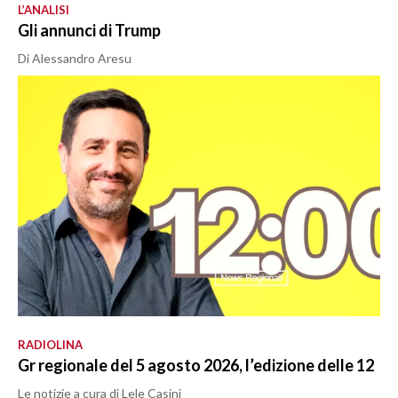
L’ANALISI
Gli annunci di Trump
Di Alessandro Aresu
RADIOLINA
Gr regionale del 5 agosto 2026, l’edizione delle 12
Le notizie a cura di Lele Casini