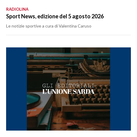
RADIOLINA
Sport News, edizione del 5 agosto 2026
Le notizie sportive a cura di Valentina Caruso