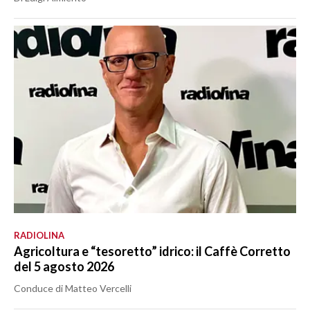
RADIOLINA
Agricoltura e “tesoretto” idrico: il Caffè Corretto
del 5 agosto 2026
Conduce di Matteo Vercelli