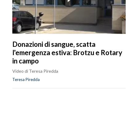
Donazioni di sangue, scatta
l'emergenza estiva: Brotzu e Rotary
in campo
Video di Teresa Piredda
Teresa Piredda