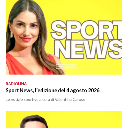
RADIOLINA
Sport News, l’edizione del 4 agosto 2026
Le notizie sportive a cura di Valentina Caruso