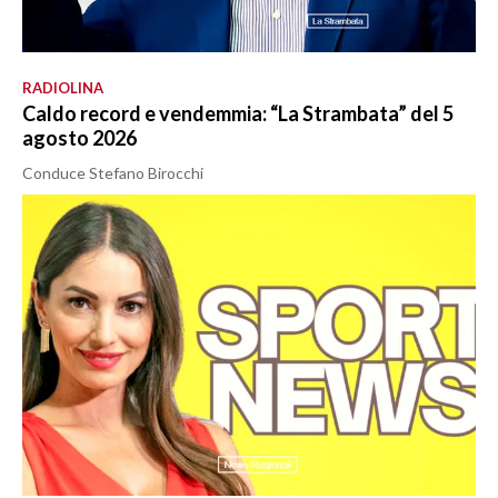
RADIOLINA
Caldo record e vendemmia: “La Strambata” del 5
agosto 2026
Conduce Stefano Birocchi