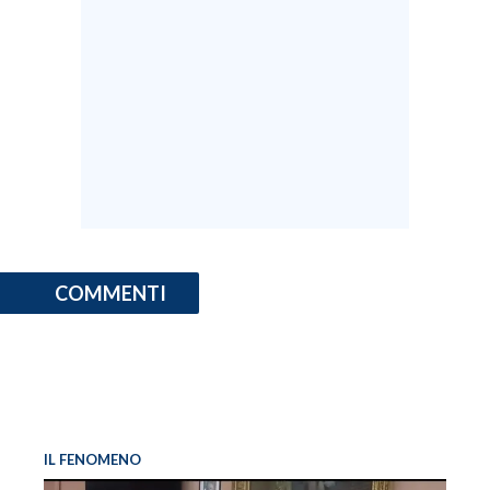
COMMENTI
IL FENOMENO