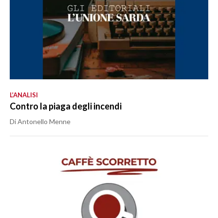
L’ANALISI
Contro la piaga degli incendi
Di Antonello Menne