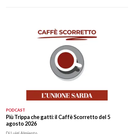
PODCAST
Più Trippa che gatti: il Caffè Scorretto del 5
agosto 2026
Di Luigi Almiento