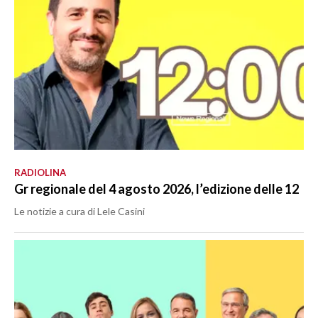
RADIOLINA
Gr regionale del 4 agosto 2026, l’edizione delle 12
Le notizie a cura di Lele Casini