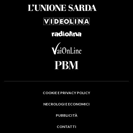
COOKIE E PRIVACY POLICY
NECROLOGI E ECONOMICI
PUBBLICITÀ
CONTATTI