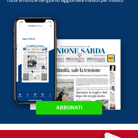
ABBONATI