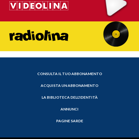
CONSULTA IL TUO ABBONAMENTO
ACQUISTA UN ABBONAMENTO
LA BIBLIOTECA DELL'IDENTITÀ
ANNUNCI
PAGINE SARDE