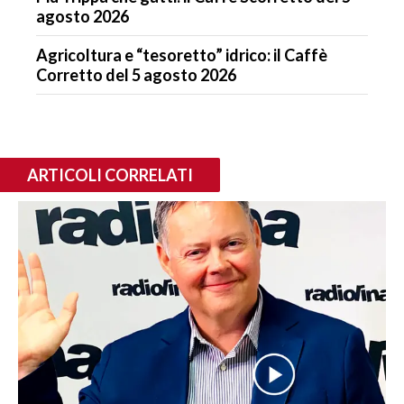
agosto 2026
Agricoltura e “tesoretto” idrico: il Caffè
Corretto del 5 agosto 2026
ARTICOLI CORRELATI