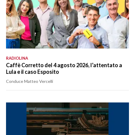
RADIOLINA
Caffè Corretto del 4 agosto 2026, l’attentato a
Lula e il caso Esposito
Conduce Matteo Vercelli