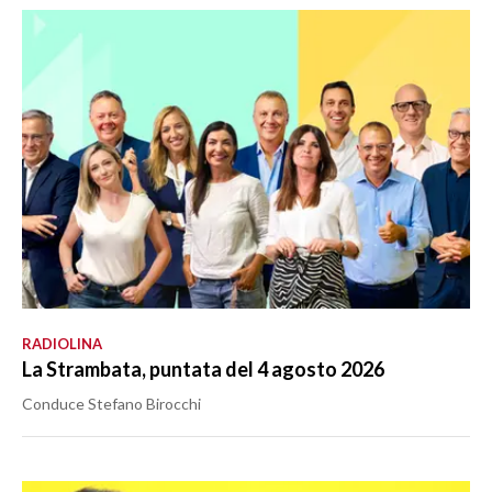
RADIOLINA
La Strambata, puntata del 4 agosto 2026
Conduce Stefano Birocchi