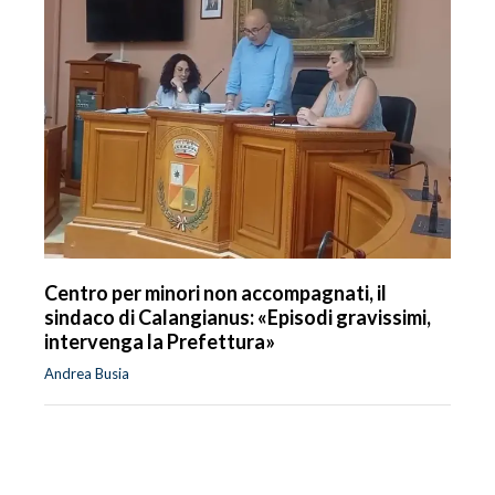
Centro per minori non accompagnati, il
sindaco di Calangianus: «Episodi gravissimi,
intervenga la Prefettura»
Andrea Busia