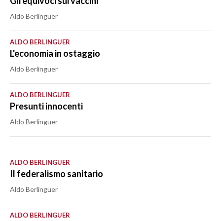
Gli equivoci sui vaccini
Aldo Berlinguer
ALDO BERLINGUER
L'economia in ostaggio
Aldo Berlinguer
ALDO BERLINGUER
Presunti innocenti
Aldo Berlinguer
ALDO BERLINGUER
Il federalismo sanitario
Aldo Berlinguer
ALDO BERLINGUER