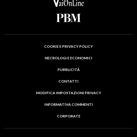
COOKIE E PRIVACY POLICY
NECROLOGI E ECONOMICI
PUBBLICITÀ
CONTATTI
MODIFICA IMPOSTAZIONI PRIVACY
INFORMATIVA COMMENTI
CORPORATE