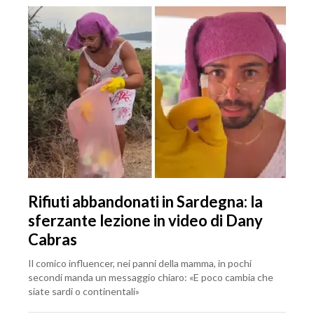
Rifiuti abbandonati in Sardegna: la
sferzante lezione in video di Dany
Cabras
Il comico influencer, nei panni della mamma, in pochi
secondi manda un messaggio chiaro: «E poco cambia che
siate sardi o continentali»