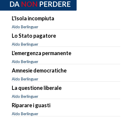
DA
NON
PERDERE
L'Isola incompiuta
Aldo Berlinguer
Lo Stato pagatore
Aldo Berlinguer
L'emergenza permanente
Aldo Berlinguer
Amnesie democratiche
Aldo Berlinguer
La questione liberale
Aldo Berlinguer
Riparare i guasti
Aldo Berlinguer