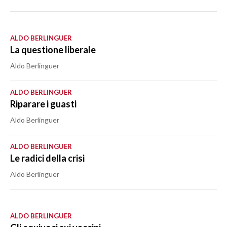
ALDO BERLINGUER
La questione liberale
Aldo Berlinguer
ALDO BERLINGUER
Riparare i guasti
Aldo Berlinguer
ALDO BERLINGUER
Le radici della crisi
Aldo Berlinguer
ALDO BERLINGUER