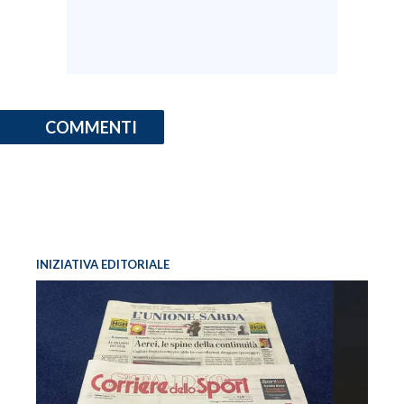
COMMENTI
INIZIATIVA EDITORIALE