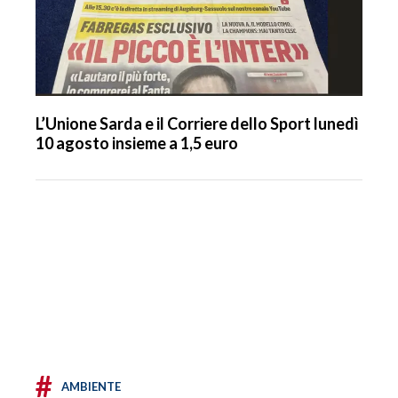
L’Unione Sarda e il Corriere dello Sport lunedì
10 agosto insieme a 1,5 euro
#
AMBIENTE