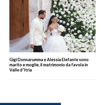
Gigi Donnarumma e Alessia Elefante sono
marito e moglie, il matrimonio da favola in
Valle d’Itria