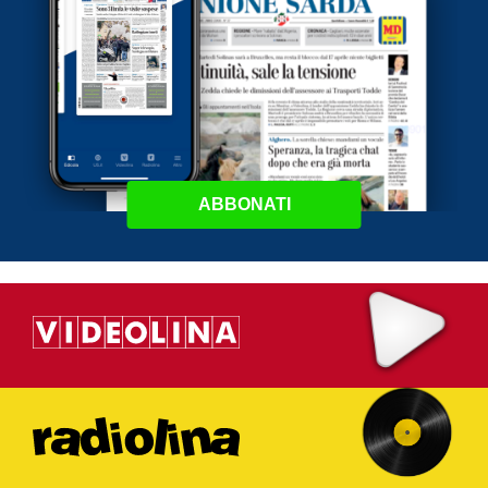
ABBONATI