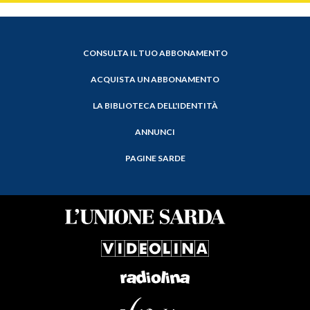
CONSULTA IL TUO ABBONAMENTO
ACQUISTA UN ABBONAMENTO
LA BIBLIOTECA DELL'IDENTITÀ
ANNUNCI
PAGINE SARDE