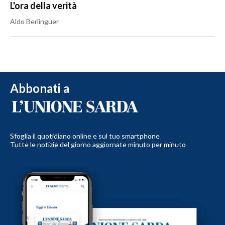
L'ora della verità
Aldo Berlinguer
Abbonati a
Sfoglia il quotidiano online e sul tuo smartphone
Tutte le notizie del giorno aggiornate minuto per minuto