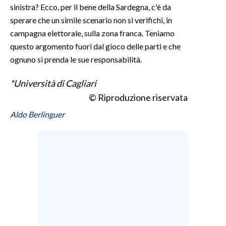
sinistra? Ecco, per il bene della Sardegna, c'è da
sperare che un simile scenario non si verifichi, in
campagna elettorale, sulla zona franca. Teniamo
questo argomento fuori dal gioco delle parti e che
ognuno si prenda le sue responsabilità.
*Università di Cagliari
© Riproduzione riservata
Aldo Berlinguer