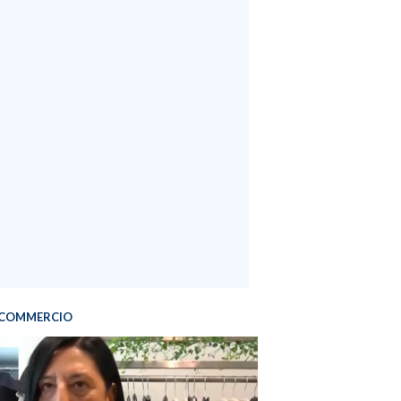
COMMERCIO