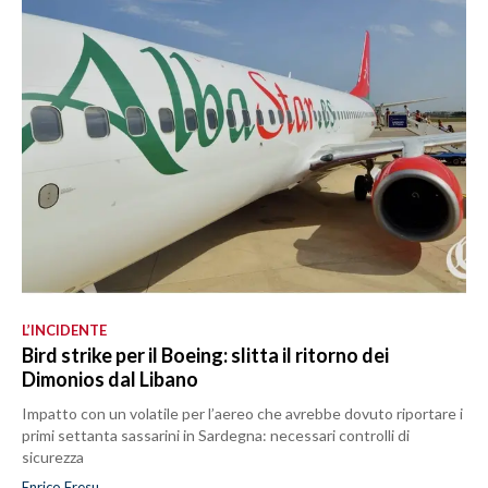
L’INCIDENTE
Bird strike per il Boeing: slitta il ritorno dei
Dimonios dal Libano
Impatto con un volatile per l’aereo che avrebbe dovuto riportare i
primi settanta sassarini in Sardegna: necessari controlli di
sicurezza
Enrico Fresu