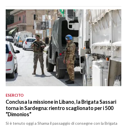
ESERCITO
Conclusa la missione in Libano, la Brigata Sassari
torna in Sardegna: rientro scaglionato per i 500
“Dimonios”
Si è tenuto oggi a Shama il passaggio di consegne con la Brigata