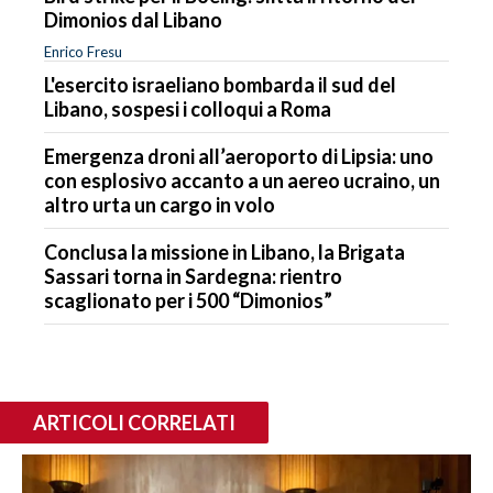
Dimonios dal Libano
Enrico Fresu
L'esercito israeliano bombarda il sud del
Libano, sospesi i colloqui a Roma
Emergenza droni all’aeroporto di Lipsia: uno
con esplosivo accanto a un aereo ucraino, un
altro urta un cargo in volo
Conclusa la missione in Libano, la Brigata
Sassari torna in Sardegna: rientro
scaglionato per i 500 “Dimonios”
ARTICOLI CORRELATI