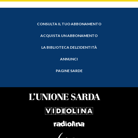
CONSULTA IL TUO ABBONAMENTO
ACQUISTA UN ABBONAMENTO
LA BIBLIOTECA DELL'IDENTITÀ
ANNUNCI
PAGINE SARDE