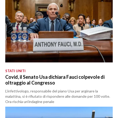
STATI UNITI
Covid, il Senato Usa dichiara Fauci colpevole di
oltraggio al Congresso
L’infettivologo, responsabile del piano Usa per arginare la
malattina, si è rifiutato di rispondere alle domande per 100 volte.
Ora rischia un’indagine penale