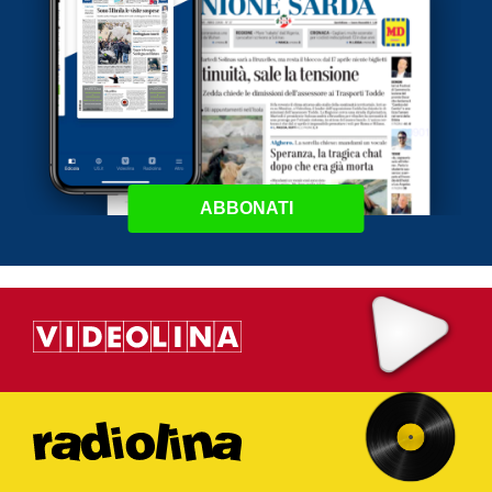
ABBONATI