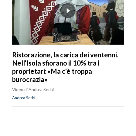
Ristorazione, la carica dei ventenni.
Nell'Isola sfiorano il 10% tra i
proprietari: «Ma c'è troppa
burocrazia»
Video di Andrea Sechi
Andrea Sechi