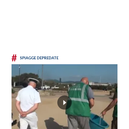
#
SPIAGGE DEPREDATE