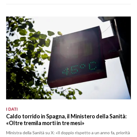
I DATI
Caldo torrido in Spagna, il Ministero della Sanità:
«Oltre tremila morti in tre mesi»
Ministra della Sanità su X: «Il doppio rispetto a un anno fa, priorità