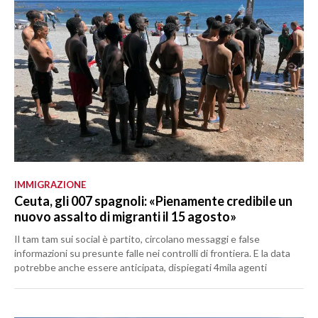
IMMIGRAZIONE
Ceuta, gli 007 spagnoli: «Pienamente credibile un
nuovo assalto di migranti il 15 agosto»
Il tam tam sui social è partito, circolano messaggi e false
informazioni su presunte falle nei controlli di frontiera. E la data
potrebbe anche essere anticipata, dispiegati 4mila agenti