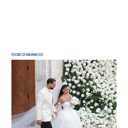
FIORI D’ARANCIO