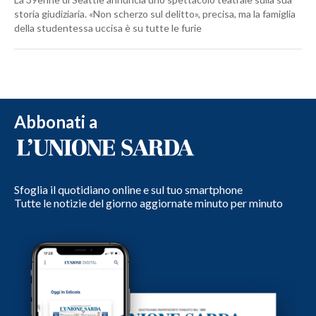
storia giudiziaria. «Non scherzo sul delitto», precisa, ma la famiglia
della studentessa uccisa è su tutte le furie
Abbonati a
Sfoglia il quotidiano online e sul tuo smartphone
Tutte le notizie del giorno aggiornate minuto per minuto