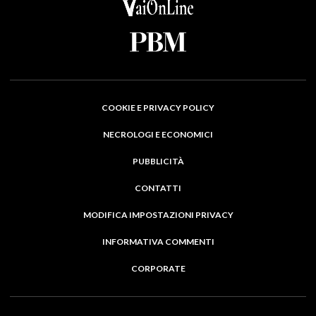
COOKIE E PRIVACY POLICY
NECROLOGI E ECONOMICI
PUBBLICITÀ
CONTATTI
MODIFICA IMPOSTAZIONI PRIVACY
INFORMATIVA COMMENTI
CORPORATE