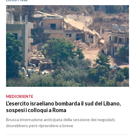
MEDIORIENTE
L'esercito israeliano bombarda il sud del Libano,
sospesi i colloqui a Roma
Brusca interruzione anticipata della sessione dei negoziati,
dovrebbero però riprendere a breve