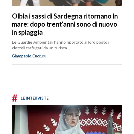
Olbia i sassi di Sardegna ritornano in
mare: dopo trent'anni sono di nuovo
in spiaggia
Le Guardie Ambientali hanno riportato al loro posto i
ciottoli trafugati da un turista
Giampaolo Cuccuru
#
LE INTERVISTE