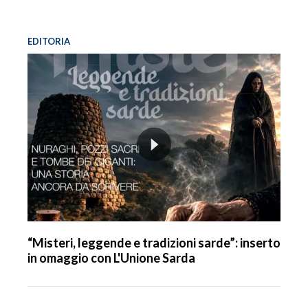
EDITORIA
“Misteri, leggende e tradizioni sarde”: inserto
in omaggio con L'Unione Sarda