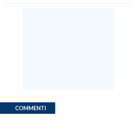
COMMENTI