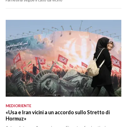
MEDIORIENTE
«Usa e Iran vicini a un accordo sullo Stretto di
Hormuz»