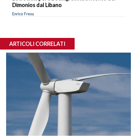
Dimonios dal Libano
Enrico Fresu
ARTICOLI CORRELATI