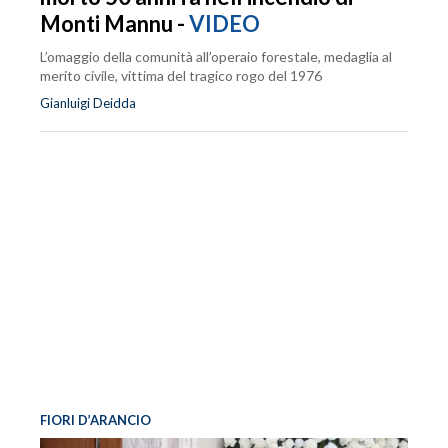
Monti Mannu -
VIDEO
L’omaggio della comunità all’operaio forestale, medaglia al
merito civile, vittima del tragico rogo del 1976
Gianluigi Deidda
FIORI D’ARANCIO