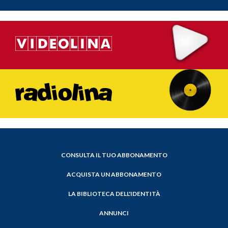
CONSULTA IL TUO ABBONAMENTO
ACQUISTA UN ABBONAMENTO
LA BIBLIOTECA DELL'IDENTITÀ
ANNUNCI