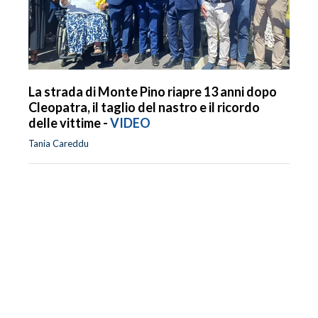
La strada di Monte Pino riapre 13 anni dopo
Cleopatra, il taglio del nastro e il ricordo
delle vittime -
VIDEO
Tania Careddu