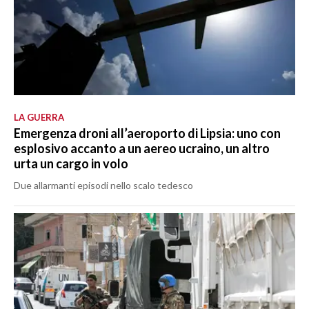
LA GUERRA
Emergenza droni all’aeroporto di Lipsia: uno con
esplosivo accanto a un aereo ucraino, un altro
urta un cargo in volo
Due allarmanti episodi nello scalo tedesco