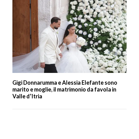
Gigi Donnarumma e Alessia Elefante sono
marito e moglie, il matrimonio da favola in
Valle d’Itria