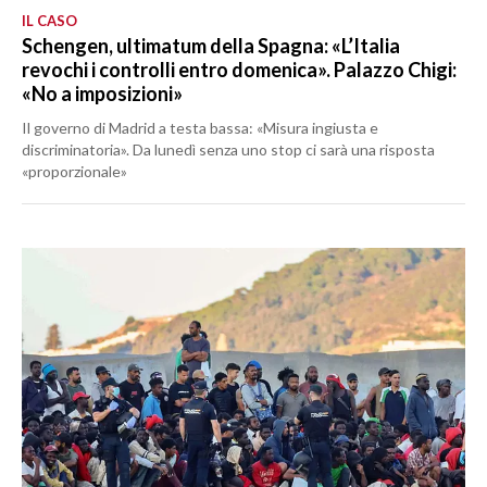
IL CASO
Schengen, ultimatum della Spagna: «L’Italia
revochi i controlli entro domenica». Palazzo Chigi:
«No a imposizioni»
Il governo di Madrid a testa bassa: «Misura ingiusta e
discriminatoria». Da lunedì senza uno stop ci sarà una risposta
«proporzionale»