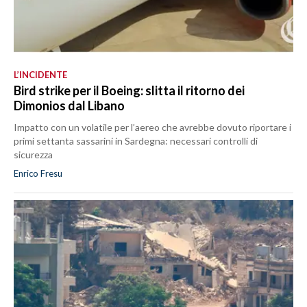
L’INCIDENTE
Bird strike per il Boeing: slitta il ritorno dei
Dimonios dal Libano
Impatto con un volatile per l’aereo che avrebbe dovuto riportare i
primi settanta sassarini in Sardegna: necessari controlli di
sicurezza
Enrico Fresu