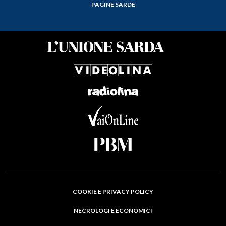
PAGINE SARDE
COOKIE E PRIVACY POLICY
NECROLOGI E ECONOMICI