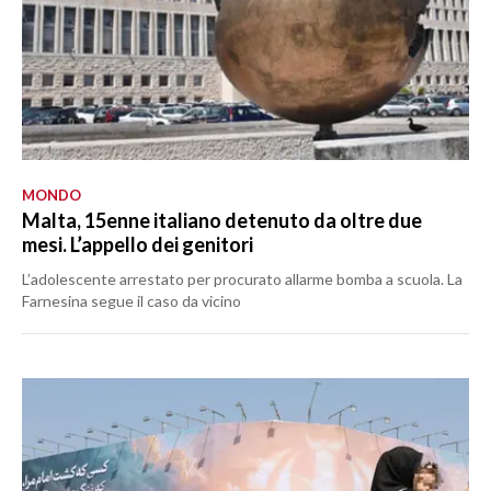
MONDO
Malta, 15enne italiano detenuto da oltre due
mesi. L’appello dei genitori
L’adolescente arrestato per procurato allarme bomba a scuola. La
Farnesina segue il caso da vicino