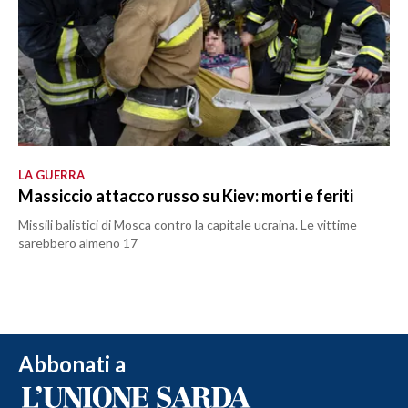
LA GUERRA
Massiccio attacco russo su Kiev: morti e feriti
Missili balistici di Mosca contro la capitale ucraina. Le vittime
sarebbero almeno 17
Abbonati a