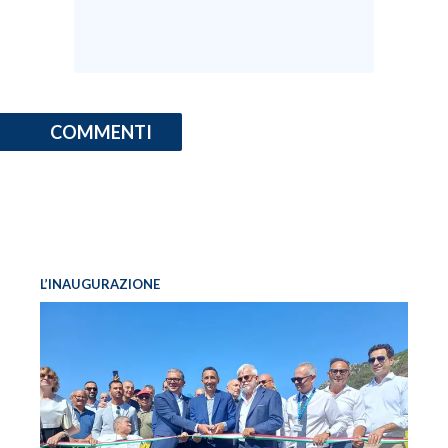
COMMENTI
L’INAUGURAZIONE