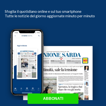
Sfoglia il quotidiano online e sul tuo smartphone
Tutte le notizie del giorno aggiornate minuto per minuto
ABBONATI