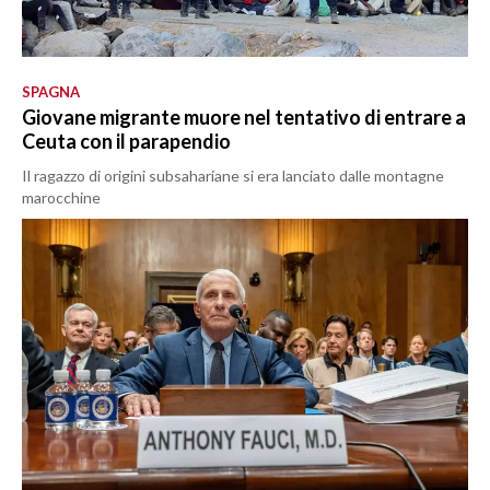
SPAGNA
Giovane migrante muore nel tentativo di entrare a
Ceuta con il parapendio
Il ragazzo di origini subsahariane si era lanciato dalle montagne
marocchine