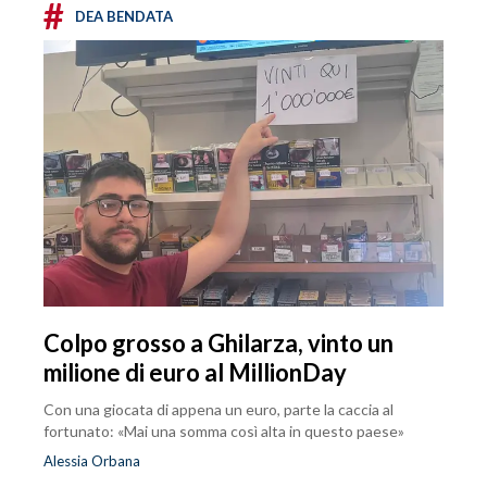
#
DEA BENDATA
Colpo grosso a Ghilarza, vinto un
milione di euro al MillionDay
Con una giocata di appena un euro, parte la caccia al
fortunato: «Mai una somma così alta in questo paese»
Alessia Orbana