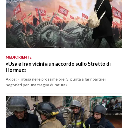
MEDIORIENTE
«Usa e Iran vicini a un accordo sullo Stretto di
Hormuz»
Axios: «Intesa nelle prossime ore. Si punta a far ripartire i
negoziati per una tregua duratura»