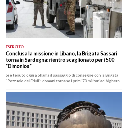
ESERCITO
Conclusa la missione in Libano, la Brigata Sassari
torna in Sardegna: rientro scaglionato per i 500
“Dimonios”
Si è tenuto oggi a Shama il passaggio di consegne con la Brigata
“Pozzuolo del Friuli”: domani tornano i primi 70 militari ad Alghero