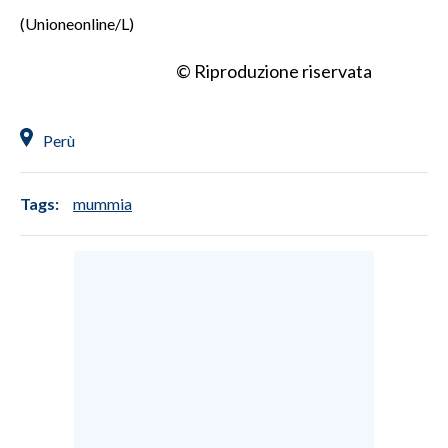
(Unioneonline/L)
© Riproduzione riservata
Perù
Tags:
mummia