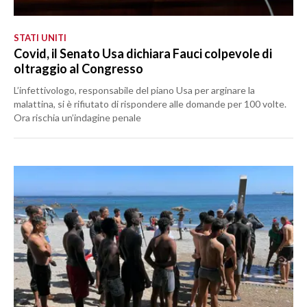
STATI UNITI
Covid, il Senato Usa dichiara Fauci colpevole di
oltraggio al Congresso
L’infettivologo, responsabile del piano Usa per arginare la
malattina, si è rifiutato di rispondere alle domande per 100 volte.
Ora rischia un’indagine penale