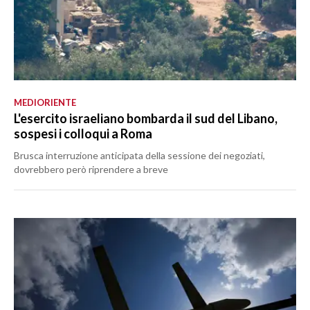
MEDIORIENTE
L'esercito israeliano bombarda il sud del Libano,
sospesi i colloqui a Roma
Brusca interruzione anticipata della sessione dei negoziati,
dovrebbero però riprendere a breve