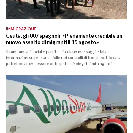
IMMIGRAZIONE
Ceuta, gli 007 spagnoli: «Pienamente credibile un
nuovo assalto di migranti il 15 agosto»
Il tam tam sui social è partito, circolano messaggi e false
informazioni su presunte falle nei controlli di frontiera. E la data
potrebbe anche essere anticipata, dispiegati 4mila agenti