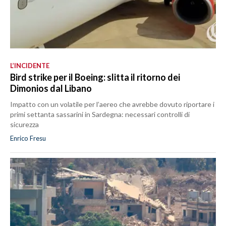
L’INCIDENTE
Bird strike per il Boeing: slitta il ritorno dei
Dimonios dal Libano
Impatto con un volatile per l’aereo che avrebbe dovuto riportare i
primi settanta sassarini in Sardegna: necessari controlli di
sicurezza
Enrico Fresu