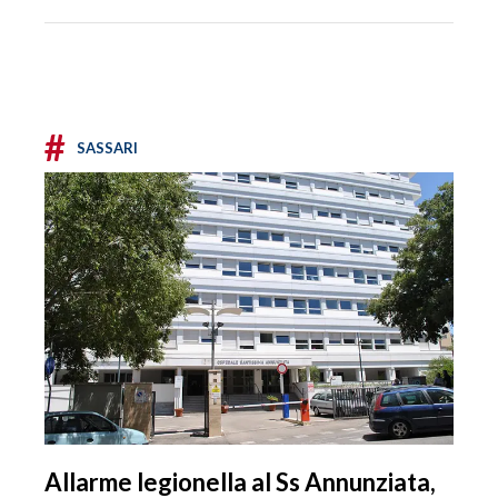
#
SASSARI
Allarme legionella al Ss Annunziata,