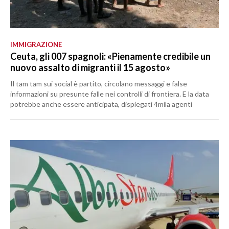
IMMIGRAZIONE
Ceuta, gli 007 spagnoli: «Pienamente credibile un
nuovo assalto di migranti il 15 agosto»
Il tam tam sui social è partito, circolano messaggi e false
informazioni su presunte falle nei controlli di frontiera. E la data
potrebbe anche essere anticipata, dispiegati 4mila agenti