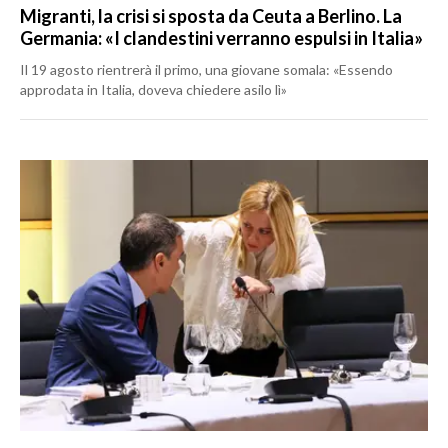
Migranti, la crisi si sposta da Ceuta a Berlino. La
Germania: «I clandestini verranno espulsi in Italia»
Il 19 agosto rientrerà il primo, una giovane somala: «Essendo
approdata in Italia, doveva chiedere asilo lì»