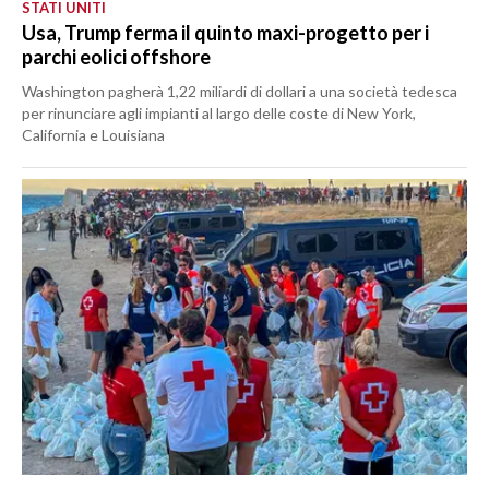
STATI UNITI
Usa, Trump ferma il quinto maxi-progetto per i
parchi eolici offshore
Washington pagherà 1,22 miliardi di dollari a una società tedesca
per rinunciare agli impianti al largo delle coste di New York,
California e Louisiana