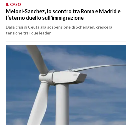
IL CASO
Meloni-Sanchez, lo scontro tra Roma e Madrid e
l’eterno duello sull'immigrazione
Dalla crisi di Ceuta alla sospensione di Schengen, cresce la
tensione tra i due leader