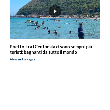
Poetto, tra i Centomila ci sono sempre più
turisti: bagnanti da tutto il mondo
Alessandra Ragas