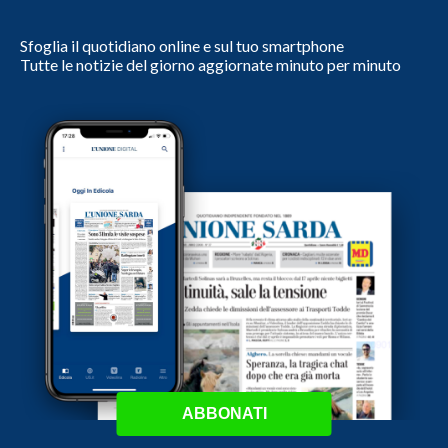
Sfoglia il quotidiano online e sul tuo smartphone
Tutte le notizie del giorno aggiornate minuto per minuto
ABBONATI