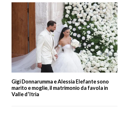
Gigi Donnarumma e Alessia Elefante sono
marito e moglie, il matrimonio da favola in
Valle d’Itria