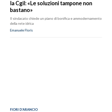
la Cgil: «Le soluzioni tampone non
bastano»
Il sindacato chiede un piano di bonifica e ammodernamento
della rete idrica
Emanuele Floris
FIORI D’ARANCIO