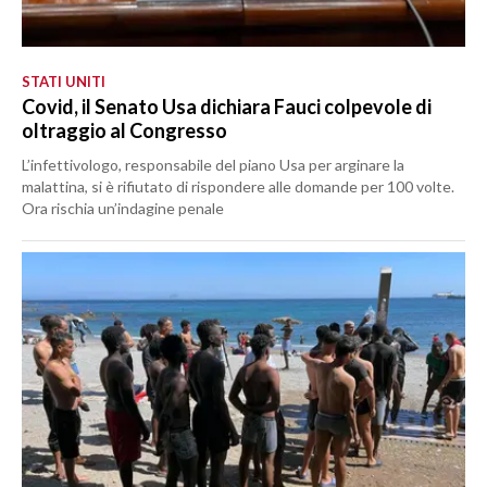
STATI UNITI
Covid, il Senato Usa dichiara Fauci colpevole di
oltraggio al Congresso
L’infettivologo, responsabile del piano Usa per arginare la
malattina, si è rifiutato di rispondere alle domande per 100 volte.
Ora rischia un’indagine penale