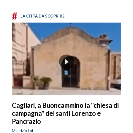
#
LA CITTÀ DA SCOPRIRE
Cagliari, a Buoncammino la "chiesa di
campagna" dei santi Lorenzo e
Pancrazio
Maurizio Loi