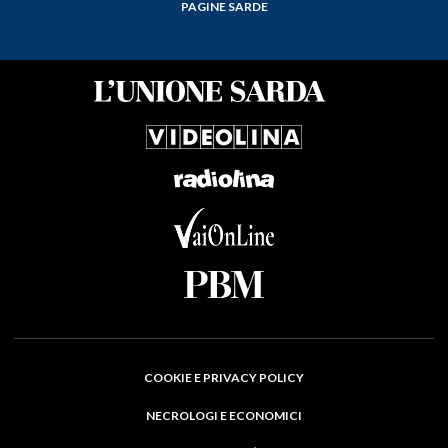
PAGINE SARDE
COOKIE E PRIVACY POLICY
NECROLOGI E ECONOMICI