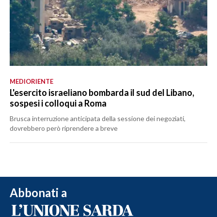
MEDIORIENTE
L'esercito israeliano bombarda il sud del Libano,
sospesi i colloqui a Roma
Brusca interruzione anticipata della sessione dei negoziati,
dovrebbero però riprendere a breve
Abbonati a