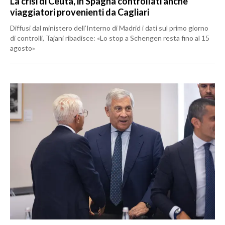
La crisi di Ceuta, in Spagna controllati anche
viaggiatori provenienti da Cagliari
Diffusi dal ministero dell’Interno di Madrid i dati sul primo giorno
di controlli, Tajani ribadisce: «Lo stop a Schengen resta fino al 15
agosto»