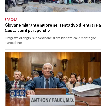
SPAGNA
Giovane migrante muore nel tentativo di entrare a
Ceuta con il parapendio
Il ragazzo di origini subsahariane si era lanciato dalle montagne
marocchine