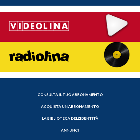
CONSULTA IL TUO ABBONAMENTO
ACQUISTA UN ABBONAMENTO
LA BIBLIOTECA DELL'IDENTITÀ
ANNUNCI