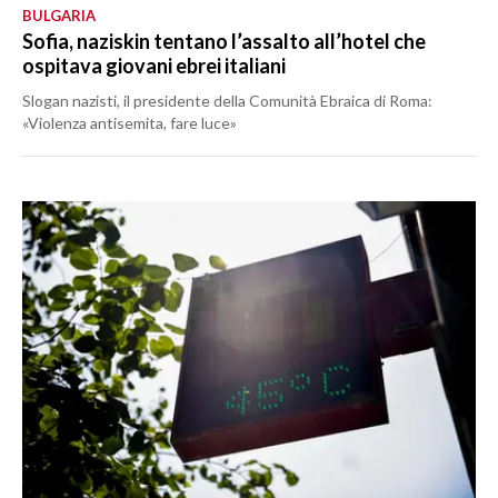
BULGARIA
Sofia, naziskin tentano l’assalto all’hotel che
ospitava giovani ebrei italiani
Slogan nazisti, il presidente della Comunità Ebraica di Roma:
«Violenza antisemita, fare luce»