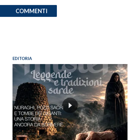
COMMENTI
EDITORIA