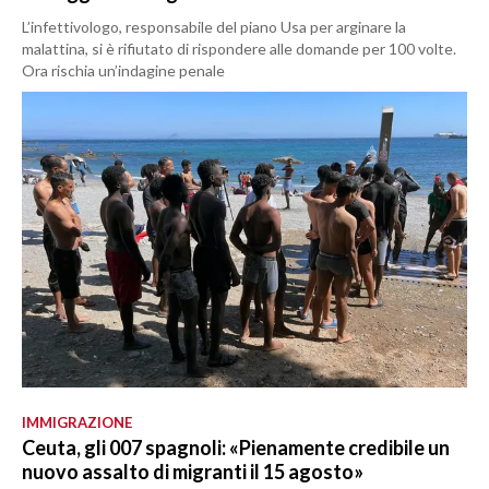
L’infettivologo, responsabile del piano Usa per arginare la
malattina, si è rifiutato di rispondere alle domande per 100 volte.
Ora rischia un’indagine penale
IMMIGRAZIONE
Ceuta, gli 007 spagnoli: «Pienamente credibile un
nuovo assalto di migranti il 15 agosto»