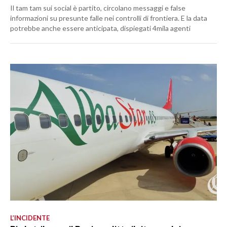
Il tam tam sui social è partito, circolano messaggi e false
informazioni su presunte falle nei controlli di frontiera. E la data
potrebbe anche essere anticipata, dispiegati 4mila agenti
L’INCIDENTE