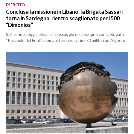
ESERCITO
Conclusa la missione in Libano, la Brigata Sassari
torna in Sardegna: rientro scaglionato per i 500
“Dimonios”
Si è tenuto oggi a Shama il passaggio di consegne con la Brigata
“Pozzuolo del Friuli”: domani tornano i primi 70 militari ad Alghero