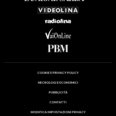
COOKIE E PRIVACY POLICY
NECROLOGI E ECONOMICI
PUBBLICITÀ
CONTATTI
MODIFICA IMPOSTAZIONI PRIVACY