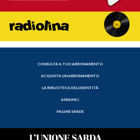
CONSULTA IL TUO ABBONAMENTO
ACQUISTA UN ABBONAMENTO
LA BIBLIOTECA DELL'IDENTITÀ
ANNUNCI
PAGINE SARDE