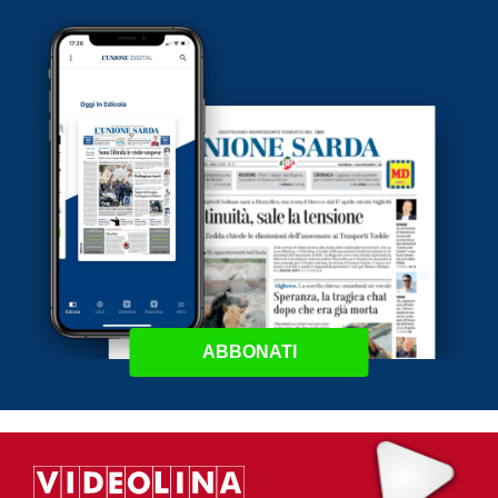
ABBONATI