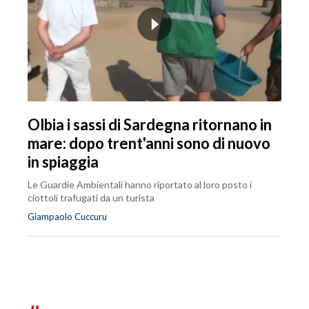
Olbia i sassi di Sardegna ritornano in
mare: dopo trent'anni sono di nuovo
in spiaggia
Le Guardie Ambientali hanno riportato al loro posto i
ciottoli trafugati da un turista
Giampaolo Cuccuru