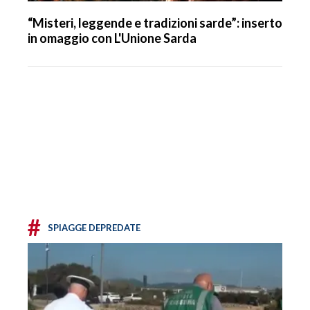
“Misteri, leggende e tradizioni sarde”: inserto
in omaggio con L'Unione Sarda
#
SPIAGGE DEPREDATE