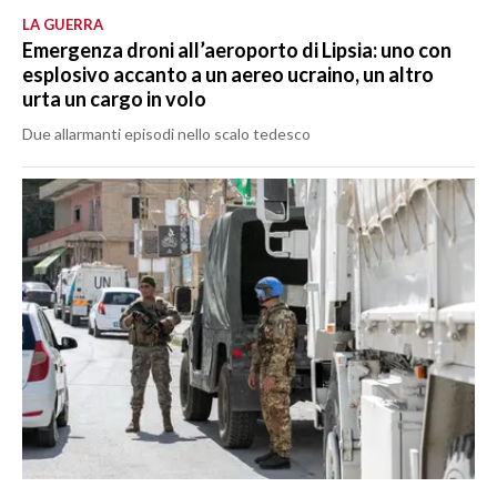
LA GUERRA
Emergenza droni all’aeroporto di Lipsia: uno con
esplosivo accanto a un aereo ucraino, un altro
urta un cargo in volo
Due allarmanti episodi nello scalo tedesco