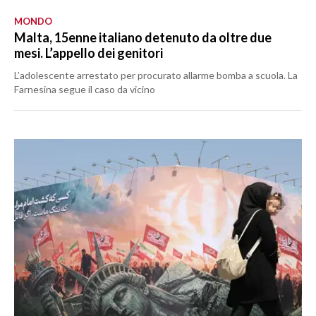
MONDO
Malta, 15enne italiano detenuto da oltre due
mesi. L’appello dei genitori
L’adolescente arrestato per procurato allarme bomba a scuola. La
Farnesina segue il caso da vicino