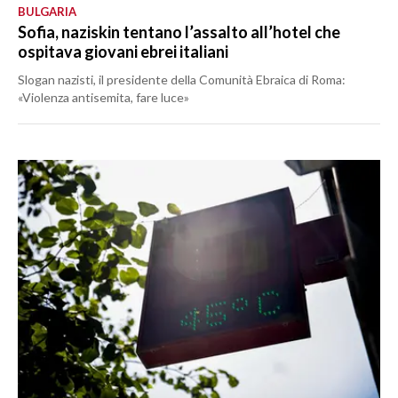
BULGARIA
Sofia, naziskin tentano l’assalto all’hotel che
ospitava giovani ebrei italiani
Slogan nazisti, il presidente della Comunità Ebraica di Roma:
«Violenza antisemita, fare luce»