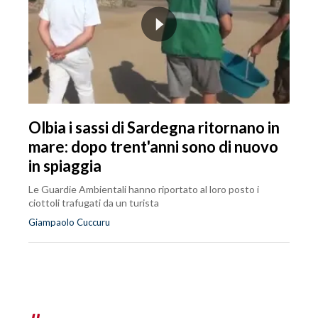
Olbia i sassi di Sardegna ritornano in
mare: dopo trent'anni sono di nuovo
in spiaggia
Le Guardie Ambientali hanno riportato al loro posto i
ciottoli trafugati da un turista
Giampaolo Cuccuru