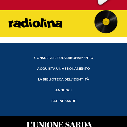
CONSULTA IL TUO ABBONAMENTO
ACQUISTA UN ABBONAMENTO
LA BIBLIOTECA DELL'IDENTITÀ
ANNUNCI
PAGINE SARDE