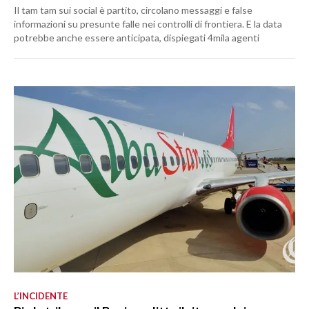
Il tam tam sui social è partito, circolano messaggi e false
informazioni su presunte falle nei controlli di frontiera. E la data
potrebbe anche essere anticipata, dispiegati 4mila agenti
L’INCIDENTE