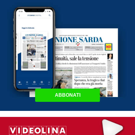
ABBONATI