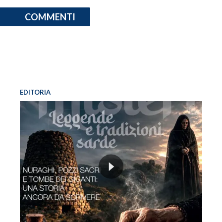
COMMENTI
EDITORIA