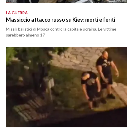
LA GUERRA
Massiccio attacco russo su Kiev: morti e feriti
Missili balistici di Mosca contro la capitale ucraina. Le vittime
sarebbero almeno 17