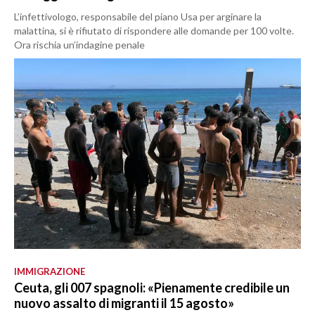
L’infettivologo, responsabile del piano Usa per arginare la
malattina, si è rifiutato di rispondere alle domande per 100 volte.
Ora rischia un’indagine penale
IMMIGRAZIONE
Ceuta, gli 007 spagnoli: «Pienamente credibile un
nuovo assalto di migranti il 15 agosto»