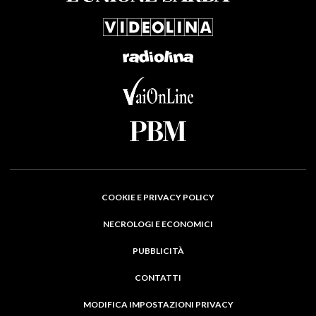
COOKIE E PRIVACY POLICY
NECROLOGI E ECONOMICI
PUBBLICITÀ
CONTATTI
MODIFICA IMPOSTAZIONI PRIVACY