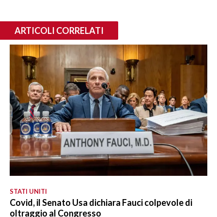
ARTICOLI CORRELATI
STATI UNITI
Covid, il Senato Usa dichiara Fauci colpevole di
oltraggio al Congresso