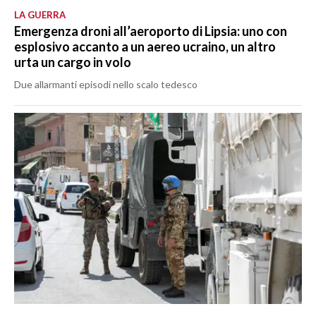
LA GUERRA
Emergenza droni all’aeroporto di Lipsia: uno con
esplosivo accanto a un aereo ucraino, un altro
urta un cargo in volo
Due allarmanti episodi nello scalo tedesco