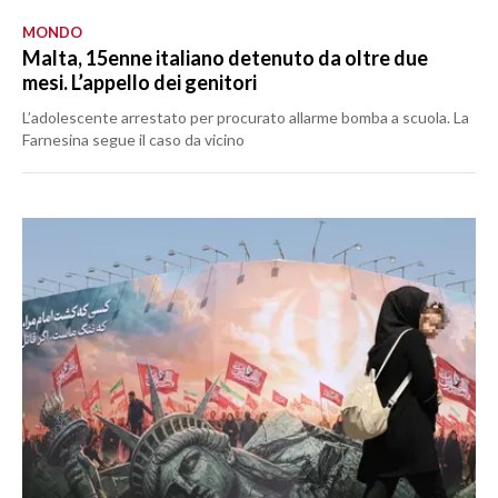
MONDO
Malta, 15enne italiano detenuto da oltre due
mesi. L’appello dei genitori
L’adolescente arrestato per procurato allarme bomba a scuola. La
Farnesina segue il caso da vicino