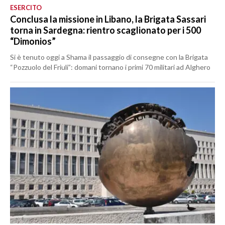
ESERCITO
Conclusa la missione in Libano, la Brigata Sassari
torna in Sardegna: rientro scaglionato per i 500
“Dimonios”
Si è tenuto oggi a Shama il passaggio di consegne con la Brigata
“Pozzuolo del Friuli”: domani tornano i primi 70 militari ad Alghero