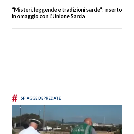
“Misteri, leggende e tradizioni sarde”: inserto
in omaggio con L'Unione Sarda
#
SPIAGGE DEPREDATE