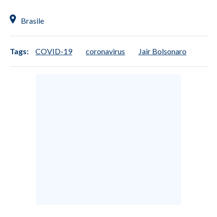
Brasile
Tags:
COVID-19
coronavirus
Jair Bolsonaro