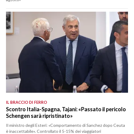
IL BRACCIO DI FERRO
Scontro Italia-Spagna, Tajani: «Passato il pericolo
Schengen sarà ripristinato»
Il ministro degli Esteri: «Comportamento di Sanchez dopo Ceuta
è inaccettabile». Controllato il 5-15% dei viaggiatori