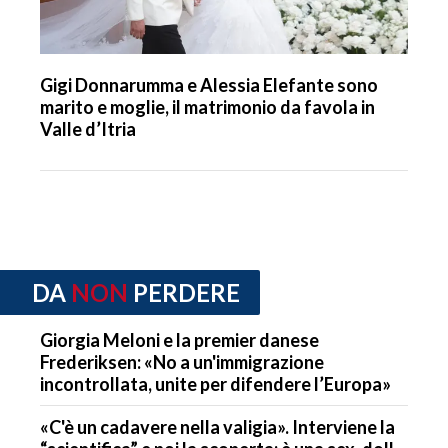
Gigi Donnarumma e Alessia Elefante sono
marito e moglie, il matrimonio da favola in
Valle d’Itria
DA
NON
PERDERE
Giorgia Meloni e la premier danese
Frederiksen: «No a un'immigrazione
incontrollata, unite per difendere l’Europa»
«C'è un cadavere nella valigia». Interviene la