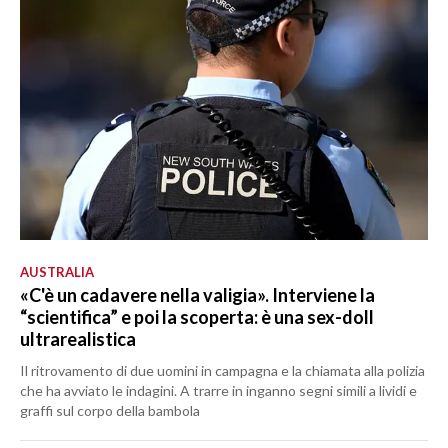
AUSTRALIA
«C'è un cadavere nella valigia». Interviene la
“scientifica” e poi la scoperta: è una sex-doll
ultrarealistica
Il ritrovamento di due uomini in campagna e la chiamata alla polizia
che ha avviato le indagini. A trarre in inganno segni simili a lividi e
graffi sul corpo della bambola