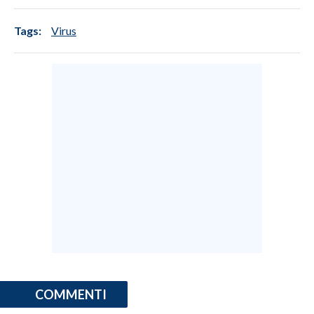
Tags:
Virus
COMMENTI