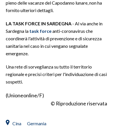
pieno delle vacanze del Capodanno lunare, non ha
fornito ulteriori dettagli.
LA TASK FORCE IN SARDEGNA
- Al via anche in
Sardegna la
task force
anti-coronavirus che
coordinerà l'attività di prevenzione e di sicurezza
sanitaria nel caso in cui vengano segnalate
emergenze.
Una rete di sorveglianza su tutto il territorio
regionale e precisi criteri per l'individuazione di casi
sospetti.
(Unioneonline/F)
© Riproduzione riservata
Cina
Germania