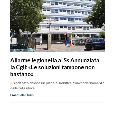
Allarme legionella al Ss Annunziata,
la Cgil: «Le soluzioni tampone non
bastano»
Il sindacato chiede un piano di bonifica e ammodernamento
della rete idrica
Emanuele Floris