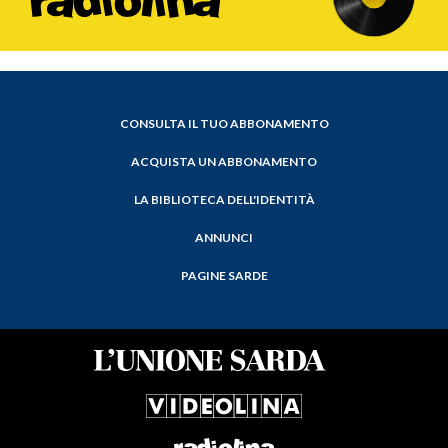
CONSULTA IL TUO ABBONAMENTO
ACQUISTA UN ABBONAMENTO
LA BIBLIOTECA DELL'IDENTITÀ
ANNUNCI
PAGINE SARDE