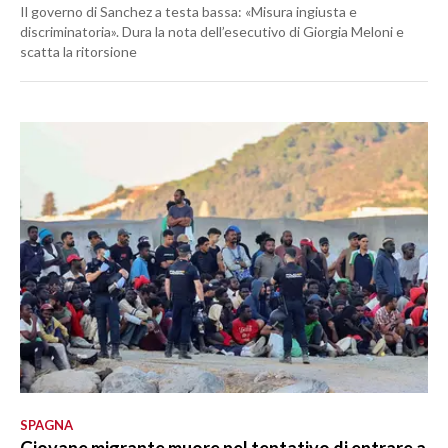
Il governo di Sanchez a testa bassa: «Misura ingiusta e
discriminatoria». Dura la nota dell’esecutivo di Giorgia Meloni e
scatta la ritorsione
SPAGNA