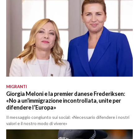
MIGRANTI
Giorgia Meloni e la premier danese Frederiksen:
«No a un'immigrazione incontrollata, unite per
difendere l’Europa»
Il messaggio congiunto sui social: «Necessario difendere i nostri
valori e il nostro modo di vivere»