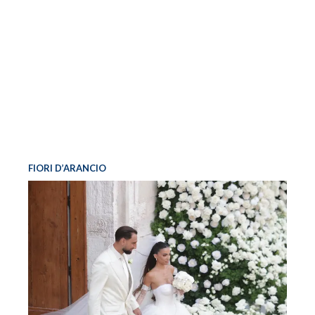
FIORI D’ARANCIO