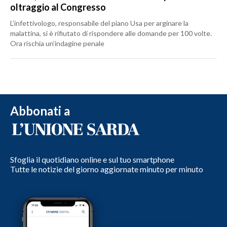
oltraggio al Congresso
L’infettivologo, responsabile del piano Usa per arginare la
malattina, si è rifiutato di rispondere alle domande per 100 volte.
Ora rischia un’indagine penale
Abbonati a
Sfoglia il quotidiano online e sul tuo smartphone
Tutte le notizie del giorno aggiornate minuto per minuto