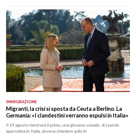
IMMIGRAZIONE
Migranti, la crisi si sposta da Ceuta a Berlino. La
Germania: «I clandestini verranno espulsi in Italia»
Il 19 agosto rientrerà il primo, una giovane somala: «Essendo
approdata in Italia, doveva chiedere asilo lì»