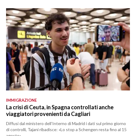
IMMIGRAZIONE
La crisi di Ceuta, in Spagna controllati anche
viaggiatori provenienti da Cagliari
Diffusi dal ministero dell’Interno di Madrid i dati sul primo giorno
di controlli, Tajani ribadisce: «Lo stop a Schengen resta fino al 15
agosto»