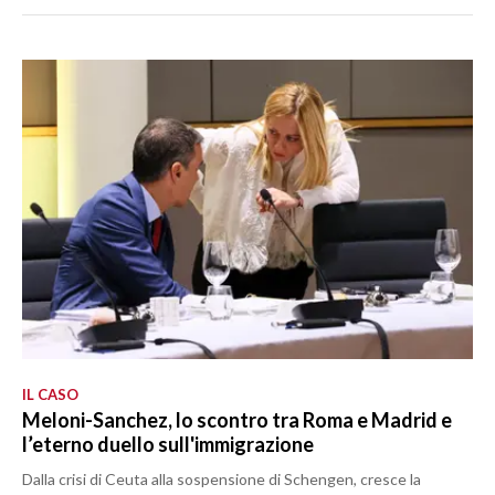
IL CASO
Meloni-Sanchez, lo scontro tra Roma e Madrid e
l’eterno duello sull'immigrazione
Dalla crisi di Ceuta alla sospensione di Schengen, cresce la