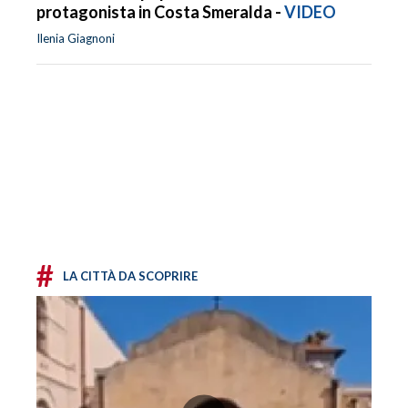
protagonista in Costa Smeralda -
VIDEO
Ilenia Giagnoni
#
LA CITTÀ DA SCOPRIRE