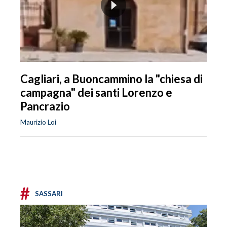
Cagliari, a Buoncammino la "chiesa di
campagna" dei santi Lorenzo e
Pancrazio
Maurizio Loi
#
SASSARI