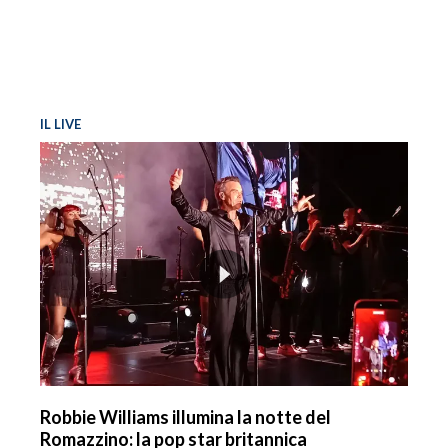
IL LIVE
Robbie Williams illumina la notte del
Romazzino: la pop star britannica