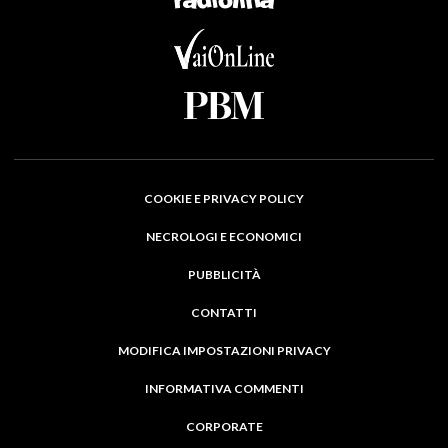
COOKIE E PRIVACY POLICY
NECROLOGI E ECONOMICI
PUBBLICITÀ
CONTATTI
MODIFICA IMPOSTAZIONI PRIVACY
INFORMATIVA COMMENTI
CORPORATE