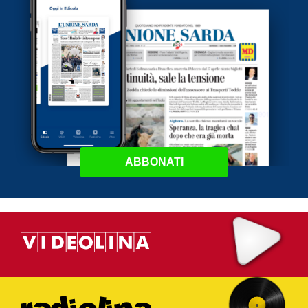
ABBONATI