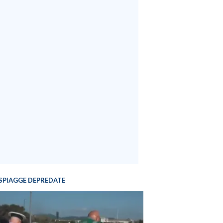
SPIAGGE DEPREDATE