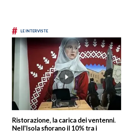
#
LE INTERVISTE
Ristorazione, la carica dei ventenni.
Nell'Isola sfiorano il 10% tra i