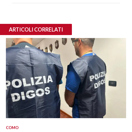
ARTICOLI CORRELATI
COMO