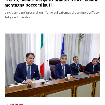
montagna: soccorsi inutili
L’incidente nei pressi di un rifugio sul Latemar, al confine tra l'Alto
Adige e il Trentino
L’AUDIZIONE