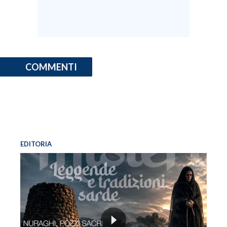
COMMENTI
EDITORIA