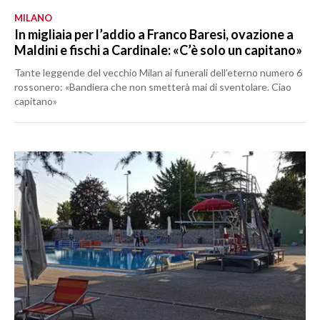
MILANO
In migliaia per l’addio a Franco Baresi, ovazione a
Maldini e fischi a Cardinale: «C’è solo un capitano»
Tante leggende del vecchio Milan ai funerali dell’eterno numero 6
rossonero: «Bandiera che non smetterà mai di sventolare. Ciao
capitano»