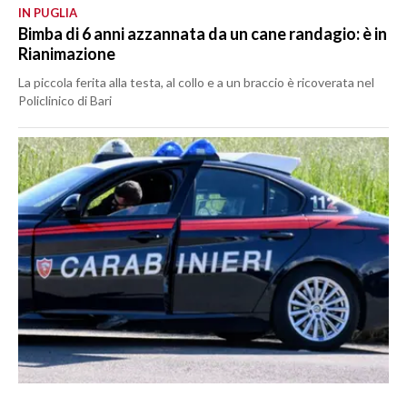
IN PUGLIA
Bimba di 6 anni azzannata da un cane randagio: è in
Rianimazione
La piccola ferita alla testa, al collo e a un braccio è ricoverata nel
Policlinico di Bari