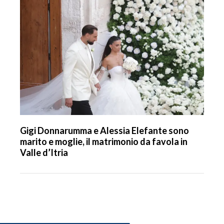
Gigi Donnarumma e Alessia Elefante sono
marito e moglie, il matrimonio da favola in
Valle d’Itria