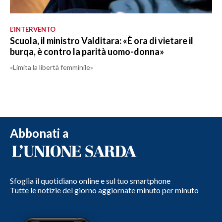
L’INTERVENTO
Scuola, il ministro Valditara: «È ora di vietare il
burqa, è contro la parità uomo-donna»
«Limita la libertà femminile»
Abbonati a
Sfoglia il quotidiano online e sul tuo smartphone
Tutte le notizie del giorno aggiornate minuto per minuto