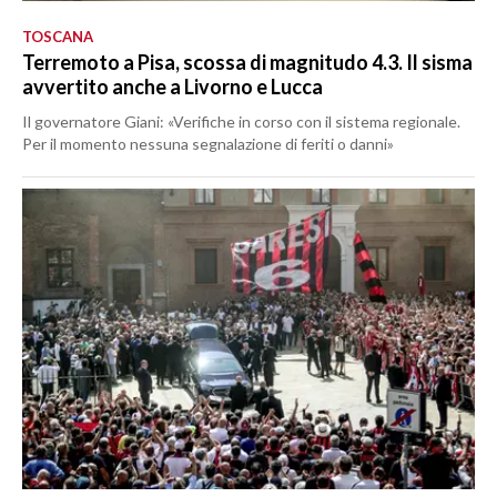
TOSCANA
Terremoto a Pisa, scossa di magnitudo 4.3. Il sisma
avvertito anche a Livorno e Lucca
Il governatore Giani: «Verifiche in corso con il sistema regionale.
Per il momento nessuna segnalazione di feriti o danni»