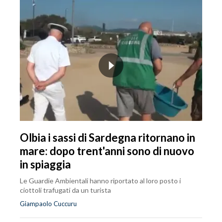
Olbia i sassi di Sardegna ritornano in
mare: dopo trent'anni sono di nuovo
in spiaggia
Le Guardie Ambientali hanno riportato al loro posto i
ciottoli trafugati da un turista
Giampaolo Cuccuru