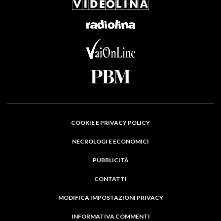
COOKIE E PRIVACY POLICY
NECROLOGI E ECONOMICI
PUBBLICITÀ
CONTATTI
MODIFICA IMPOSTAZIONI PRIVACY
INFORMATIVA COMMENTI