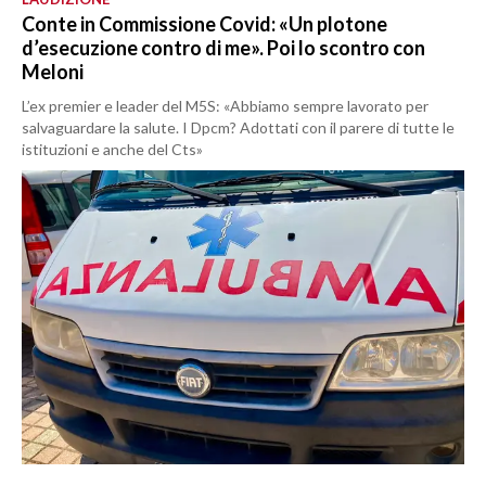
Conte in Commissione Covid: «Un plotone
d’esecuzione contro di me». Poi lo scontro con
Meloni
L’ex premier e leader del M5S: «Abbiamo sempre lavorato per
salvaguardare la salute. I Dpcm? Adottati con il parere di tutte le
istituzioni e anche del Cts»