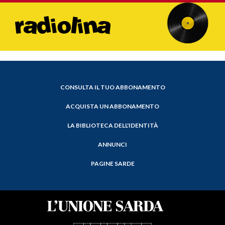
CONSULTA IL TUO ABBONAMENTO
ACQUISTA UN ABBONAMENTO
LA BIBLIOTECA DELL'IDENTITÀ
ANNUNCI
PAGINE SARDE