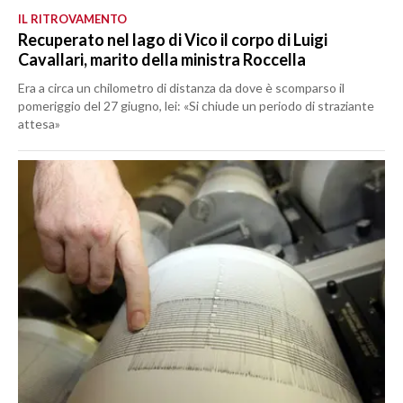
IL RITROVAMENTO
Recuperato nel lago di Vico il corpo di Luigi
Cavallari, marito della ministra Roccella
Era a circa un chilometro di distanza da dove è scomparso il
pomeriggio del 27 giugno, lei: «Si chiude un periodo di straziante
attesa»