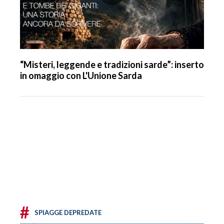
“Misteri, leggende e tradizioni sarde”: inserto
in omaggio con L'Unione Sarda
#
SPIAGGE DEPREDATE