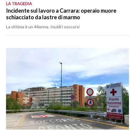
LA TRAGEDIA
Incidente sul lavoro a Carrara: operaio muore
schiacciato da lastre di marmo
La vittima è un 44enne. Inutili i soccorsi