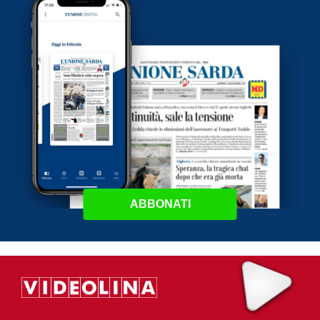
ABBONATI