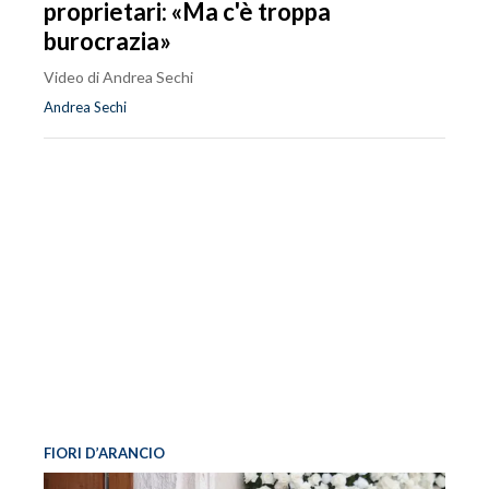
proprietari: «Ma c'è troppa
burocrazia»
Video di Andrea Sechi
Andrea Sechi
FIORI D’ARANCIO