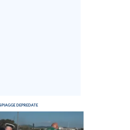
SPIAGGE DEPREDATE