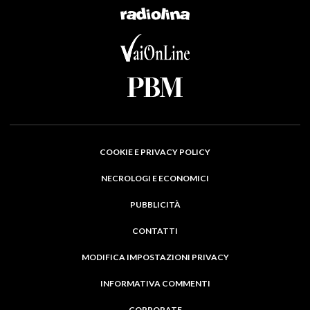
COOKIE E PRIVACY POLICY
NECROLOGI E ECONOMICI
PUBBLICITÀ
CONTATTI
MODIFICA IMPOSTAZIONI PRIVACY
INFORMATIVA COMMENTI
CORPORATE