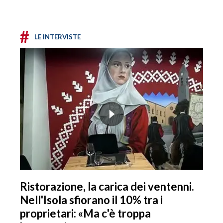
#
LE INTERVISTE
Ristorazione, la carica dei ventenni.
Nell'Isola sfiorano il 10% tra i
proprietari: «Ma c'è troppa