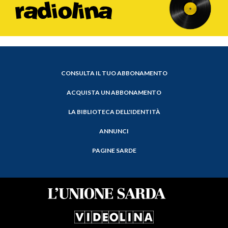
CONSULTA IL TUO ABBONAMENTO
ACQUISTA UN ABBONAMENTO
LA BIBLIOTECA DELL'IDENTITÀ
ANNUNCI
PAGINE SARDE