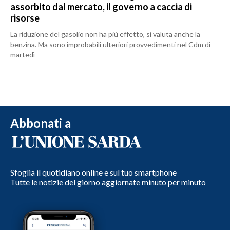
assorbito dal mercato, il governo a caccia di
risorse
La riduzione del gasolio non ha più effetto, si valuta anche la
benzina. Ma sono improbabili ulteriori provvedimenti nel Cdm di
martedì
Abbonati a
Sfoglia il quotidiano online e sul tuo smartphone
Tutte le notizie del giorno aggiornate minuto per minuto