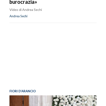
burocrazia»
Video di Andrea Sechi
Andrea Sechi
FIORI D’ARANCIO