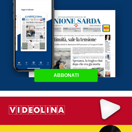
ABBONATI