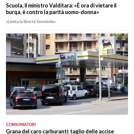
Scuola, il ministro Valditara: «È ora di vietare il
burqa, è contro la parità uomo-donna»
«Limita la libertà femminile»
CONSUMATORI
Grana del caro carburanti: taglio delle accise