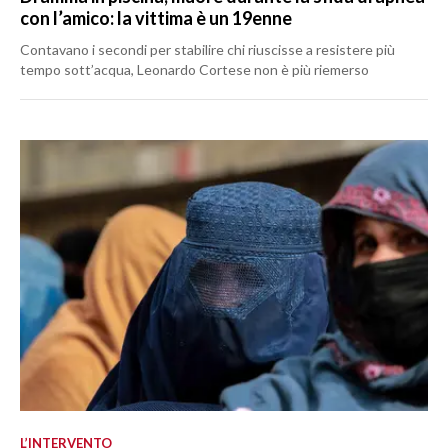
con l’amico: la vittima è un 19enne
Contavano i secondi per stabilire chi riuscisse a resistere più
tempo sott’acqua, Leonardo Cortese non è più riemerso
L’INTERVENTO