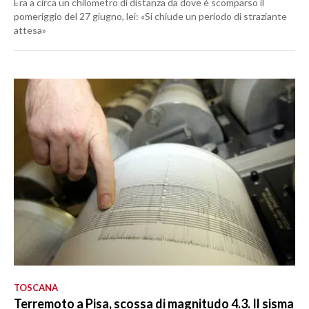
Era a circa un chilometro di distanza da dove è scomparso il
pomeriggio del 27 giugno, lei: «Si chiude un periodo di straziante
attesa»
TOSCANA
Terremoto a Pisa, scossa di magnitudo 4.3. Il sisma