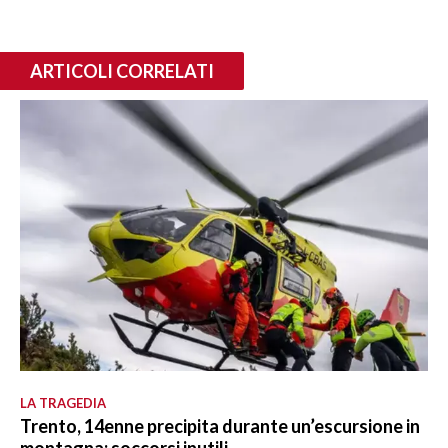
ARTICOLI CORRELATI
LA TRAGEDIA
Trento, 14enne precipita durante un’escursione in