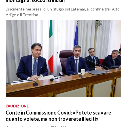
montagna: soccorsi inutili
L’incidente nei pressi di un rifugio sul Latemar, al confine tra l'Alto
Adige e il Trentino
L’AUDIZIONE
Conte in Commissione Covid: «Potete scavare
quanto volete, ma non troverete illeciti»