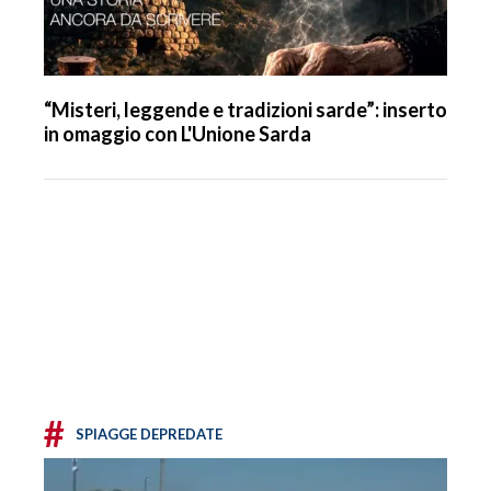
“Misteri, leggende e tradizioni sarde”: inserto
in omaggio con L'Unione Sarda
#
SPIAGGE DEPREDATE