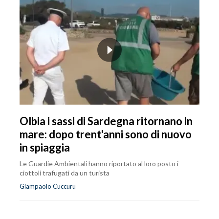
Olbia i sassi di Sardegna ritornano in
mare: dopo trent'anni sono di nuovo
in spiaggia
Le Guardie Ambientali hanno riportato al loro posto i
ciottoli trafugati da un turista
Giampaolo Cuccuru