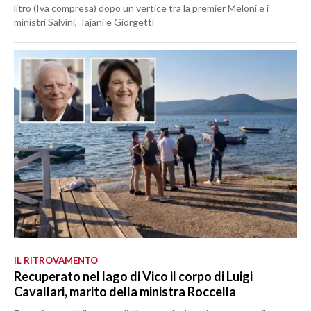
litro (Iva compresa) dopo un vertice tra la premier Meloni e i
ministri Salvini, Tajani e Giorgetti
IL RITROVAMENTO
Recuperato nel lago di Vico il corpo di Luigi
Cavallari, marito della ministra Roccella