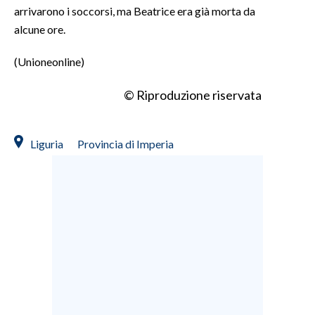
arrivarono i soccorsi, ma Beatrice era già morta da
alcune ore.
(Unioneonline)
© Riproduzione riservata
Liguria
Provincia di Imperia