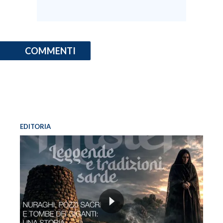
COMMENTI
EDITORIA