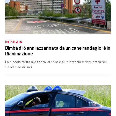
IN PUGLIA
Bimba di 6 anni azzannata da un cane randagio: è in
Rianimazione
La piccola ferita alla testa, al collo e a un braccio è ricoverata nel
Policlinico di Bari