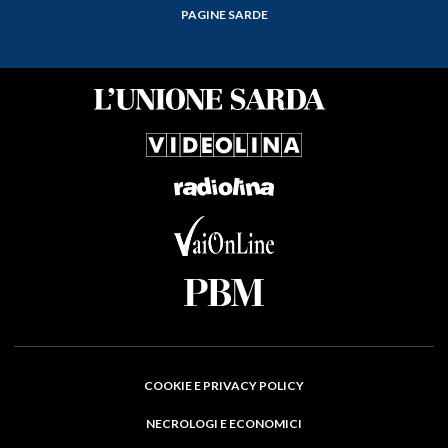
PAGINE SARDE
COOKIE E PRIVACY POLICY
NECROLOGI E ECONOMICI