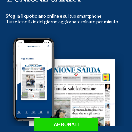
Sfoglia il quotidiano online e sul tuo smartphone
Tutte le notizie del giorno aggiornate minuto per minuto
ABBONATI