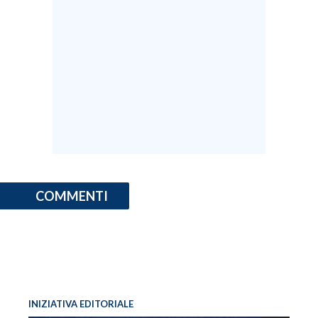
COMMENTI
INIZIATIVA EDITORIALE