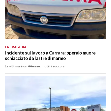
LA TRAGEDIA
Incidente sul lavoro a Carrara: operaio muore
schiacciato da lastre di marmo
La vittima è un 44enne. Inutili i soccorsi