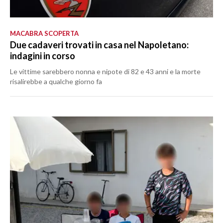
MACABRA SCOPERTA
Due cadaveri trovati in casa nel Napoletano:
indagini in corso
Le vittime sarebbero nonna e nipote di 82 e 43 anni e la morte
risalirebbe a qualche giorno fa