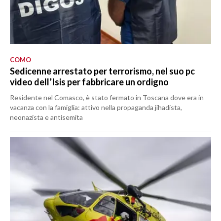
COMO
Sedicenne arrestato per terrorismo, nel suo pc
video dell’Isis per fabbricare un ordigno
Residente nel Comasco, è stato fermato in Toscana dove era in
vacanza con la famiglia: attivo nella propaganda jihadista,
neonazista e antisemita