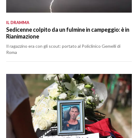
IL DRAMMA
Sedicenne colpito da un fulmine in campeggio: è in
Rianimazione
Il ragazzino era con gli scout: portato al Policlinico Gemelli di
Roma