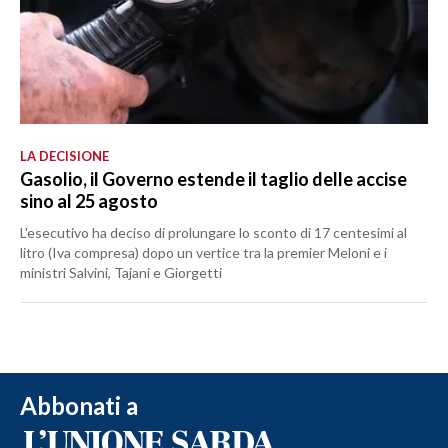
LA DECISIONE
Gasolio, il Governo estende il taglio delle accise
sino al 25 agosto
L'esecutivo ha deciso di prolungare lo sconto di 17 centesimi al
litro (Iva compresa) dopo un vertice tra la premier Meloni e i
ministri Salvini, Tajani e Giorgetti
Abbonati a