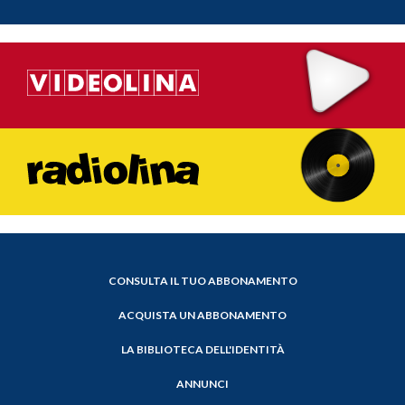
CONSULTA IL TUO ABBONAMENTO
ACQUISTA UN ABBONAMENTO
LA BIBLIOTECA DELL'IDENTITÀ
ANNUNCI