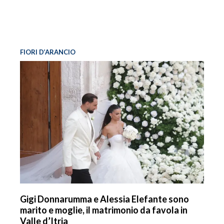
FIORI D’ARANCIO
Gigi Donnarumma e Alessia Elefante sono
marito e moglie, il matrimonio da favola in
Valle d’Itria