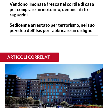
Vendono limonata fresca nel cortile di casa
per comprare un motorino, denunciati tre
ragazzini
Sedicenne arrestato per terrorismo, nel suo
pc video dell’Isis per fabbricare un ordigno
ARTICOLI CORRELATI