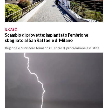
IL CASO
Scambio di provette: impiantato l'embrione
sbagliato al San Raffaele di Milano
Regione e Ministero fermano il Centro di procreazione assistita