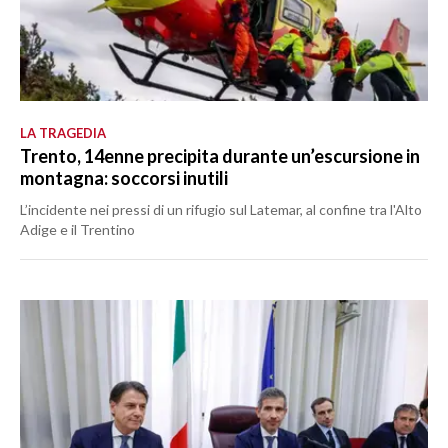
LA TRAGEDIA
Trento, 14enne precipita durante un’escursione in
montagna: soccorsi inutili
L’incidente nei pressi di un rifugio sul Latemar, al confine tra l'Alto
Adige e il Trentino