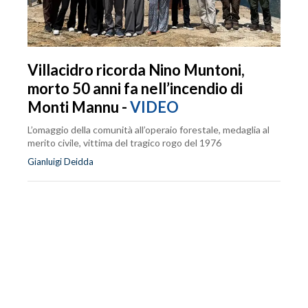
Villacidro ricorda Nino Muntoni,
morto 50 anni fa nell’incendio di
Monti Mannu -
VIDEO
L’omaggio della comunità all’operaio forestale, medaglia al
merito civile, vittima del tragico rogo del 1976
Gianluigi Deidda