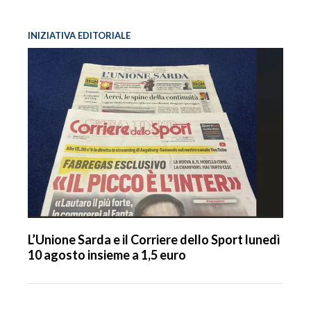
INIZIATIVA EDITORIALE
L’Unione Sarda e il Corriere dello Sport lunedì
10 agosto insieme a 1,5 euro