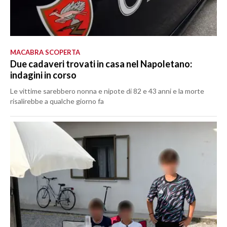
MACABRA SCOPERTA
Due cadaveri trovati in casa nel Napoletano:
indagini in corso
Le vittime sarebbero nonna e nipote di 82 e 43 anni e la morte
risalirebbe a qualche giorno fa