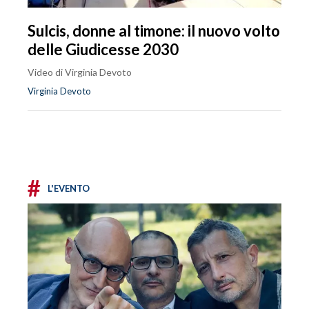
Sulcis, donne al timone: il nuovo volto
delle Giudicesse 2030
Video di Virginia Devoto
Virginia Devoto
#
L'EVENTO