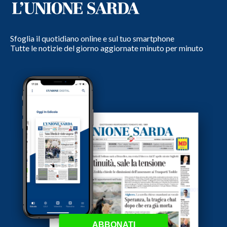
Sfoglia il quotidiano online e sul tuo smartphone
Tutte le notizie del giorno aggiornate minuto per minuto
ABBONATI