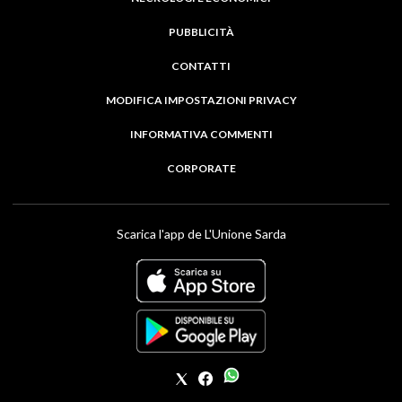
PUBBLICITÀ
CONTATTI
MODIFICA IMPOSTAZIONI PRIVACY
INFORMATIVA COMMENTI
CORPORATE
Scarica l'app de L'Unione Sarda