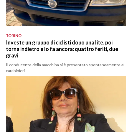
TORINO
Investe un gruppo di ciclisti dopo una lite, poi
torna indietro e lo fa ancora: quattro feriti, due
gravi
Il conducente della macchina si è presentato spontaneamente ai
carabinieri