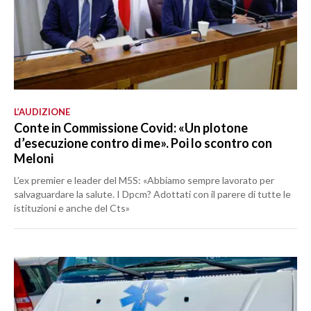
L’AUDIZIONE
Conte in Commissione Covid: «Un plotone
d’esecuzione contro di me». Poi lo scontro con
Meloni
L’ex premier e leader del M5S: «Abbiamo sempre lavorato per
salvaguardare la salute. I Dpcm? Adottati con il parere di tutte le
istituzioni e anche del Cts»