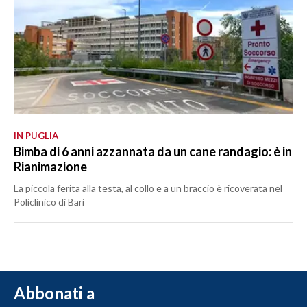
IN PUGLIA
Bimba di 6 anni azzannata da un cane randagio: è in
Rianimazione
La piccola ferita alla testa, al collo e a un braccio è ricoverata nel
Policlinico di Bari
Abbonati a