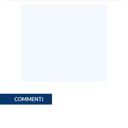
COMMENTI