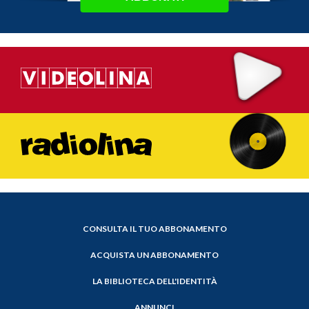
CONSULTA IL TUO ABBONAMENTO
ACQUISTA UN ABBONAMENTO
LA BIBLIOTECA DELL'IDENTITÀ
ANNUNCI