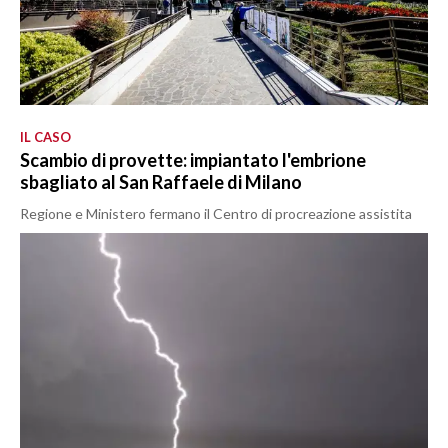
IL CASO
Scambio di provette: impiantato l'embrione
sbagliato al San Raffaele di Milano
Regione e Ministero fermano il Centro di procreazione assistita