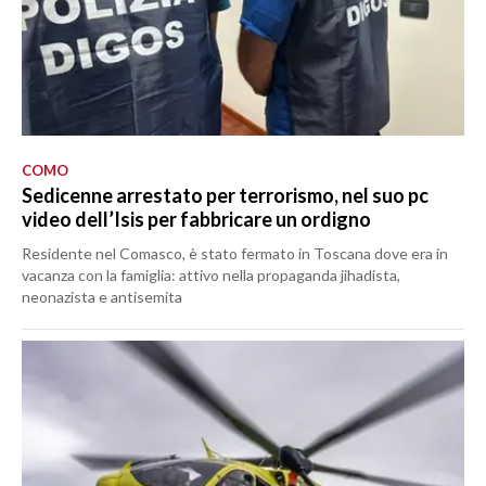
COMO
Sedicenne arrestato per terrorismo, nel suo pc
video dell’Isis per fabbricare un ordigno
Residente nel Comasco, è stato fermato in Toscana dove era in
vacanza con la famiglia: attivo nella propaganda jihadista,
neonazista e antisemita