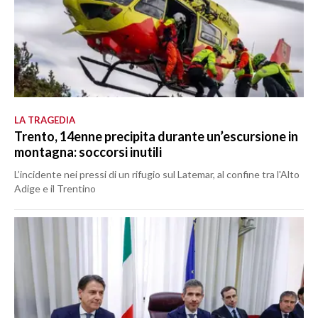
LA TRAGEDIA
Trento, 14enne precipita durante un’escursione in
montagna: soccorsi inutili
L’incidente nei pressi di un rifugio sul Latemar, al confine tra l'Alto
Adige e il Trentino