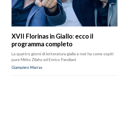
XVII Florinas in Giallo: ecco il
programma completo
La quattro giorni di letteratura gialla e noir ha come ospiti
pure Mirko Zilahy ed Enrico Pandiani
Giampiero Marras