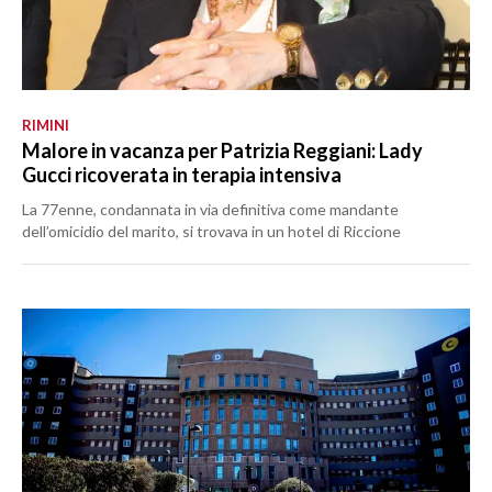
RIMINI
Malore in vacanza per Patrizia Reggiani: Lady
Gucci ricoverata in terapia intensiva
La 77enne, condannata in via definitiva come mandante
dell’omicidio del marito, si trovava in un hotel di Riccione