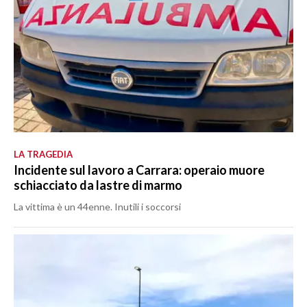
LA TRAGEDIA
Incidente sul lavoro a Carrara: operaio muore
schiacciato da lastre di marmo
La vittima è un 44enne. Inutili i soccorsi