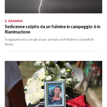
IL DRAMMA
Sedicenne colpito da un fulmine in campeggio: è in
Rianimazione
Il ragazzino era con gli scout: portato al Policlinico Gemelli di
Roma