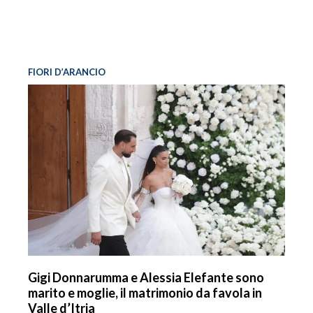
FIORI D’ARANCIO
Gigi Donnarumma e Alessia Elefante sono
marito e moglie, il matrimonio da favola in
Valle d’Itria