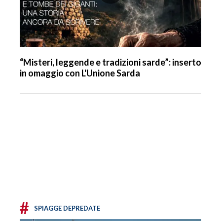
“Misteri, leggende e tradizioni sarde”: inserto
in omaggio con L'Unione Sarda
#
SPIAGGE DEPREDATE