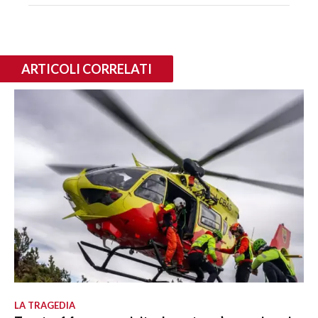
ARTICOLI CORRELATI
LA TRAGEDIA