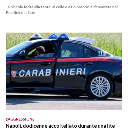
La piccola ferita alla testa, al collo e a un braccio è ricoverata nel
Policlinico di Bari
L’AGGRESSIONE
Napoli, dodicenne accoltellato durante una lite