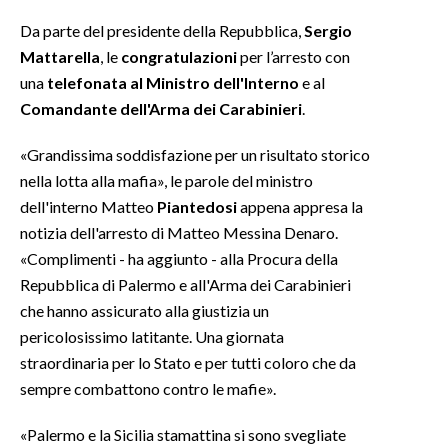
Da parte del presidente della Repubblica,
Sergio
Mattarella
, le
congratulazioni
per l’arresto con
una
telefonata al Ministro dell'Interno
e al
Comandante dell'Arma dei Carabinieri
.
«Grandissima soddisfazione per un risultato storico
nella lotta alla mafia», le parole del ministro
dell'interno Matteo
Piantedosi
appena appresa la
notizia dell'arresto di Matteo Messina Denaro.
«Complimenti - ha aggiunto - alla Procura della
Repubblica di Palermo e all'Arma dei Carabinieri
che hanno assicurato alla giustizia un
pericolosissimo latitante. Una giornata
straordinaria per lo Stato e per tutti coloro che da
sempre combattono contro le mafie».
«Palermo e la Sicilia stamattina si sono svegliate