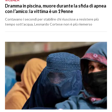
Dramma in piscina, muore durante la sfida di apnea
con l’amico: la vittima è un 19enne
Contavano i secondi per stabilire chi riuscisse a resistere più
tempo sott’acqua, Leonardo Cortese non è più riemerso