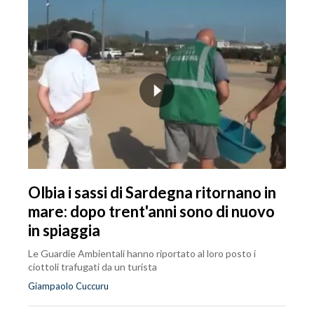
Olbia i sassi di Sardegna ritornano in
mare: dopo trent'anni sono di nuovo
in spiaggia
Le Guardie Ambientali hanno riportato al loro posto i
ciottoli trafugati da un turista
Giampaolo Cuccuru