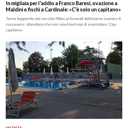
In migliaia per l’addio a Franco Baresi, ovazione a
Maldini e fischi a Cardinale: «C’è solo un capitano»
Tante leggende del vecchio Milan ai funerali dell’eterno numero 6
rossonero: «Bandiera che non smetterà mai di sventolare. Ciao
capitano»
VICENZA