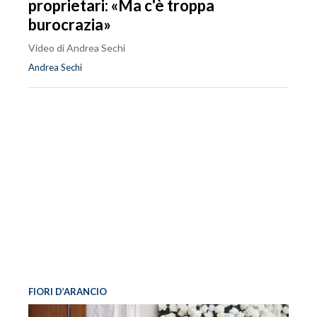
proprietari: «Ma c'è troppa
burocrazia»
Video di Andrea Sechi
Andrea Sechi
FIORI D’ARANCIO