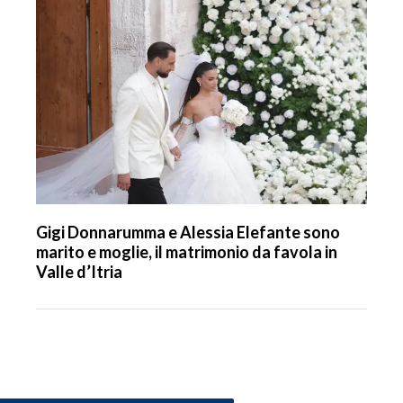
Gigi Donnarumma e Alessia Elefante sono
marito e moglie, il matrimonio da favola in
Valle d’Itria