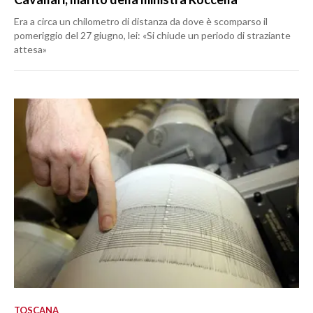
Era a circa un chilometro di distanza da dove è scomparso il
pomeriggio del 27 giugno, lei: «Si chiude un periodo di straziante
attesa»
TOSCANA