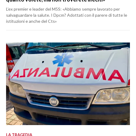
L’ex premier e leader del M5S: «Abbiamo sempre lavorato per
salvaguardare la salute. I Dpcm? Adottati con il parere di tutte le
istituzioni e anche del Cts»
LA TRAGEDIA