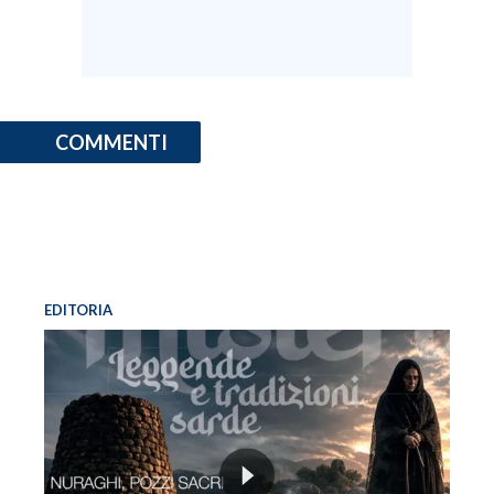
COMMENTI
EDITORIA