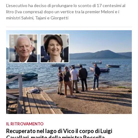
L'esecutivo ha deciso di prolungare lo sconto di 17 centesimi al
litro (Iva compresa) dopo un vertice tra la premier Meloni e i
ministri Salvini, Tajani e Giorgetti
IL RITROVAMENTO
Recuperato nel lago di Vico il corpo di Luigi
Cavallari, marito della ministra Roccella