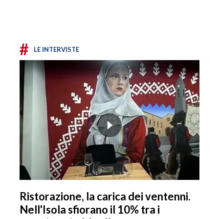
#
LE INTERVISTE
Ristorazione, la carica dei ventenni.
Nell'Isola sfiorano il 10% tra i