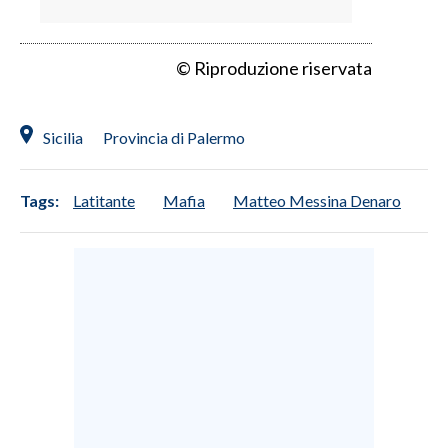
© Riproduzione riservata
Sicilia
Provincia di Palermo
Tags:
Latitante
Mafia
Matteo Messina Denaro