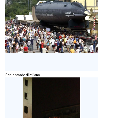
Per le strade di Milano