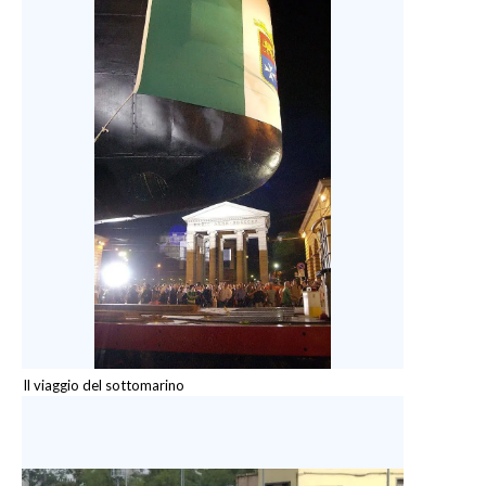
Il viaggio del sottomarino