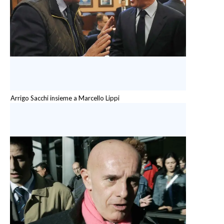
Arrigo Sacchi insieme a Marcello Lippi