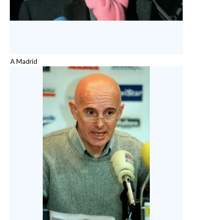
A Madrid