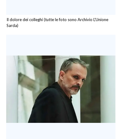
Il dolore dei colleghi (tutte le foto sono Archivio L'Unione
Sarda)