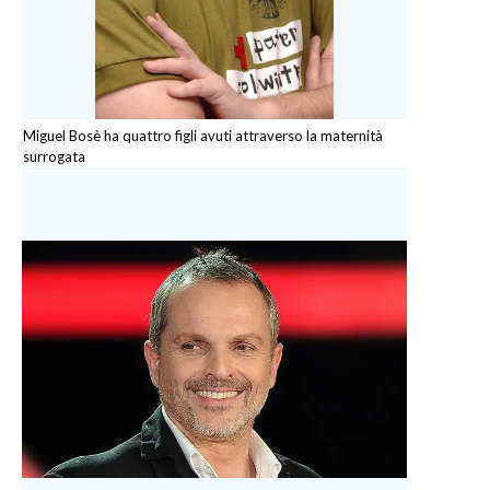
Miguel Bosè ha quattro figli avuti attraverso la maternità
surrogata