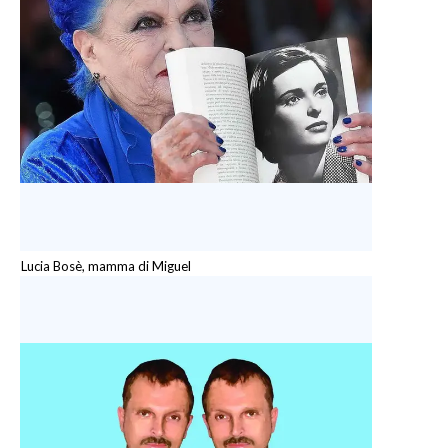
Lucia Bosè, mamma di Miguel