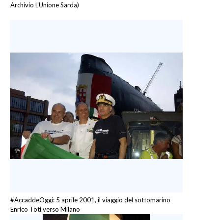
Archivio L'Unione Sarda)
#AccaddeOggi: 5 aprile 2001, il viaggio del sottomarino
Enrico Toti verso Milano