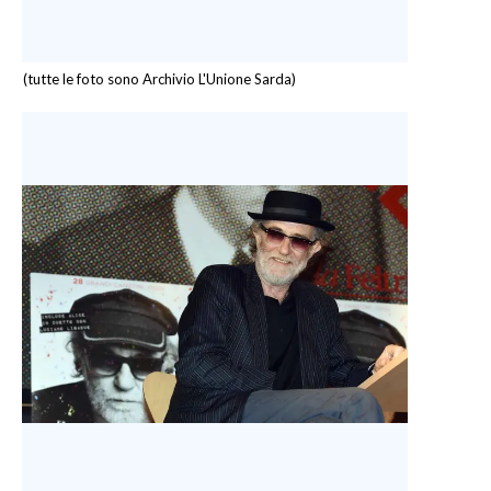
(tutte le foto sono Archivio L'Unione Sarda)