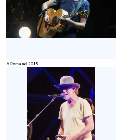
A Roma nel 2015