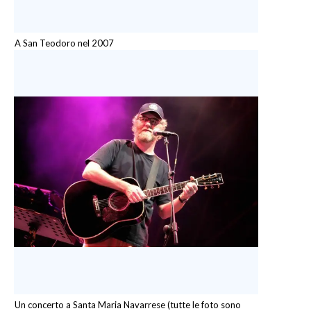
A San Teodoro nel 2007
Un concerto a Santa Maria Navarrese (tutte le foto sono