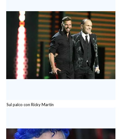
Sul palco con Ricky Martin