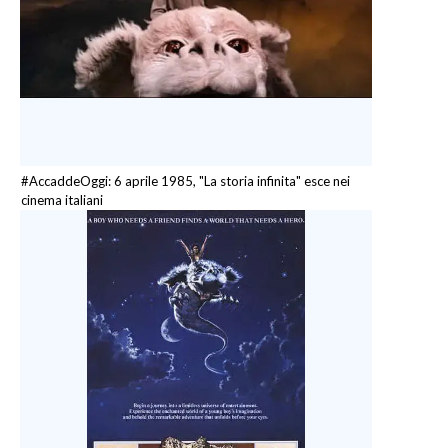
#AccaddeOggi: 6 aprile 1985, "La storia infinita" esce nei
cinema italiani