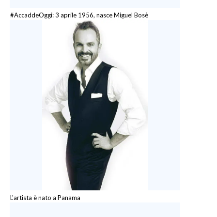
#AccaddeOggi: 3 aprile 1956, nasce Miguel Bosè
L'artista è nato a Panama