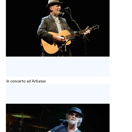
In concerto ad Arbatax