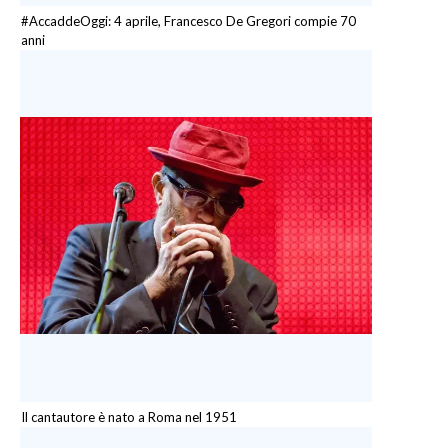
#AccaddeOggi: 4 aprile, Francesco De Gregori compie 70
anni
Il cantautore è nato a Roma nel 1951