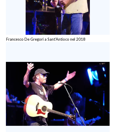
Francesco De Gregori a Sant'Antioco nel 2018