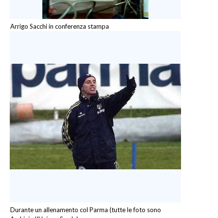
Arrigo Sacchi in conferenza stampa
Durante un allenamento col Parma (tutte le foto sono