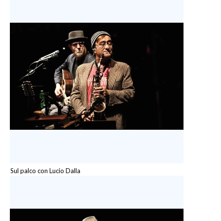
Sul palco con Lucio Dalla