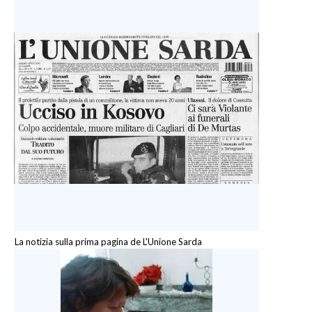
La notizia sulla prima pagina de L'Unione Sarda