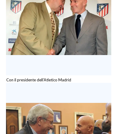
Con il presidente dell'Atletico Madrid