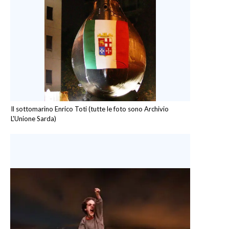
Il sottomarino Enrico Toti (tutte le foto sono Archivio
L'Unione Sarda)