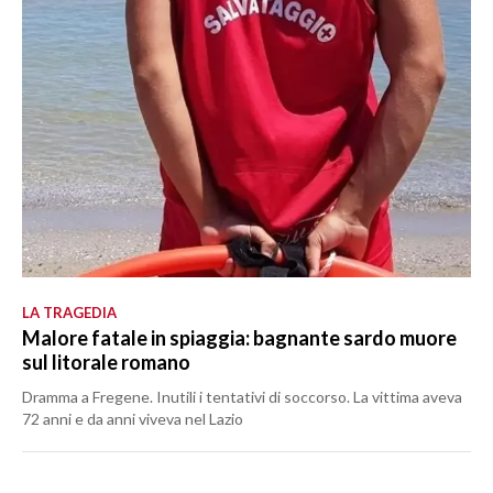
LA TRAGEDIA
Malore fatale in spiaggia: bagnante sardo muore
sul litorale romano
Dramma a Fregene. Inutili i tentativi di soccorso. La vittima aveva
72 anni e da anni viveva nel Lazio