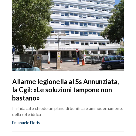
Allarme legionella al Ss Annunziata,
la Cgil: «Le soluzioni tampone non
bastano»
Il sindacato chiede un piano di bonifica e ammodernamento
della rete idrica
Emanuele Floris