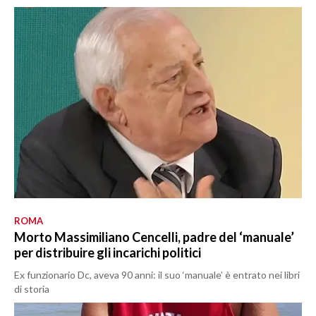
ROMA
Morto Massimiliano Cencelli, padre del ‘manuale’
per distribuire gli incarichi politici
Ex funzionario Dc, aveva 90 anni: il suo ‘manuale’ è entrato nei libri
di storia