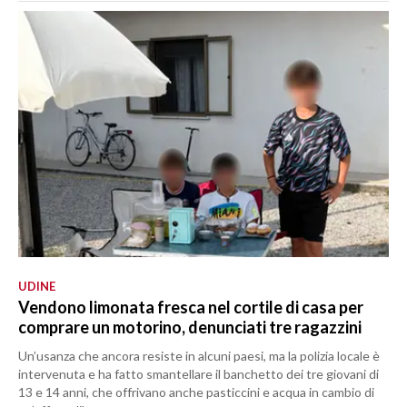
UDINE
Vendono limonata fresca nel cortile di casa per
comprare un motorino, denunciati tre ragazzini
Un’usanza che ancora resiste in alcuni paesi, ma la polizia locale è
intervenuta e ha fatto smantellare il banchetto dei tre giovani di
13 e 14 anni, che offrivano anche pasticcini e acqua in cambio di