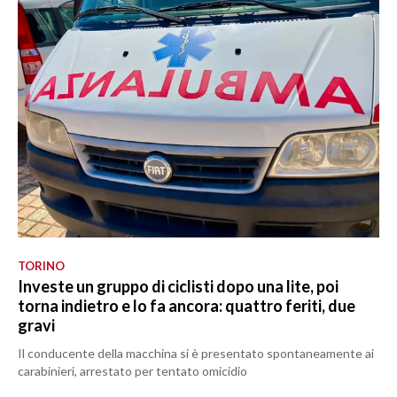
TORINO
Investe un gruppo di ciclisti dopo una lite, poi
torna indietro e lo fa ancora: quattro feriti, due
gravi
Il conducente della macchina si è presentato spontaneamente ai
carabinieri, arrestato per tentato omicidio