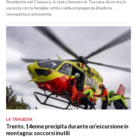
Residente nel Comasco, è stato fermato in Toscana dove era in
vacanza con la famiglia: attivo nella propaganda jihadista,
neonazista e antisemita
LA TRAGEDIA
Trento, 14enne precipita durante un’escursione in
montagna: soccorsi inutili