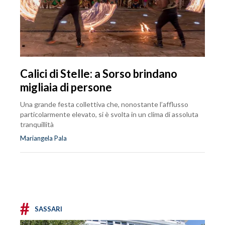
Calici di Stelle: a Sorso brindano
migliaia di persone
Una grande festa collettiva che, nonostante l’afflusso
particolarmente elevato, si è svolta in un clima di assoluta
tranquillità
Mariangela Pala
#
SASSARI