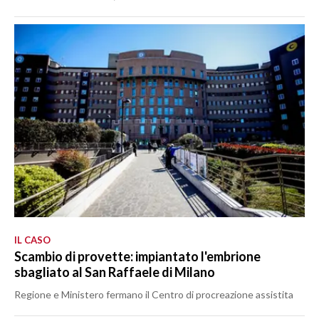
IL CASO
Scambio di provette: impiantato l'embrione
sbagliato al San Raffaele di Milano
Regione e Ministero fermano il Centro di procreazione assistita