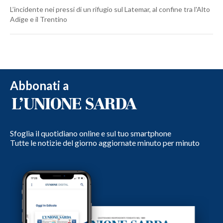
L’incidente nei pressi di un rifugio sul Latemar, al confine tra l'Alto
Adige e il Trentino
Abbonati a
Sfoglia il quotidiano online e sul tuo smartphone
Tutte le notizie del giorno aggiornate minuto per minuto