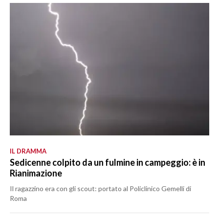
IL DRAMMA
Sedicenne colpito da un fulmine in campeggio: è in
Rianimazione
Il ragazzino era con gli scout: portato al Policlinico Gemelli di
Roma