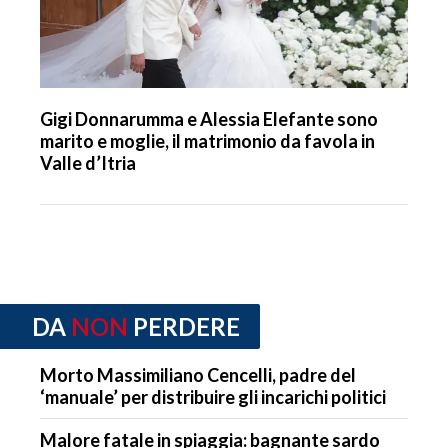
Gigi Donnarumma e Alessia Elefante sono
marito e moglie, il matrimonio da favola in
Valle d’Itria
DA
NON
PERDERE
Morto Massimiliano Cencelli, padre del
‘manuale’ per distribuire gli incarichi politici
Malore fatale in spiaggia: bagnante sardo