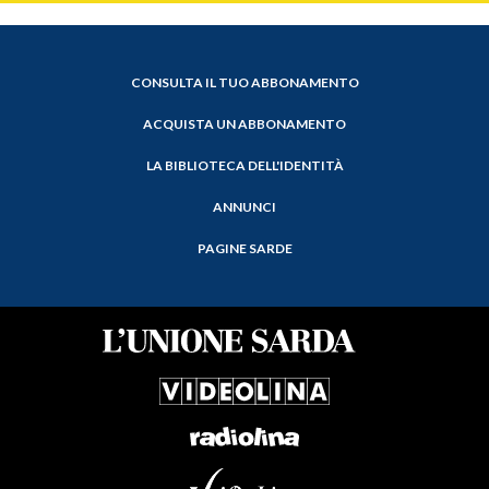
CONSULTA IL TUO ABBONAMENTO
ACQUISTA UN ABBONAMENTO
LA BIBLIOTECA DELL'IDENTITÀ
ANNUNCI
PAGINE SARDE