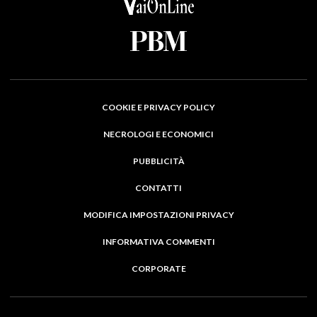
COOKIE E PRIVACY POLICY
NECROLOGI E ECONOMICI
PUBBLICITÀ
CONTATTI
MODIFICA IMPOSTAZIONI PRIVACY
INFORMATIVA COMMENTI
CORPORATE