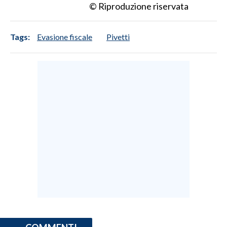
© Riproduzione riservata
Tags:
Evasione fiscale
Pivetti