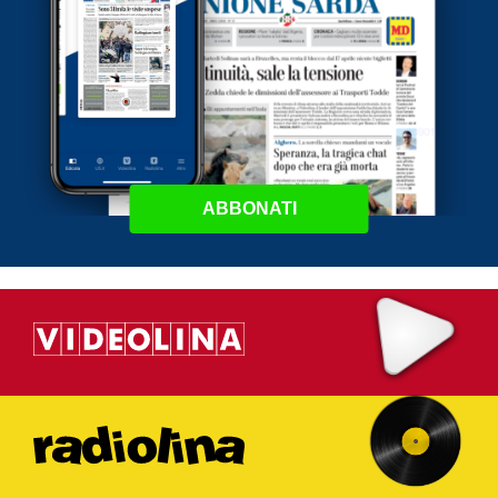
ABBONATI