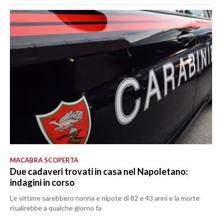
MACABRA SCOPERTA
Due cadaveri trovati in casa nel Napoletano:
indagini in corso
Le vittime sarebbero nonna e nipote di 82 e 43 anni e la morte
risalirebbe a qualche giorno fa