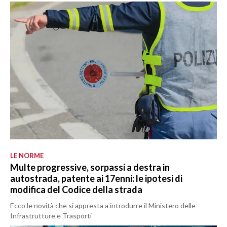
LE NORME
Multe progressive, sorpassi a destra in
autostrada, patente ai 17enni: le ipotesi di
modifica del Codice della strada
Ecco le novità che si appresta a introdurre il Ministero delle
Infrastrutture e Trasporti