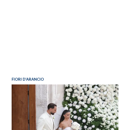
FIORI D’ARANCIO