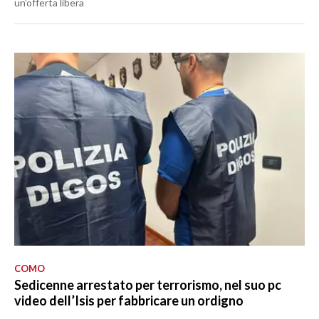
un’offerta libera
COMO
Sedicenne arrestato per terrorismo, nel suo pc
video dell’Isis per fabbricare un ordigno