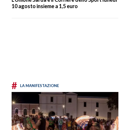
10 agosto insieme a 1,5 euro
#
LA MANIFESTAZIONE