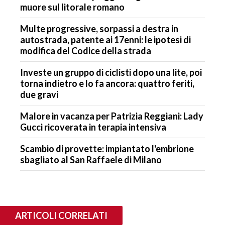
muore sul litorale romano
Multe progressive, sorpassi a destra in
autostrada, patente ai 17enni: le ipotesi di
modifica del Codice della strada
Investe un gruppo di ciclisti dopo una lite, poi
torna indietro e lo fa ancora: quattro feriti,
due gravi
Malore in vacanza per Patrizia Reggiani: Lady
Gucci ricoverata in terapia intensiva
Scambio di provette: impiantato l'embrione
sbagliato al San Raffaele di Milano
ARTICOLI CORRELATI