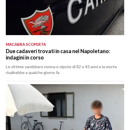
MACABRA SCOPERTA
Due cadaveri trovati in casa nel Napoletano:
indagini in corso
Le vittime sarebbero nonna e nipote di 82 e 43 anni e la morte
risalirebbe a qualche giorno fa