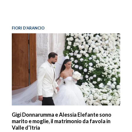
FIORI D’ARANCIO
Gigi Donnarumma e Alessia Elefante sono
marito e moglie, il matrimonio da favola in
Valle d’Itria