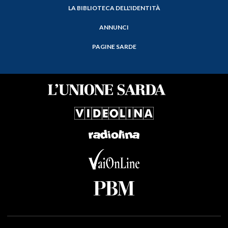
LA BIBLIOTECA DELL'IDENTITÀ
ANNUNCI
PAGINE SARDE