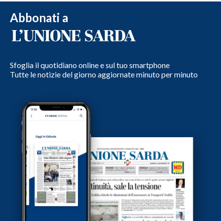
Abbonati a
Sfoglia il quotidiano online e sul tuo smartphone
Tutte le notizie del giorno aggiornate minuto per minuto