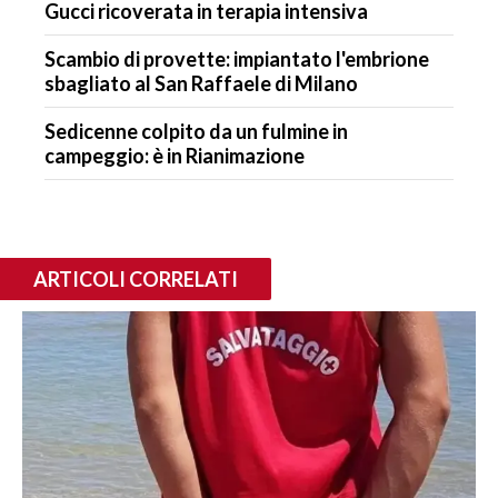
Gucci ricoverata in terapia intensiva
Scambio di provette: impiantato l'embrione
sbagliato al San Raffaele di Milano
Sedicenne colpito da un fulmine in
campeggio: è in Rianimazione
ARTICOLI CORRELATI