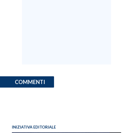
COMMENTI
INIZIATIVA EDITORIALE