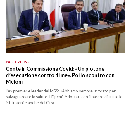
L’AUDIZIONE
Conte in Commissione Covid: «Un plotone
d’esecuzione contro di me». Poi lo scontro con
Meloni
L’ex premier e leader del M5S: «Abbiamo sempre lavorato per
salvaguardare la salute. I Dpcm? Adottati con il parere di tutte le
istituzioni e anche del Cts»