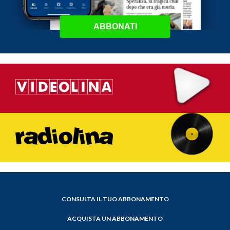
ABBONATI
CONSULTA IL TUO ABBONAMENTO
ACQUISTA UN ABBONAMENTO