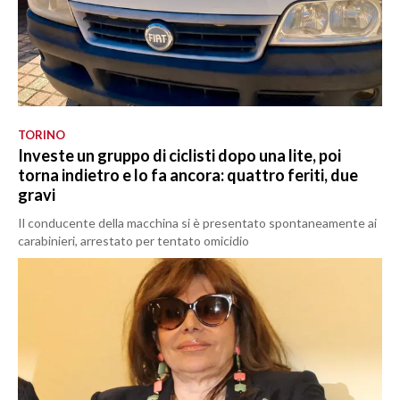
TORINO
Investe un gruppo di ciclisti dopo una lite, poi
torna indietro e lo fa ancora: quattro feriti, due
gravi
Il conducente della macchina si è presentato spontaneamente ai
carabinieri, arrestato per tentato omicidio