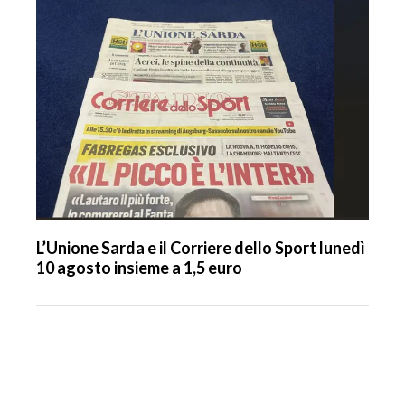
L’Unione Sarda e il Corriere dello Sport lunedì
10 agosto insieme a 1,5 euro