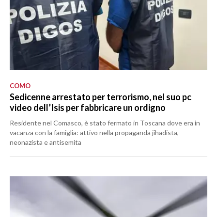
COMO
Sedicenne arrestato per terrorismo, nel suo pc
video dell’Isis per fabbricare un ordigno
Residente nel Comasco, è stato fermato in Toscana dove era in
vacanza con la famiglia: attivo nella propaganda jihadista,
neonazista e antisemita