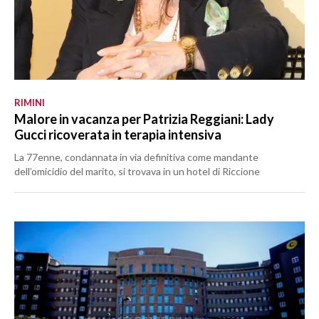
RIMINI
Malore in vacanza per Patrizia Reggiani: Lady
Gucci ricoverata in terapia intensiva
La 77enne, condannata in via definitiva come mandante
dell’omicidio del marito, si trovava in un hotel di Riccione