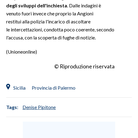
degli sviluppi dell'inchiesta
. Dalle indagini è
venuto fuori invece che proprio la Angioni
restituì alla polizia l'incarico di ascoltare
le intercettazioni, condotta poco coerente, secondo
l'accusa, con la scoperta di fughe di notizie.
(Unioneonline)
© Riproduzione riservata
Sicilia
Provincia di Palermo
Tags:
Denise Pipitone