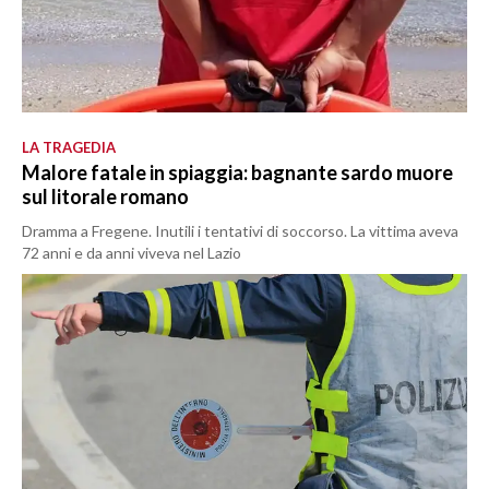
LA TRAGEDIA
Malore fatale in spiaggia: bagnante sardo muore
sul litorale romano
Dramma a Fregene. Inutili i tentativi di soccorso. La vittima aveva
72 anni e da anni viveva nel Lazio