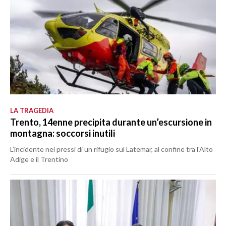
LA TRAGEDIA
Trento, 14enne precipita durante un’escursione in
montagna: soccorsi inutili
L’incidente nei pressi di un rifugio sul Latemar, al confine tra l'Alto
Adige e il Trentino