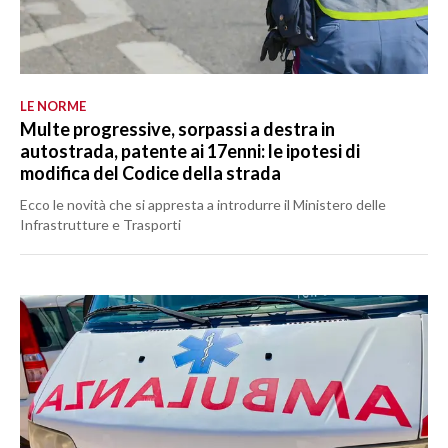
LE NORME
Multe progressive, sorpassi a destra in
autostrada, patente ai 17enni: le ipotesi di
modifica del Codice della strada
Ecco le novità che si appresta a introdurre il Ministero delle
Infrastrutture e Trasporti