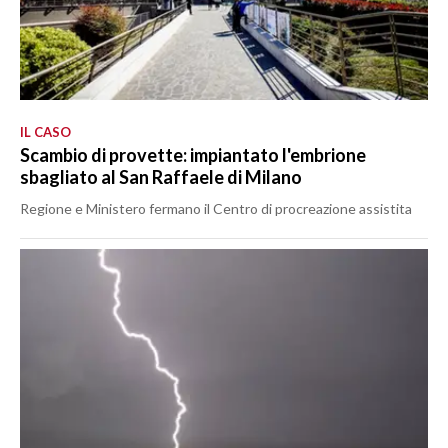
IL CASO
Scambio di provette: impiantato l'embrione
sbagliato al San Raffaele di Milano
Regione e Ministero fermano il Centro di procreazione assistita