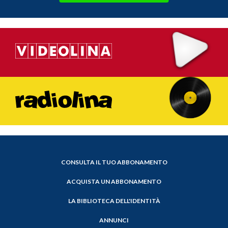
CONSULTA IL TUO ABBONAMENTO
ACQUISTA UN ABBONAMENTO
LA BIBLIOTECA DELL'IDENTITÀ
ANNUNCI