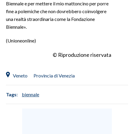
Biennale e per mettere il mio mattoncino per porre
fine a polemiche che non dovrebbero coinvolgere
una realtà straordinaria come la Fondazione
Biennale».
(Unioneonline)
© Riproduzione riservata
Veneto
Provincia di Venezia
Tags:
biennale