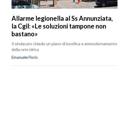
Allarme legionella al Ss Annunziata,
la Cgil: «Le soluzioni tampone non
bastano»
Il sindacato chiede un piano di bonifica e ammodernamento
della rete idrica
Emanuele Floris