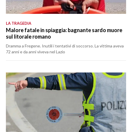
LA TRAGEDIA
Malore fatale in spiaggia: bagnante sardo muore
sul litorale romano
Dramma a Fregene. Inutili i tentativi di soccorso. La vittima aveva
72 anni e da anni viveva nel Lazio