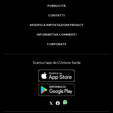
PUBBLICITÀ
CONTATTI
MODIFICA IMPOSTAZIONI PRIVACY
INFORMATIVA COMMENTI
CORPORATE
Scarica l'app de L'Unione Sarda