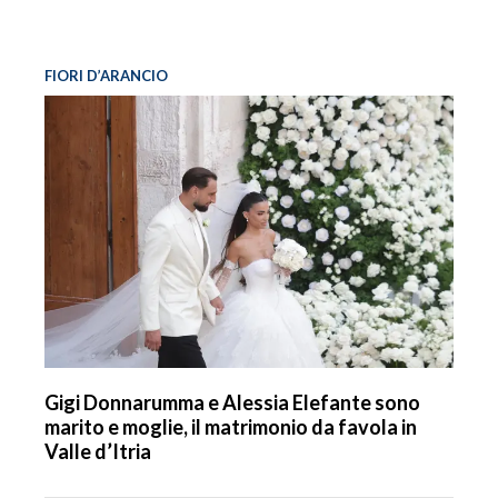
FIORI D’ARANCIO
Gigi Donnarumma e Alessia Elefante sono
marito e moglie, il matrimonio da favola in
Valle d’Itria