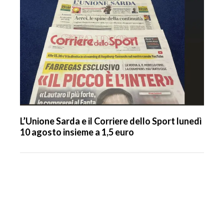
L’Unione Sarda e il Corriere dello Sport lunedì
10 agosto insieme a 1,5 euro