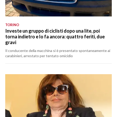
TORINO
Investe un gruppo di ciclisti dopo una lite, poi
torna indietro e lo fa ancora: quattro feriti, due
gravi
Il conducente della macchina si è presentato spontaneamente ai
carabinieri, arrestato per tentato omicidio