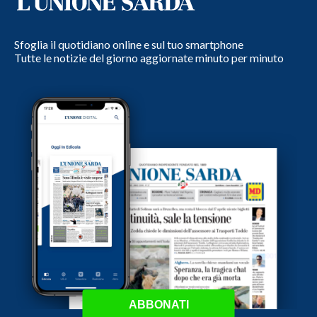
Sfoglia il quotidiano online e sul tuo smartphone
Tutte le notizie del giorno aggiornate minuto per minuto
ABBONATI