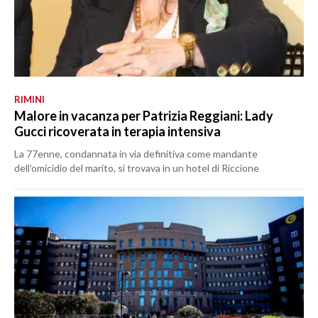
RIMINI
Malore in vacanza per Patrizia Reggiani: Lady
Gucci ricoverata in terapia intensiva
La 77enne, condannata in via definitiva come mandante
dell’omicidio del marito, si trovava in un hotel di Riccione