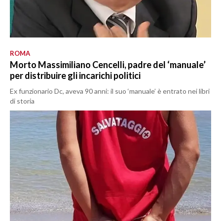
ROMA
Morto Massimiliano Cencelli, padre del ‘manuale’
per distribuire gli incarichi politici
Ex funzionario Dc, aveva 90 anni: il suo ‘manuale’ è entrato nei libri
di storia