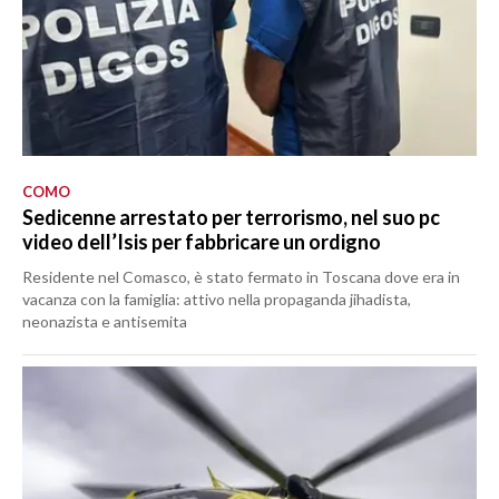
COMO
Sedicenne arrestato per terrorismo, nel suo pc
video dell’Isis per fabbricare un ordigno
Residente nel Comasco, è stato fermato in Toscana dove era in
vacanza con la famiglia: attivo nella propaganda jihadista,
neonazista e antisemita