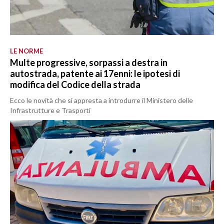
LE NORME
Multe progressive, sorpassi a destra in
autostrada, patente ai 17enni: le ipotesi di
modifica del Codice della strada
Ecco le novità che si appresta a introdurre il Ministero delle
Infrastrutture e Trasporti