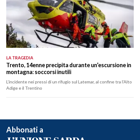
LA TRAGEDIA
Trento, 14enne precipita durante un’escursione in
montagna: soccorsi inutili
L’incidente nei pressi di un rifugio sul Latemar, al confine tra l'Alto
Adige e il Trentino
Abbonati a