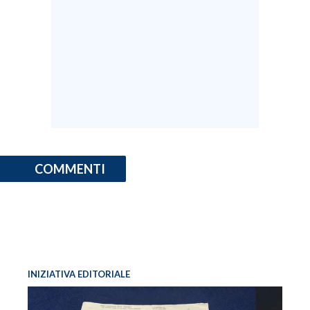
COMMENTI
INIZIATIVA EDITORIALE