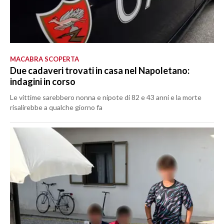
MACABRA SCOPERTA
Due cadaveri trovati in casa nel Napoletano:
indagini in corso
Le vittime sarebbero nonna e nipote di 82 e 43 anni e la morte
risalirebbe a qualche giorno fa