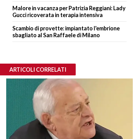
Malore in vacanza per Patrizia Reggiani: Lady
Gucci ricoverata in terapia intensiva
Scambio di provette: impiantato l'embrione
sbagliato al San Raffaele di Milano
ARTICOLI CORRELATI