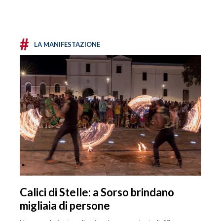
#
LA MANIFESTAZIONE
Calici di Stelle: a Sorso brindano
migliaia di persone