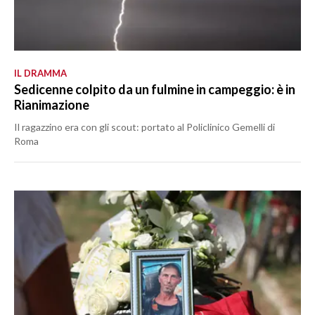
IL DRAMMA
Sedicenne colpito da un fulmine in campeggio: è in
Rianimazione
Il ragazzino era con gli scout: portato al Policlinico Gemelli di
Roma