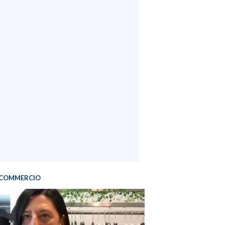
COMMERCIO