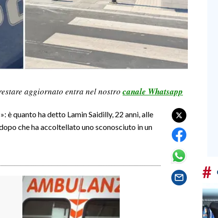
restare aggiornato entra nel nostro
canale Whatsapp
: è quanto ha detto Lamin Saidilly, 22 anni, alle
 dopo che ha accoltellato uno sconosciuto in un
#