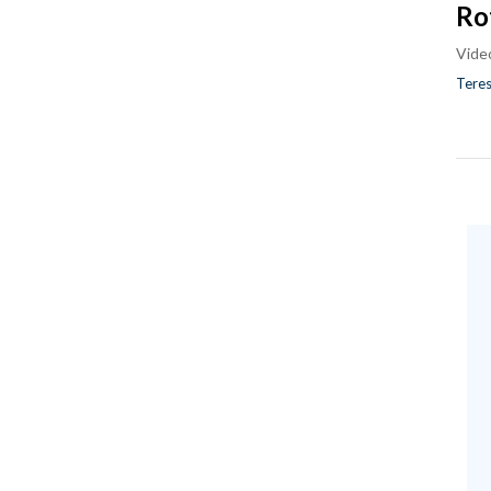
Ro
Vide
Teres