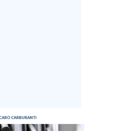
CARO CARBURANTI