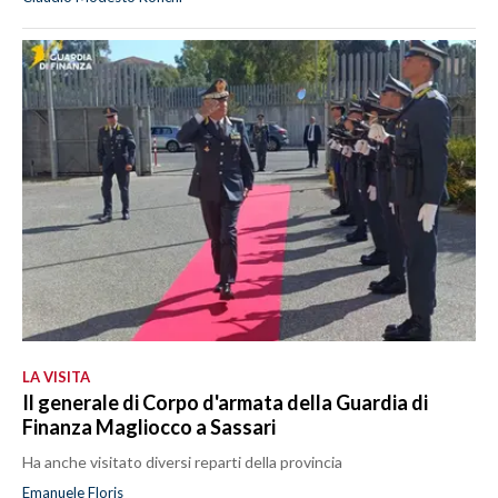
LA VISITA
Il generale di Corpo d'armata della Guardia di
Finanza Magliocco a Sassari
Ha anche visitato diversi reparti della provincia
Emanuele Floris