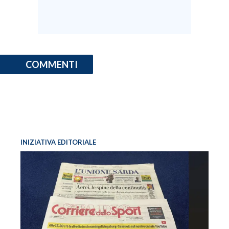
COMMENTI
INIZIATIVA EDITORIALE