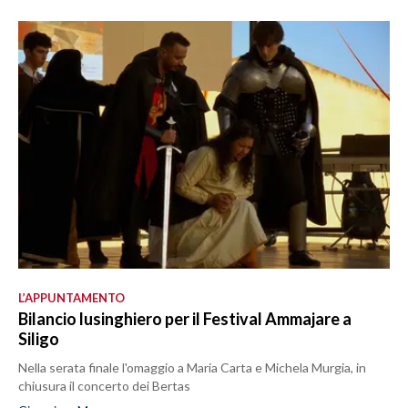
L’APPUNTAMENTO
Bilancio lusinghiero per il Festival Ammajare a
Siligo
Nella serata finale l'omaggio a Maria Carta e Michela Murgia, in
chiusura il concerto dei Bertas