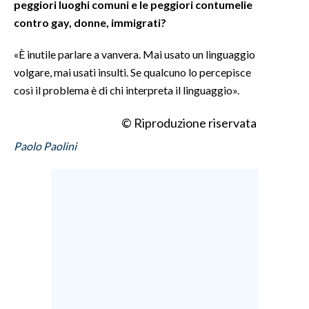
peggiori luoghi comuni e le peggiori contumelie
contro gay, donne, immigrati?
«È inutile parlare a vanvera. Mai usato un linguaggio
volgare, mai usati insulti. Se qualcuno lo percepisce
così il problema è di chi interpreta il linguaggio».
© Riproduzione riservata
Paolo Paolini