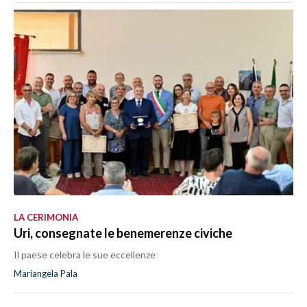
LA CERIMONIA
Uri, consegnate le benemerenze civiche
Il paese celebra le sue eccellenze
Mariangela Pala