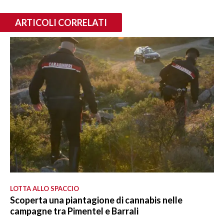
ARTICOLI CORRELATI
LOTTA ALLO SPACCIO
Scoperta una piantagione di cannabis nelle
campagne tra Pimentel e Barrali