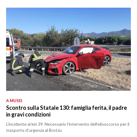
A MUSEI
Scontro sulla Statale 130: famiglia ferita, il padre
in gravi condizioni
L’incidente al km 39. Necessario l’intervento dell’elisoccorso per il
trasporto d’urgenza al Brotzu