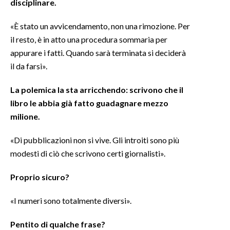
disciplinare.
«È stato un avvicendamento, non una rimozione. Per
il resto, è in atto una procedura sommaria per
appurare i fatti. Quando sarà terminata si deciderà
il da farsi».
La polemica la sta arricchendo: scrivono che il
libro le abbia già fatto guadagnare mezzo
milione.
«Di pubblicazioni non si vive. Gli introiti sono più
modesti di ciò che scrivono certi giornalisti».
Proprio sicuro?
«I numeri sono totalmente diversi».
Pentito di qualche frase?