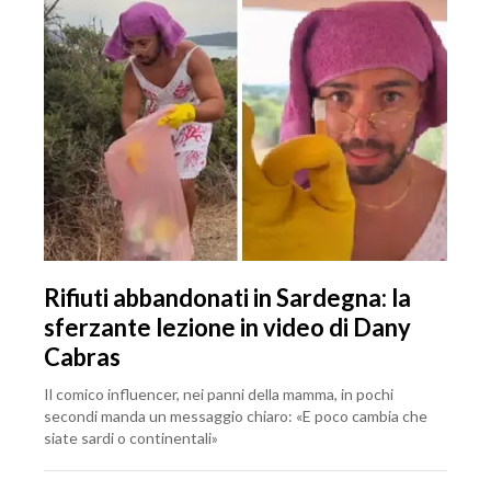
Rifiuti abbandonati in Sardegna: la
sferzante lezione in video di Dany
Cabras
Il comico influencer, nei panni della mamma, in pochi
secondi manda un messaggio chiaro: «E poco cambia che
siate sardi o continentali»