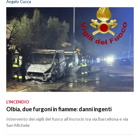
Angelo Cucca
L’INCENDIO
Olbia, due furgoni in fiamme: danni ingenti
Intervento dei vigili del fuoco all’incrocio tra via Barcellona e via
San Michele