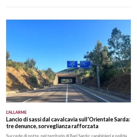
L’ALLARME
Lancio di sassi dal cavalcavia sull’Orientale Sarda:
tre denunce, sorveglianza rafforzata
Succede di notte, nel territorio di Bari Sardo: carabinieri e polizia