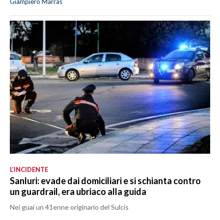
Giampiero Marras
L’INCIDENTE
Sanluri: evade dai domiciliari e si schianta contro
un guardrail, era ubriaco alla guida
Nei guai un 41enne originario del Sulcis