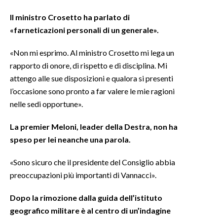
Il ministro Crosetto ha parlato di
«farneticazioni personali di un generale».
«Non mi esprimo. Al ministro Crosetto mi lega un
rapporto di onore, di rispetto e di disciplina. Mi
attengo alle sue disposizioni e qualora si presenti
l’occasione sono pronto a far valere le mie ragioni
nelle sedi opportune».
La premier Meloni, leader della Destra, non ha
speso per lei neanche una parola.
«Sono sicuro che il presidente del Consiglio abbia
preoccupazioni più importanti di Vannacci».
Dopo la rimozione dalla guida dell’istituto
geografico militare è al centro di un’indagine