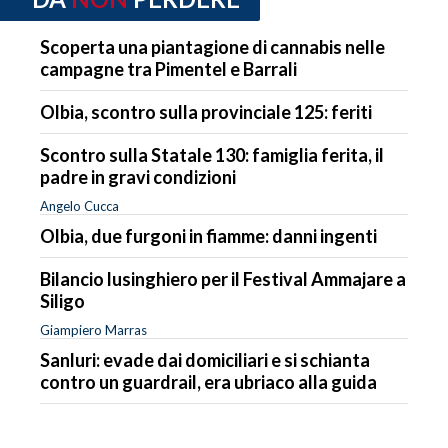
Scoperta una piantagione di cannabis nelle
campagne tra Pimentel e Barrali
Olbia, scontro sulla provinciale 125: feriti
Scontro sulla Statale 130: famiglia ferita, il
padre in gravi condizioni
Angelo Cucca
Olbia, due furgoni in fiamme: danni ingenti
Bilancio lusinghiero per il Festival Ammajare a
Siligo
Giampiero Marras
Sanluri: evade dai domiciliari e si schianta
contro un guardrail, era ubriaco alla guida