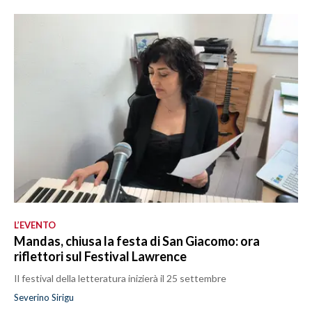
L’EVENTO
Mandas, chiusa la festa di San Giacomo: ora
riflettori sul Festival Lawrence
Il festival della letteratura inizierà il 25 settembre
Severino Sirigu