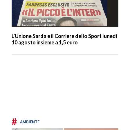
L’Unione Sarda e il Corriere dello Sport lunedì
10 agosto insieme a 1,5 euro
#
AMBIENTE