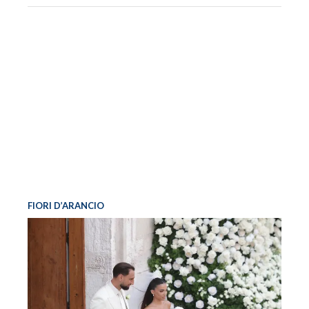
FIORI D’ARANCIO