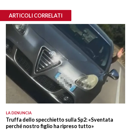
ARTICOLI CORRELATI
LA DENUNCIA
Truffa dello specchietto sulla Sp2: «Sventata
perché nostro figlio ha ripreso tutto»