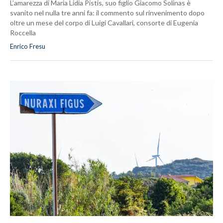
L’amarezza di Maria Lidia Pistis, suo figlio Giacomo Solinas è
svanito nel nulla tre anni fa: il commento sul rinvenimento dopo
oltre un mese del corpo di Luigi Cavallari, consorte di Eugenia
Roccella
Enrico Fresu