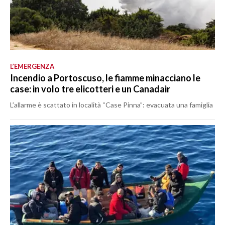
L’EMERGENZA
Incendio a Portoscuso, le fiamme minacciano le
case: in volo tre elicotteri e un Canadair
L’allarme è scattato in località “Case Pinna”: evacuata una famiglia