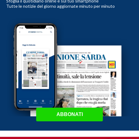
Sfoglia il quotidiano online e sul tuo smartphone
Tutte le notizie del giorno aggiornate minuto per minuto
ABBONATI