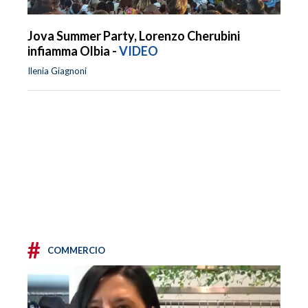
Jova Summer Party, Lorenzo Cherubini
infiamma Olbia -
VIDEO
Ilenia Giagnoni
#
COMMERCIO