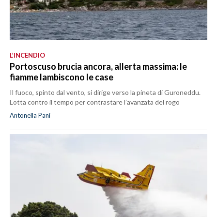
L’INCENDIO
Portoscuso brucia ancora, allerta massima: le
fiamme lambiscono le case
Il fuoco, spinto dal vento, si dirige verso la pineta di Guroneddu.
Lotta contro il tempo per contrastare l’avanzata del rogo
Antonella Pani