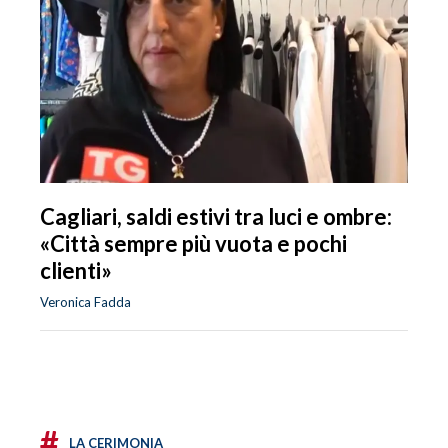
Cagliari, saldi estivi tra luci e ombre:
«Città sempre più vuota e pochi
clienti»
Veronica Fadda
#
LA CERIMONIA