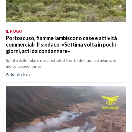
IL ROGO
Portoscuso, fiamme lambiscono case e attività
commerciali. Il sindaco: «Settima volta in pochi
giorni, atti da condannare»
Spinto dalle folate di maestrale il fronte del fuoco è avanzato
molto velocemente
Antonella Pani