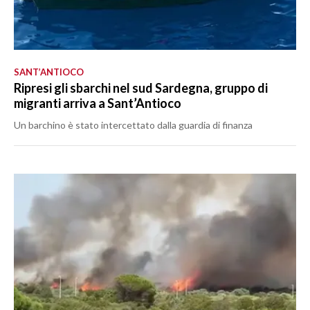
SANT’ANTIOCO
Ripresi gli sbarchi nel sud Sardegna, gruppo di
migranti arriva a Sant’Antioco
Un barchino è stato intercettato dalla guardia di finanza