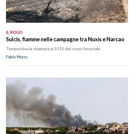
IL ROGO
Sulcis, fiamme nelle campagne tra Nuxis e Narcao
Tempestiva la chiamata al 1515 del corpo forestale
Fabio Murru