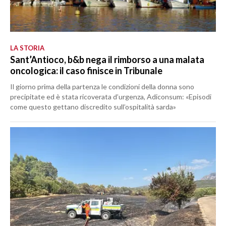
LA STORIA
Sant’Antioco, b&b nega il rimborso a una malata
oncologica: il caso finisce in Tribunale
Il giorno prima della partenza le condizioni della donna sono
precipitate ed è stata ricoverata d’urgenza, Adiconsum: «Episodi
come questo gettano discredito sull’ospitalità sarda»