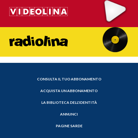
CONSULTA IL TUO ABBONAMENTO
ACQUISTA UN ABBONAMENTO
LA BIBLIOTECA DELL'IDENTITÀ
ANNUNCI
PAGINE SARDE