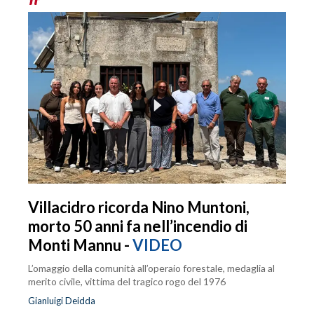
Villacidro ricorda Nino Muntoni,
morto 50 anni fa nell’incendio di
Monti Mannu -
VIDEO
L’omaggio della comunità all’operaio forestale, medaglia al
merito civile, vittima del tragico rogo del 1976
Gianluigi Deidda