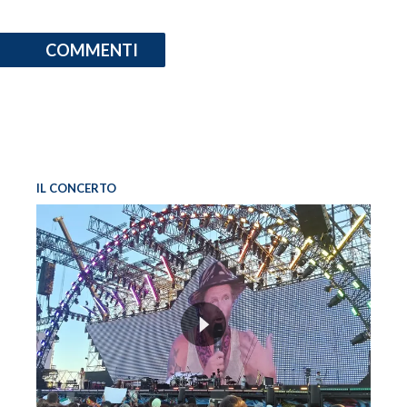
COMMENTI
IL CONCERTO