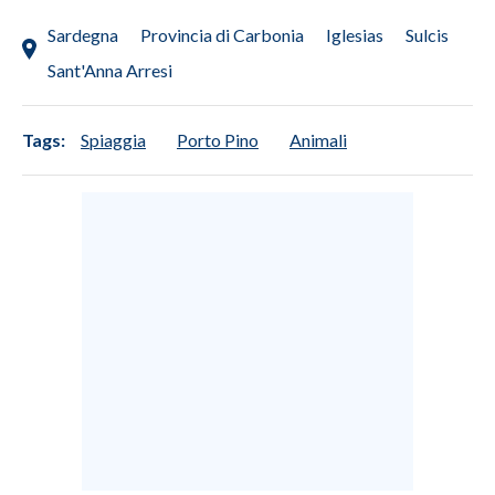
Sardegna
Provincia di Carbonia
Iglesias
Sulcis
Sant'Anna Arresi
Tags:
Spiaggia
Porto Pino
Animali