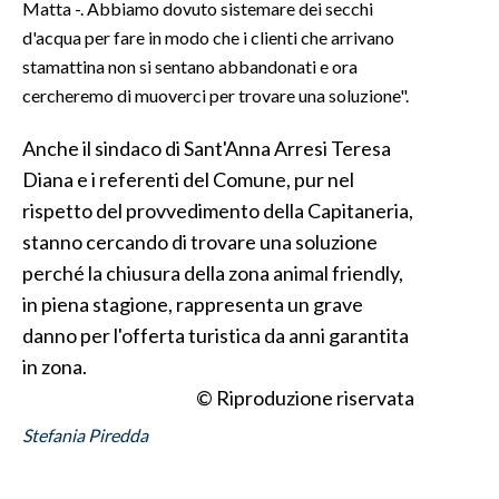
Matta -. Abbiamo dovuto sistemare dei secchi
d'acqua per fare in modo che i clienti che arrivano
stamattina non si sentano abbandonati e ora
cercheremo di muoverci per trovare una soluzione".
Anche il sindaco di Sant'Anna Arresi Teresa
Diana e i referenti del Comune, pur nel
rispetto del provvedimento della Capitaneria,
stanno cercando di trovare una soluzione
perché la chiusura della zona animal friendly,
in piena stagione, rappresenta un grave
danno per l'offerta turistica da anni garantita
in zona.
© Riproduzione riservata
Stefania Piredda