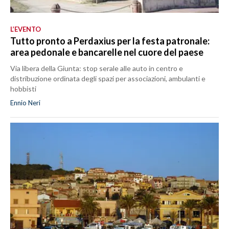
L’EVENTO
Tutto pronto a Perdaxius per la festa patronale:
area pedonale e bancarelle nel cuore del paese
Via libera della Giunta: stop serale alle auto in centro e
distribuzione ordinata degli spazi per associazioni, ambulanti e
hobbisti
Ennio Neri