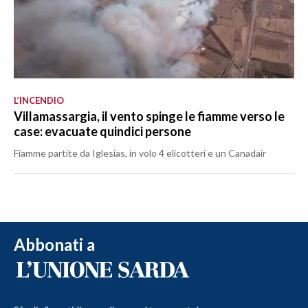
L’INCENDIO
Villamassargia, il vento spinge le fiamme verso le
case: evacuate quindici persone
Fiamme partite da Iglesias, in volo 4 elicotteri e un Canadair
Abbonati a