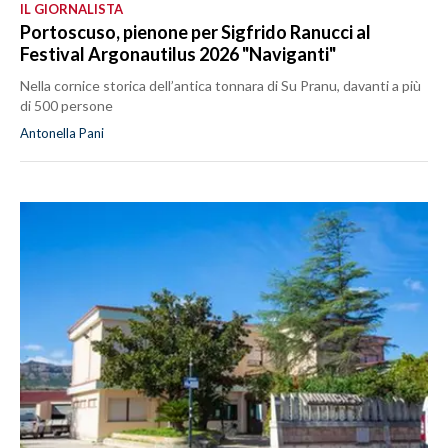
IL GIORNALISTA
Portoscuso, pienone per Sigfrido Ranucci al
Festival Argonautilus 2026 "Naviganti"
Nella cornice storica dell’antica tonnara di Su Pranu, davanti a più
di 500 persone
Antonella Pani