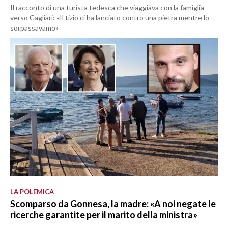
Il racconto di una turista tedesca che viaggiava con la famiglia
verso Cagliari: «Il tizio ci ha lanciato contro una pietra mentre lo
sorpassavamo»
LA POLEMICA
Scomparso da Gonnesa, la madre: «A noi negate le
ricerche garantite per il marito della ministra»