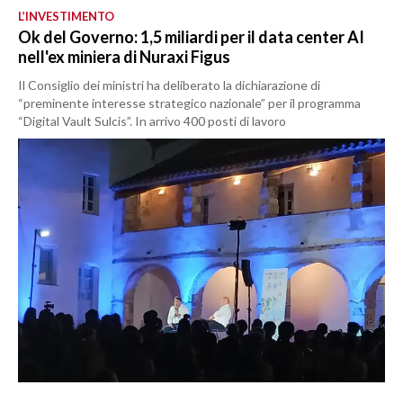
L’INVESTIMENTO
Ok del Governo: 1,5 miliardi per il data center AI
nell'ex miniera di Nuraxi Figus
Il Consiglio dei ministri ha deliberato la dichiarazione di
“preminente interesse strategico nazionale” per il programma
“Digital Vault Sulcis”. In arrivo 400 posti di lavoro