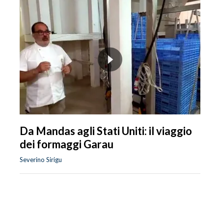
Da Mandas agli Stati Uniti: il viaggio
dei formaggi Garau
Severino Sirigu