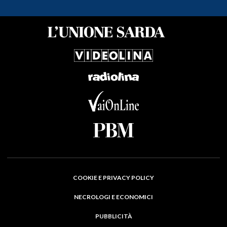
COOKIE E PRIVACY POLICY
NECROLOGI E ECONOMICI
PUBBLICITÀ