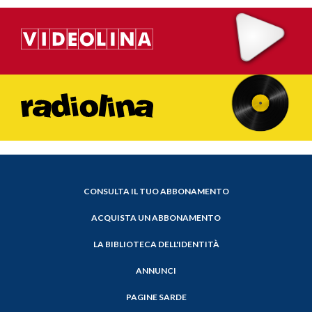
CONSULTA IL TUO ABBONAMENTO
ACQUISTA UN ABBONAMENTO
LA BIBLIOTECA DELL'IDENTITÀ
ANNUNCI
PAGINE SARDE