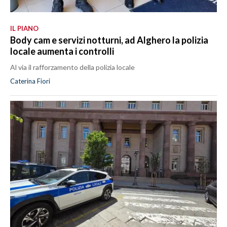
IL PIANO
Body cam e servizi notturni, ad Alghero la polizia
locale aumenta i controlli
Al via il rafforzamento della polizia locale
Caterina Fiori