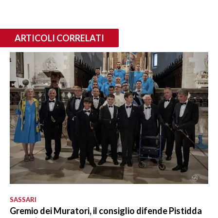
ARTICOLI CORRELATI
SASSARI
Gremio dei Muratori, il consiglio difende Pistidda