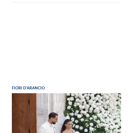
FIORI D’ARANCIO