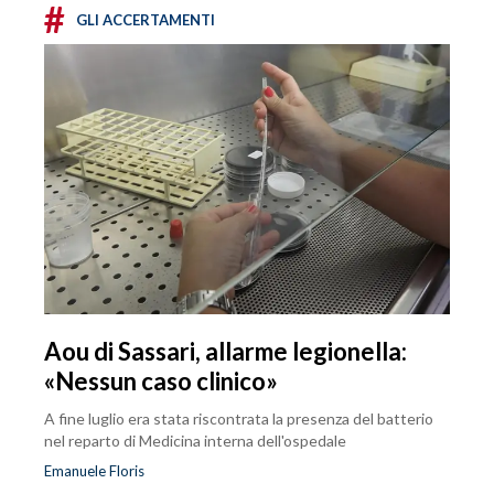
#
GLI ACCERTAMENTI
Aou di Sassari, allarme legionella:
«Nessun caso clinico»
A fine luglio era stata riscontrata la presenza del batterio
nel reparto di Medicina interna dell'ospedale
Emanuele Floris