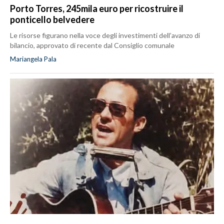
Porto Torres, 245mila euro per ricostruire il
ponticello belvedere
Le risorse figurano nella voce degli investimenti dell’avanzo di
bilancio, approvato di recente dal Consiglio comunale
Mariangela Pala