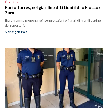
L’EVENTO
Porto Torres, nel giardino di Li Lioni il duo Flocco e
Zura
Il programma proporrà reinterpretazioni originali di grandi pagine
del repertorio
Mariangela Pala