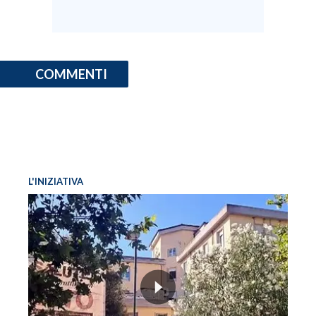
COMMENTI
L'INIZIATIVA