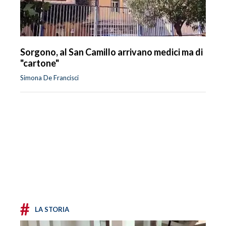
Sorgono, al San Camillo arrivano medici ma di
"cartone"
Simona De Francisci
#
LA STORIA