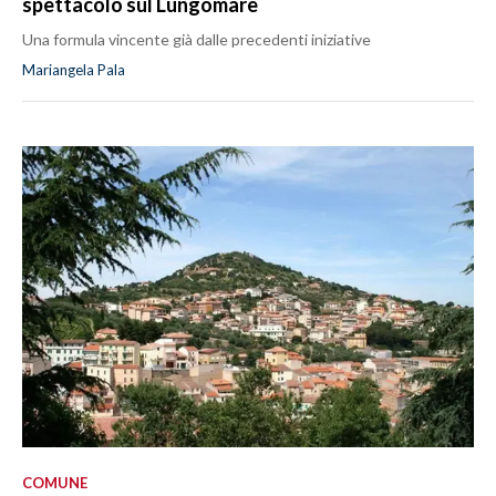
spettacolo sul Lungomare
Una formula vincente già dalle precedenti iniziative
Mariangela Pala
COMUNE