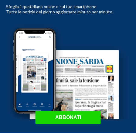
Sfoglia il quotidiano online e sul tuo smartphone
Tutte le notizie del giorno aggiornate minuto per minuto
ABBONATI