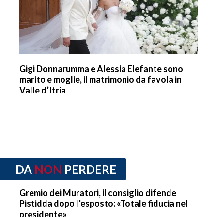
Gigi Donnarumma e Alessia Elefante sono
marito e moglie, il matrimonio da favola in
Valle d’Itria
DA
NON
PERDERE
Gremio dei Muratori, il consiglio difende
Pistidda dopo l’esposto: «Totale fiducia nel
presidente»