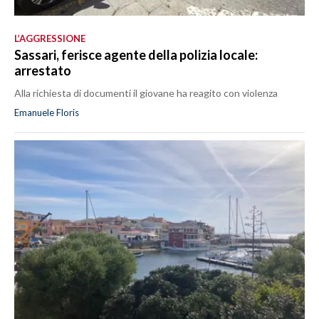
L’AGGRESSIONE
Sassari, ferisce agente della polizia locale:
arrestato
Alla richiesta di documenti il giovane ha reagito con violenza
Emanuele Floris