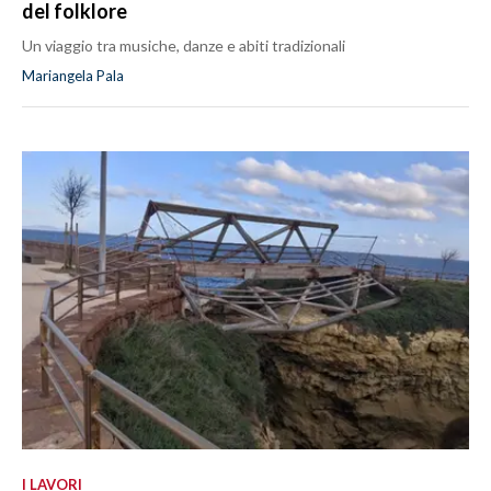
del folklore
Un viaggio tra musiche, danze e abiti tradizionali
Mariangela Pala
I LAVORI