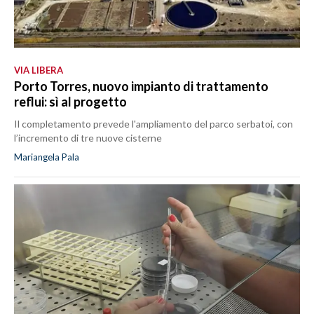
VIA LIBERA
Porto Torres, nuovo impianto di trattamento
reflui: sì al progetto
Il completamento prevede l'ampliamento del parco serbatoi, con
l’incremento di tre nuove cisterne
Mariangela Pala