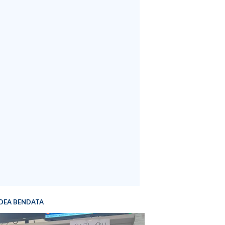
DEA BENDATA