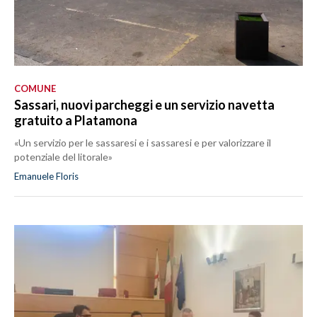
COMUNE
Sassari, nuovi parcheggi e un servizio navetta
gratuito a Platamona
«Un servizio per le sassaresi e i sassaresi e per valorizzare il
potenziale del litorale»
Emanuele Floris