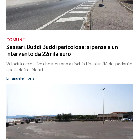
COMUNE
Sassari, Buddi Buddi pericolosa: si pensa a un
intervento da 22mila euro
Velocità eccessive che mettono a rischio l’incolumità dei pedoni e
quella dei residenti
Emanuele Floris