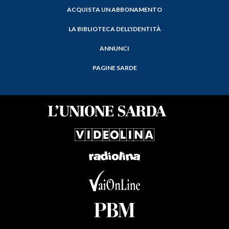
ACQUISTA UN ABBONAMENTO
LA BIBLIOTECA DELL'IDENTITÀ
ANNUNCI
PAGINE SARDE