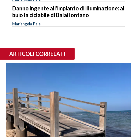
Danno ingente all'impianto di illuminazione: al
buio la ciclabile di Balai lontano
Mariangela Pala
ARTICOLI CORRELATI