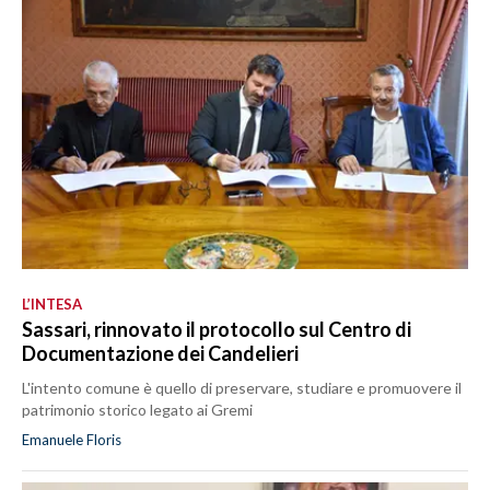
L’INTESA
Sassari, rinnovato il protocollo sul Centro di
Documentazione dei Candelieri
L'intento comune è quello di preservare, studiare e promuovere il
patrimonio storico legato ai Gremi
Emanuele Floris