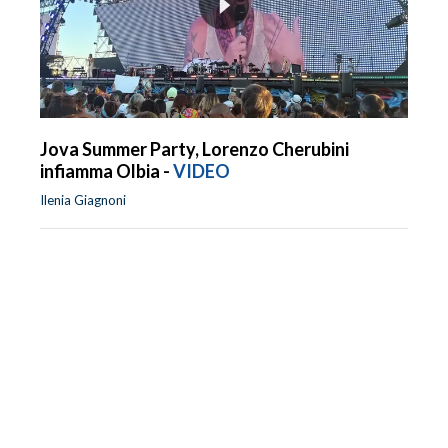
Jova Summer Party, Lorenzo Cherubini
infiamma Olbia -
VIDEO
Ilenia Giagnoni