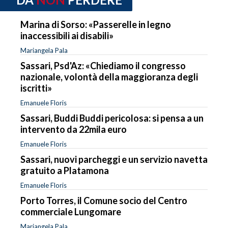
Marina di Sorso: «Passerelle in legno
inaccessibili ai disabili»
Mariangela Pala
Sassari, Psd'Az: «Chiediamo il congresso
nazionale, volontà della maggioranza degli
iscritti»
Emanuele Floris
Sassari, Buddi Buddi pericolosa: si pensa a un
intervento da 22mila euro
Emanuele Floris
Sassari, nuovi parcheggi e un servizio navetta
gratuito a Platamona
Emanuele Floris
Porto Torres, il Comune socio del Centro
commerciale Lungomare
Mariangela Pala