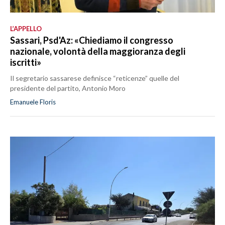
L’APPELLO
Sassari, Psd'Az: «Chiediamo il congresso
nazionale, volontà della maggioranza degli
iscritti»
Il segretario sassarese definisce “reticenze” quelle del
presidente del partito, Antonio Moro
Emanuele Floris