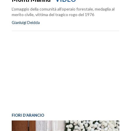
L’omaggio della comunità all’operaio forestale, medaglia al
merito civile, vittima del tragico rogo del 1976
Gianluigi Deidda
FIORI D’ARANCIO