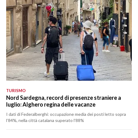
TURISMO
Nord Sardegna, record di presenze straniere a
luglio: Alghero regina delle vacanze
I dati di Federalberghi: occupazione media dei posti letto sopra
l’84%, nella città catalana superato l’88%