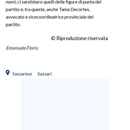
nomi, ci sarebbero quelli delle figure di punta del
partito e, tra queste, anche Tania Decortes,
avvocato e vicecoordinatrice provinciale del
partito.
© Riproduzione riservata
Emanuele Floris
Sassarese
Sassari