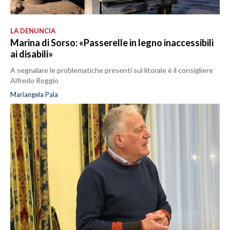
LA DENUNCIA
Marina di Sorso: «Passerelle in legno inaccessibili
ai disabili»
A segnalare le problematiche presenti sul litorale è il consigliere
Alfredo Roggio
Mariangela Pala