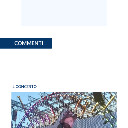
COMMENTI
IL CONCERTO