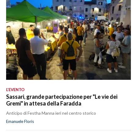
L’EVENTO
Sassari, grande partecipazione per "Le vie dei
Gremi" in attesa della Faradda
Anticipo di Festha Manna ieri nel centro storico
Emanuele Floris