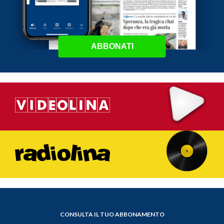
ABBONATI
CONSULTA IL TUO ABBONAMENTO