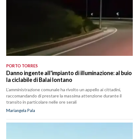
PORTO TORRES
Danno ingente all'impianto di illuminazione: al buio
la ciclabile di Balai lontano
L’amministrazione comunale ha rivolto un appello ai cittadini,
raccomandando di prestare la massima attenzione durante il
transito in particolare nelle ore serali
Mariangela Pala