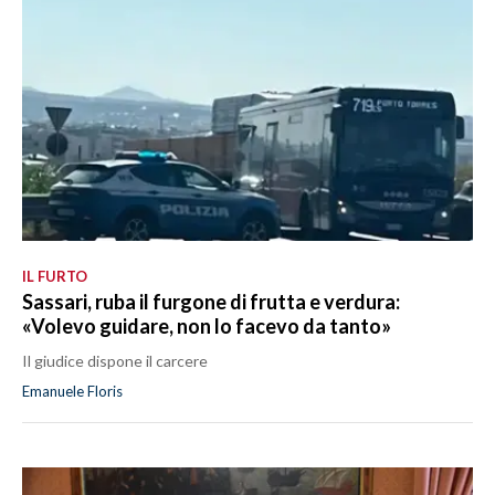
IL FURTO
Sassari, ruba il furgone di frutta e verdura:
«Volevo guidare, non lo facevo da tanto»
Il giudice dispone il carcere
Emanuele Floris