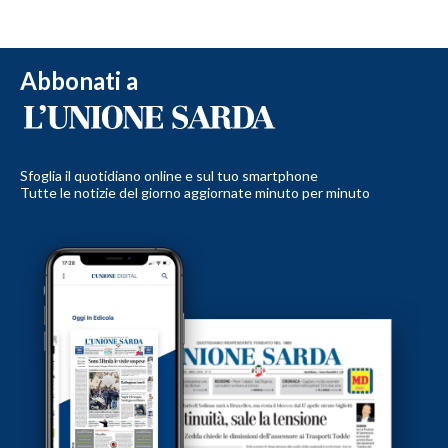
Abbonati a
Sfoglia il quotidiano online e sul tuo smartphone
Tutte le notizie del giorno aggiornate minuto per minuto