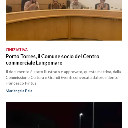
L’INIZIATIVA
Porto Torres, il Comune socio del Centro
commerciale Lungomare
Il documento è stato illustrato e approvato, questa mattina, dalla
Commissione Cultura e Grandi Eventi convocata dal presidente
Francesco Pintus
Mariangela Pala