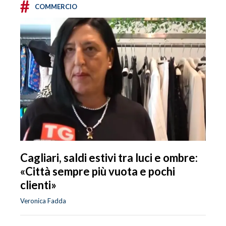
#
COMMERCIO
Cagliari, saldi estivi tra luci e ombre:
«Città sempre più vuota e pochi
clienti»
Veronica Fadda