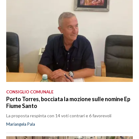
CONSIGLIO COMUNALE
Porto Torres, bocciata la mozione sulle nomine Ep
Fiume Santo
La proposta respinta con 14 voti contrari e 6 favorevoli
Mariangela Pala