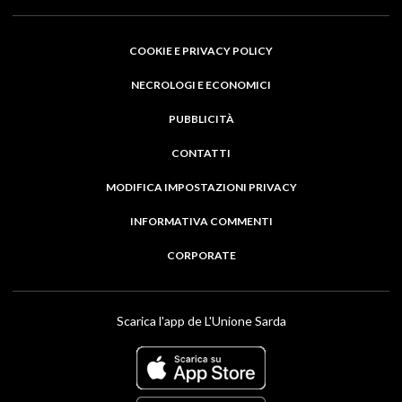
COOKIE E PRIVACY POLICY
NECROLOGI E ECONOMICI
PUBBLICITÀ
CONTATTI
MODIFICA IMPOSTAZIONI PRIVACY
INFORMATIVA COMMENTI
CORPORATE
Scarica l'app de L'Unione Sarda