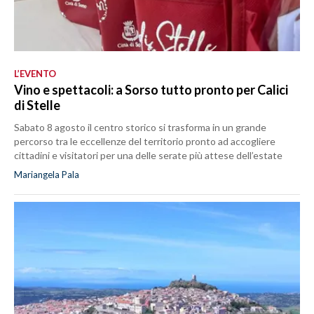
L’EVENTO
Vino e spettacoli: a Sorso tutto pronto per Calici
di Stelle
Sabato 8 agosto il centro storico si trasforma in un grande
percorso tra le eccellenze del territorio pronto ad accogliere
cittadini e visitatori per una delle serate più attese dell’estate
Mariangela Pala