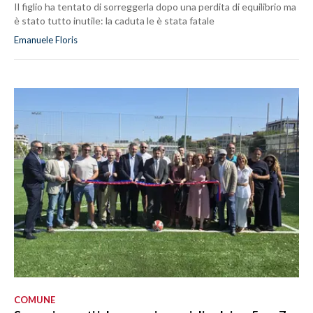
Il figlio ha tentato di sorreggerla dopo una perdita di equilibrio ma
è stato tutto inutile: la caduta le è stata fatale
Emanuele Floris
COMUNE