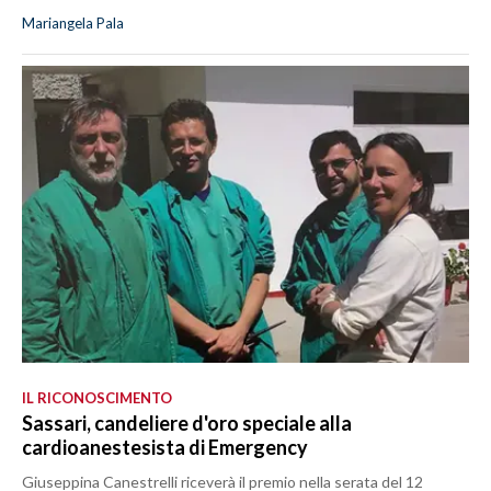
Mariangela Pala
IL RICONOSCIMENTO
Sassari, candeliere d'oro speciale alla
cardioanestesista di Emergency
Giuseppina Canestrelli riceverà il premio nella serata del 12