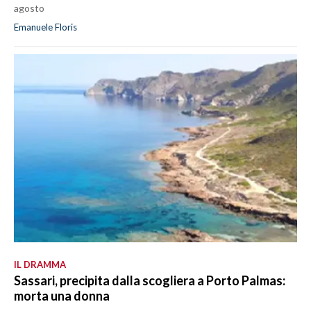
agosto
Emanuele Floris
IL DRAMMA
Sassari, precipita dalla scogliera a Porto Palmas:
morta una donna