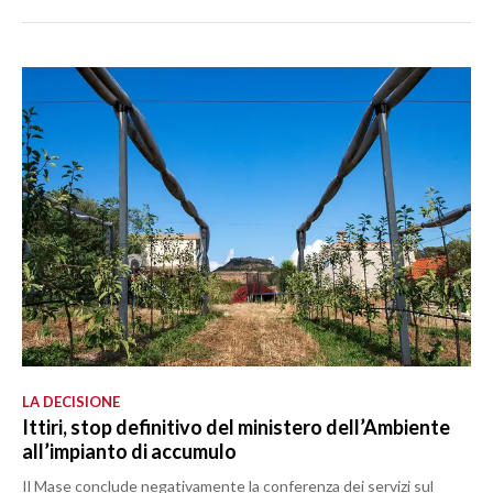
LA DECISIONE
Ittiri, stop definitivo del ministero dell’Ambiente
all’impianto di accumulo
Il Mase conclude negativamente la conferenza dei servizi sul