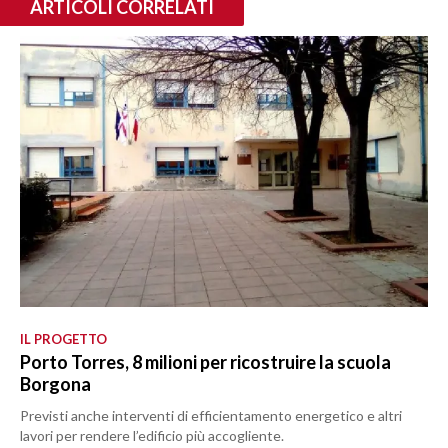
ARTICOLI CORRELATI
IL PROGETTO
Porto Torres, 8 milioni per ricostruire la scuola
Borgona
Previsti anche interventi di efficientamento energetico e altri
lavori per rendere l’edificio più accogliente.