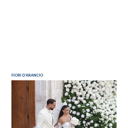
FIORI D’ARANCIO