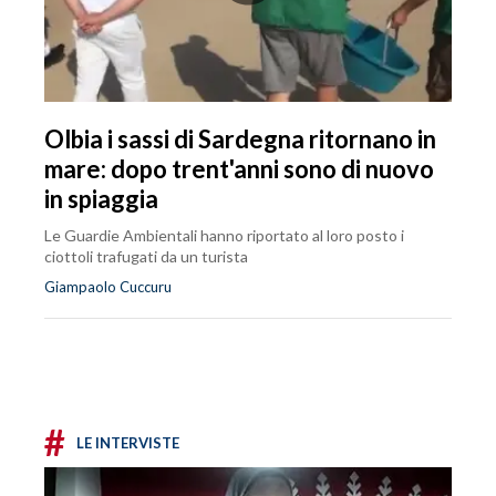
Olbia i sassi di Sardegna ritornano in
mare: dopo trent'anni sono di nuovo
in spiaggia
Le Guardie Ambientali hanno riportato al loro posto i
ciottoli trafugati da un turista
Giampaolo Cuccuru
#
LE INTERVISTE