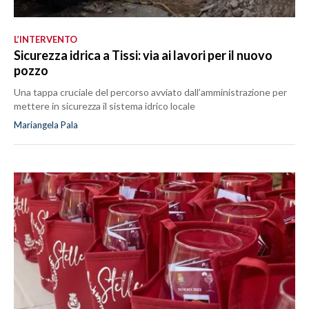
L’INTERVENTO
Sicurezza idrica a Tissi: via ai lavori per il nuovo
pozzo
Una tappa cruciale del percorso avviato dall’amministrazione per
mettere in sicurezza il sistema idrico locale
Mariangela Pala