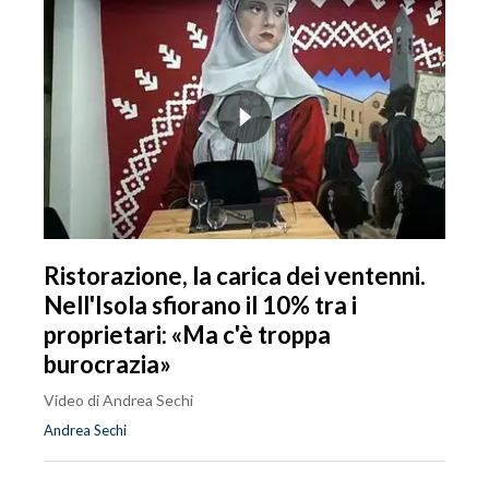
Ristorazione, la carica dei ventenni.
Nell'Isola sfiorano il 10% tra i
proprietari: «Ma c'è troppa
burocrazia»
Video di Andrea Sechi
Andrea Sechi