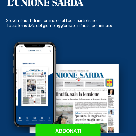
Sfoglia il quotidiano online e sul tuo smartphone
Tutte le notizie del giorno aggiornate minuto per minuto
ABBONATI