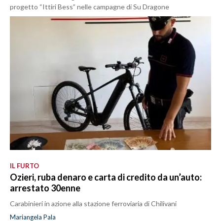
progetto “Ittiri Bess” nelle campagne di Su Dragone
IL FURTO
Ozieri, ruba denaro e carta di credito da un’auto:
arrestato 30enne
Carabinieri in azione alla stazione ferroviaria di Chilivani
Mariangela Pala