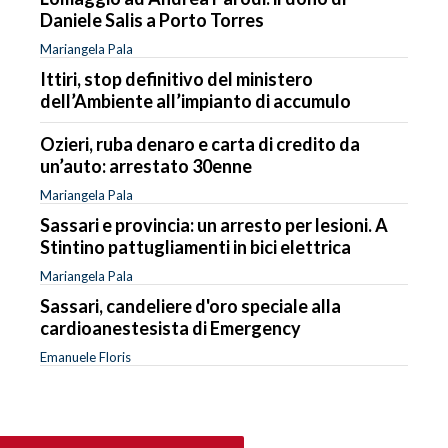
Daniele Salis a Porto Torres
Mariangela Pala
Ittiri, stop definitivo del ministero
dell’Ambiente all’impianto di accumulo
Ozieri, ruba denaro e carta di credito da
un’auto: arrestato 30enne
Mariangela Pala
Sassari e provincia: un arresto per lesioni. A
Stintino pattugliamenti in bici elettrica
Mariangela Pala
Sassari, candeliere d'oro speciale alla
cardioanestesista di Emergency
Emanuele Floris