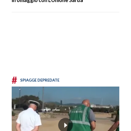
#
SPIAGGE DEPREDATE