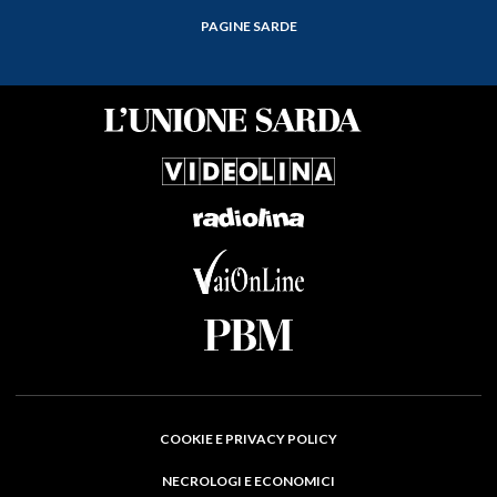
PAGINE SARDE
COOKIE E PRIVACY POLICY
NECROLOGI E ECONOMICI