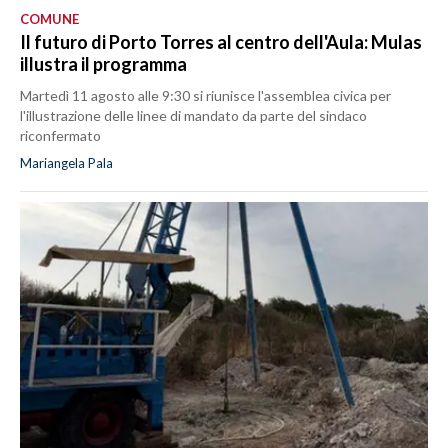
COMUNE
Il futuro di Porto Torres al centro dell'Aula: Mulas
illustra il programma
Martedì 11 agosto alle 9:30 si riunisce l'assemblea civica per
l'illustrazione delle linee di mandato da parte del sindaco
riconfermato
Mariangela Pala