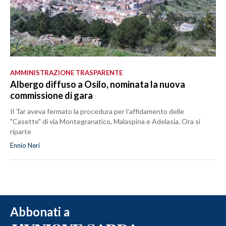
AMMINISTRAZIONE TRASPARENTE
Albergo diffuso a Osilo, nominata la nuova
commissione di gara
Il Tar aveva fermato la procedura per l’affidamento delle
"Casette" di via Montegranatico, Malaspina e Adelasia. Ora si
riparte
Ennio Neri
Abbonati a