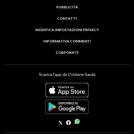
PUBBLICITÀ
CONTATTI
MODIFICA IMPOSTAZIONI PRIVACY
INFORMATIVA COMMENTI
CORPORATE
Scarica l'app de L'Unione Sarda