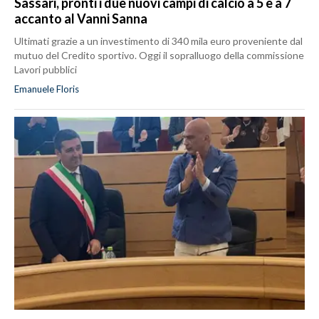
Sassari, pronti i due nuovi campi di calcio a 5 e a 7
accanto al Vanni Sanna
Ultimati grazie a un investimento di 340 mila euro proveniente dal
mutuo del Credito sportivo. Oggi il sopralluogo della commissione
Lavori pubblici
Emanuele Floris