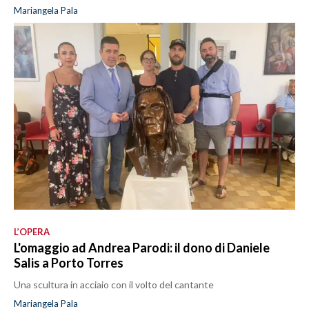
Mariangela Pala
L’OPERA
L'omaggio ad Andrea Parodi: il dono di Daniele
Salis a Porto Torres
Una scultura in acciaio con il volto del cantante
Mariangela Pala