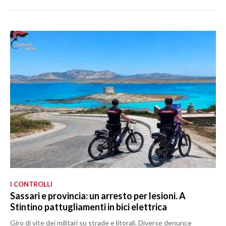
I CONTROLLI
Sassari e provincia: un arresto per lesioni. A
Stintino pattugliamenti in bici elettrica
Giro di vite dei militari su strade e litorali. Diverse denunce