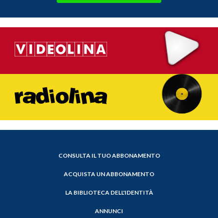
CONSULTA IL TUO ABBONAMENTO
ACQUISTA UN ABBONAMENTO
LA BIBLIOTECA DELL'IDENTITÀ
ANNUNCI