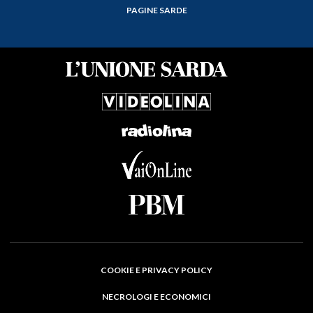
PAGINE SARDE
COOKIE E PRIVACY POLICY
NECROLOGI E ECONOMICI