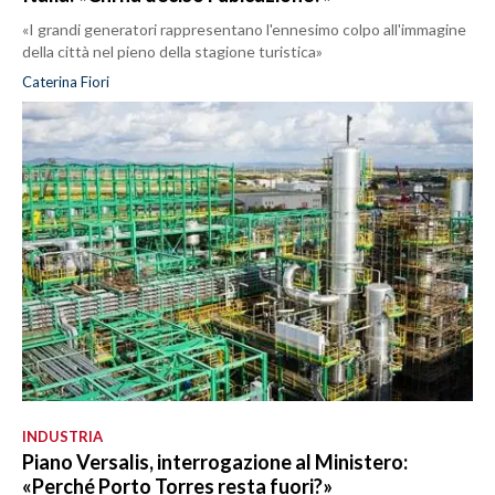
«I grandi generatori rappresentano l'ennesimo colpo all'immagine
della città nel pieno della stagione turistica»
Caterina Fiori
INDUSTRIA
Piano Versalis, interrogazione al Ministero:
«Perché Porto Torres resta fuori?»