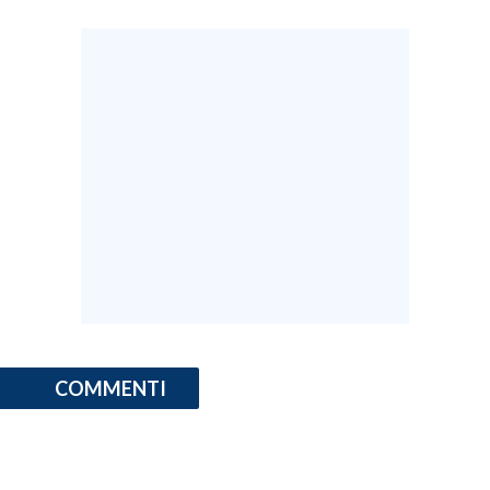
COMMENTI