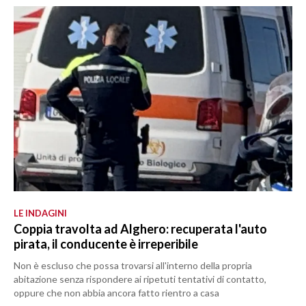
LE INDAGINI
Coppia travolta ad Alghero: recuperata l'auto
pirata, il conducente è irreperibile
Non è escluso che possa trovarsi all'interno della propria
abitazione senza rispondere ai ripetuti tentativi di contatto,
oppure che non abbia ancora fatto rientro a casa