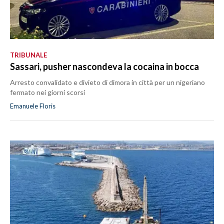
TRIBUNALE
Sassari, pusher nascondeva la cocaina in bocca
Arresto convalidato e divieto di dimora in città per un nigeriano
fermato nei giorni scorsi
Emanuele Floris