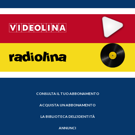
CONSULTA IL TUO ABBONAMENTO
ACQUISTA UN ABBONAMENTO
LA BIBLIOTECA DELL'IDENTITÀ
ANNUNCI