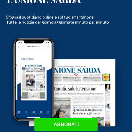
Sfoglia il quotidiano online e sul tuo smartphone
Tutte le notizie del giorno aggiornate minuto per minuto
ABBONATI