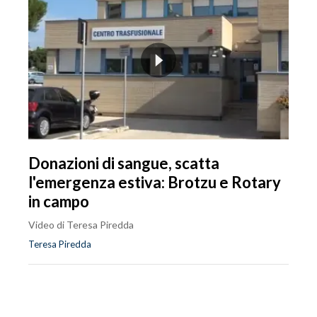
Donazioni di sangue, scatta
l'emergenza estiva: Brotzu e Rotary
in campo
Video di Teresa Piredda
Teresa Piredda