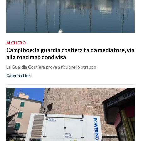
ALGHERO
Campi boe: la guardia costiera fa da mediatore, via
alla road map condivisa
La Guardia Costiera prova a ricucire lo strappo
Caterina Fiori