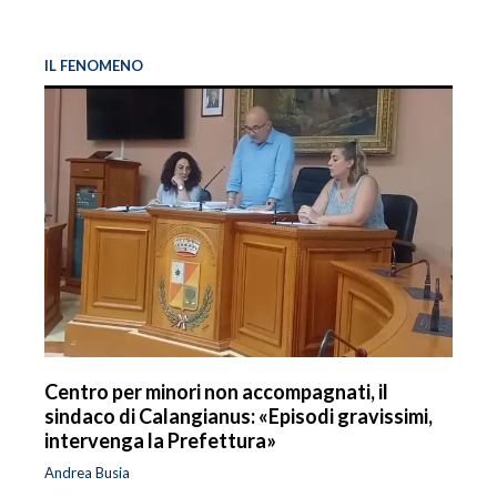
IL FENOMENO
Centro per minori non accompagnati, il
sindaco di Calangianus: «Episodi gravissimi,
intervenga la Prefettura»
Andrea Busia