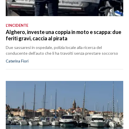
L’INCIDENTE
Alghero, investe una coppia in moto e scappa: due
feriti gravi, caccia al pirata
Due sassaresi in ospedale, polizia locale alla ricerca del
conducente dell’auto che li ha travolti senza prestare soccorso
Caterina Fiori