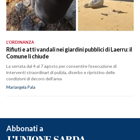
L’ORDINANZA
Rifiuti e atti vandali nei giardini pubblici di Laerru: il
Comune li chiude
La serrata dal 4 al 7 agosto per consentire l’esecuzione di
interventi straordinari di pulizia, diserbo e ripristino delle
condizioni di decoro dell’area
Mariangela Pala
Abbonati a