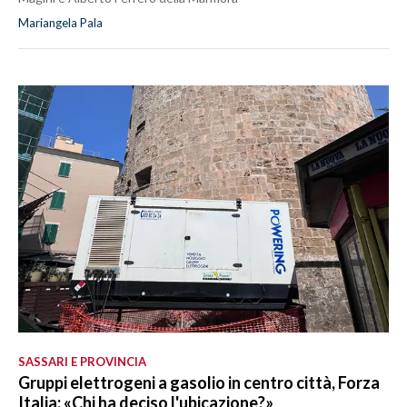
Mariangela Pala
SASSARI E PROVINCIA
Gruppi elettrogeni a gasolio in centro città, Forza
Italia: «Chi ha deciso l'ubicazione?»