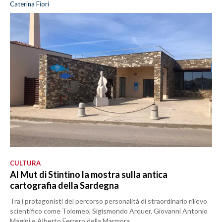
Caterina Fiori
CULTURA
Al Mut di Stintino la mostra sulla antica
cartografia della Sardegna
Tra i protagonisti del percorso personalità di straordinario rilievo
scientifico come Tolomeo, Sigismondo Arquer, Giovanni Antonio
Magini e Alberto Ferrero della Marmora