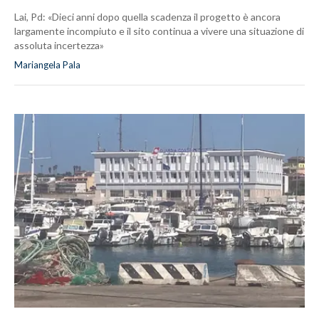
Lai, Pd: «Dieci anni dopo quella scadenza il progetto è ancora
largamente incompiuto e il sito continua a vivere una situazione di
assoluta incertezza»
Mariangela Pala