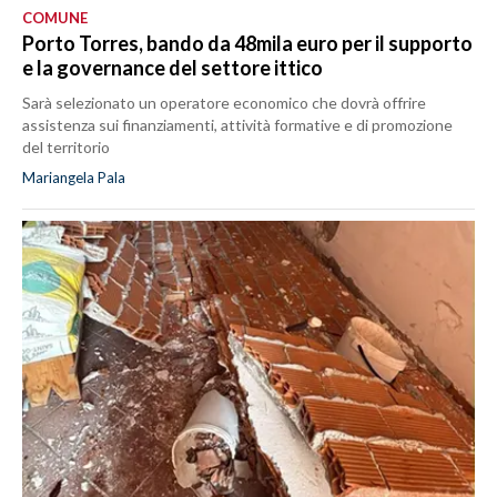
COMUNE
Porto Torres, bando da 48mila euro per il supporto
e la governance del settore ittico
Sarà selezionato un operatore economico che dovrà offrire
assistenza sui finanziamenti, attività formative e di promozione
del territorio
Mariangela Pala