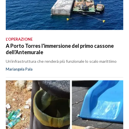
L’OPERAZIONE
A Porto Torres l'immersione del primo cassone
dell'Antemurale
Un’infrastruttura che renderà più funzionale lo scalo marittimo
Mariangela Pala