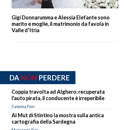
Gigi Donnarumma e Alessia Elefante sono
marito e moglie, il matrimonio da favola in
Valle d’Itria
DA
NON
PERDERE
Coppia travolta ad Alghero: recuperata
l'auto pirata, il conducente è irreperibile
Caterina Fiori
Al Mut di Stintino la mostra sulla antica
cartografia della Sardegna
Mariangela Pala