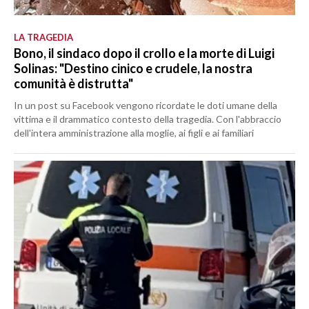
LA TRAGEDIA
Bono, il sindaco dopo il crollo e la morte di Luigi
Solinas: "Destino cinico e crudele, la nostra
comunità è distrutta"
In un post su Facebook vengono ricordate le doti umane della
vittima e il drammatico contesto della tragedia. Con l'abbraccio
dell'intera amministrazione alla moglie, ai figli e ai familiari