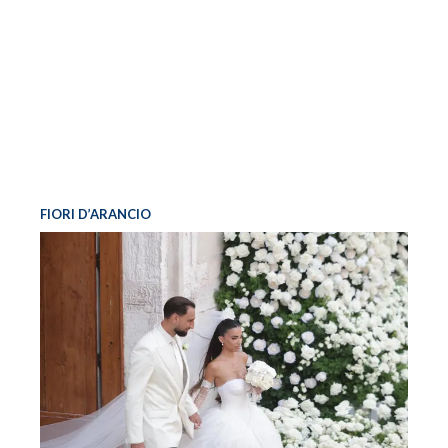
FIORI D’ARANCIO