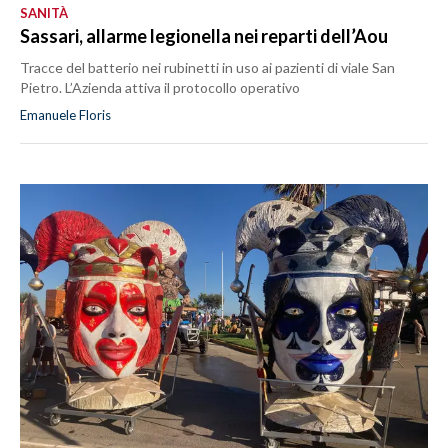
SANITÀ
Sassari, allarme legionella nei reparti dell’Aou
Tracce del batterio nei rubinetti in uso ai pazienti di viale San
Pietro. L’Azienda attiva il protocollo operativo
Emanuele Floris