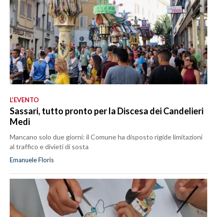
L’EVENTO
Sassari, tutto pronto per la Discesa dei Candelieri
Medi
Mancano solo due giorni: il Comune ha disposto rigide limitazioni
al traffico e divieti di sosta
Emanuele Floris