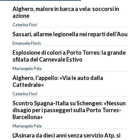
Alghero, malore in barca a vela: soccorsi in
azione
Caterina Fiori
Sassari, allarme legionella nei reparti dell’Aou
Emanuele Floris
Esplosione di colori a Porto Torres: la grande
sfilata del Carnevale Estivo
Mariangela Pala
Alghero, l’appello: «Via le auto dalla
Cattedrale»
Caterina Fiori
Scontro Spagna-Italia su Schengen: «Nessun
disagio per i passeggeri sulla Porto Torres-
Barcellona»
Mariangela Pala
L'Asinara da dieci anni senza servizio Atp, sì