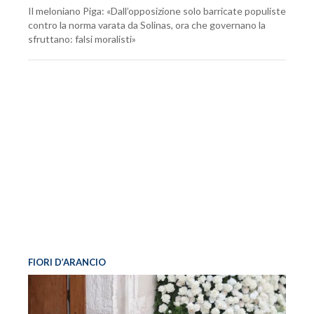
Il meloniano Piga: «Dall’opposizione solo barricate populiste
contro la norma varata da Solinas, ora che governano la
sfruttano: falsi moralisti»
FIORI D’ARANCIO