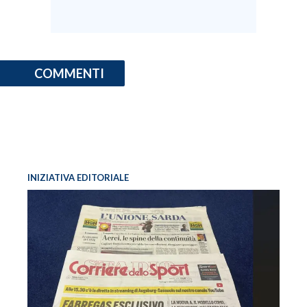
COMMENTI
INIZIATIVA EDITORIALE