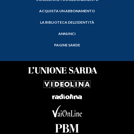
ACQUISTA UN ABBONAMENTO
LA BIBLIOTECA DELL'IDENTITÀ
ANNUNCI
PAGINE SARDE