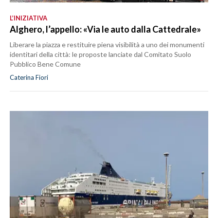
L’INIZIATIVA
Alghero, l’appello: «Via le auto dalla Cattedrale»
Liberare la piazza e restituire piena visibilità a uno dei monumenti
identitari della città: le proposte lanciate dal Comitato Suolo
Pubblico Bene Comune
Caterina Fiori