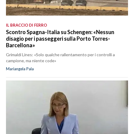
IL BRACCIO DI FERRO
Scontro Spagna-Italia su Schengen: «Nessun
disagio per i passeggeri sulla Porto Torres-
Barcellona»
Grimaldi Lines: «Solo qualche rallentamento per i controlli a
campione, ma niente code»
Mariangela Pala