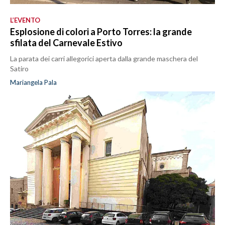
L’EVENTO
Esplosione di colori a Porto Torres: la grande
sfilata del Carnevale Estivo
La parata dei carri allegorici aperta dalla grande maschera del
Satiro
Mariangela Pala