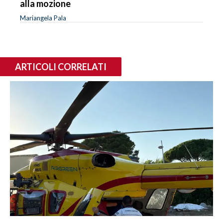
alla mozione
Mariangela Pala
ARTICOLI CORRELATI