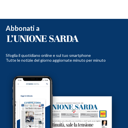
Abbonati a
Sfoglia il quotidiano online e sul tuo smartphone
Tutte le notizie del giorno aggiornate minuto per minuto