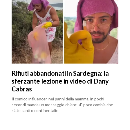
Rifiuti abbandonati in Sardegna: la
sferzante lezione in video di Dany
Cabras
Il comico influencer, nei panni della mamma, in pochi
secondi manda un messaggio chiaro: «E poco cambia che
siate sardi o continentali»