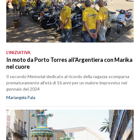
L’INIZIATIVA
In moto da Porto Torres all'Argentiera con Marika
nel cuore
Il secondo Memorial dedicato al ricordo della ragazza scomparsa
prematuramente all’età di 16 anni per un malore improvviso nel
gennaio del 2024
Mariangela Pala