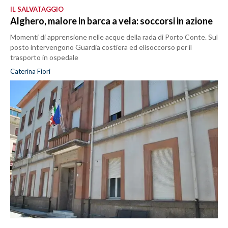
IL SALVATAGGIO
Alghero, malore in barca a vela: soccorsi in azione
Momenti di apprensione nelle acque della rada di Porto Conte. Sul
posto intervengono Guardia costiera ed elisoccorso per il
trasporto in ospedale
Caterina Fiori