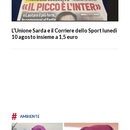
L’Unione Sarda e il Corriere dello Sport lunedì
10 agosto insieme a 1,5 euro
#
AMBIENTE