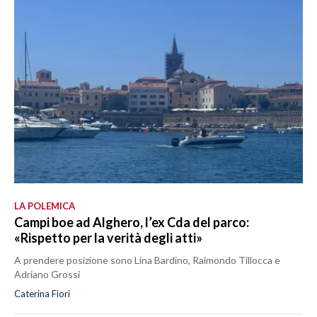
LA POLEMICA
Campi boe ad Alghero, l’ex Cda del parco:
«Rispetto per la verità degli atti»
A prendere posizione sono Lina Bardino, Raimondo Tillocca e
Adriano Grossi
Caterina Fiori