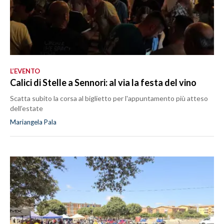
L’EVENTO
Calici di Stelle a Sennori: al via la festa del vino
Scatta subito la corsa al biglietto per l'appuntamento più atteso
dell’estate
Mariangela Pala