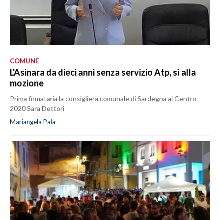
COMUNE
L'Asinara da dieci anni senza servizio Atp, sì alla
mozione
Prima firmataria la consigliera comunale di Sardegna al Centro
2020 Sara Dettori
Mariangela Pala