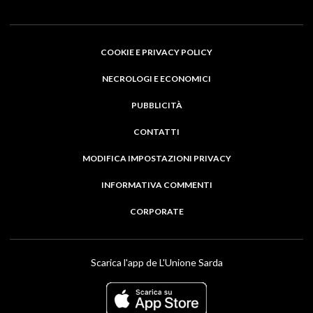
COOKIE E PRIVACY POLICY
NECROLOGI E ECONOMICI
PUBBLICITÀ
CONTATTI
MODIFICA IMPOSTAZIONI PRIVACY
INFORMATIVA COMMENTI
CORPORATE
Scarica l'app de L'Unione Sarda