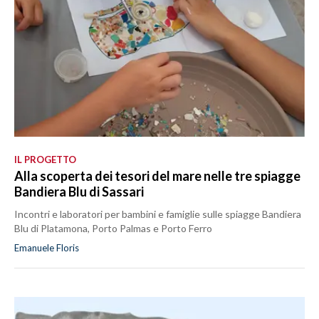
IL PROGETTO
Alla scoperta dei tesori del mare nelle tre spiagge
Bandiera Blu di Sassari
Incontri e laboratori per bambini e famiglie sulle spiagge Bandiera
Blu di Platamona, Porto Palmas e Porto Ferro
Emanuele Floris