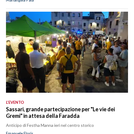
Mariangela Pala
L’EVENTO
Sassari, grande partecipazione per "Le vie dei
Gremi" in attesa della Faradda
Anticipo di Festha Manna ieri nel centro storico
Emanuele Floris