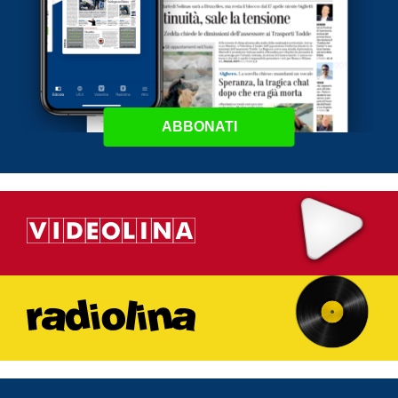
ABBONATI