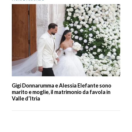
Gigi Donnarumma e Alessia Elefante sono
marito e moglie, il matrimonio da favola in
Valle d’Itria