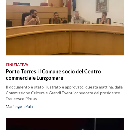
L’INIZIATIVA
Porto Torres, il Comune socio del Centro
commerciale Lungomare
Il documento è stato illustrato e approvato, questa mattina, dalla
Commissione Cultura e Grandi Eventi convocata dal presidente
Francesco Pintus
Mariangela Pala