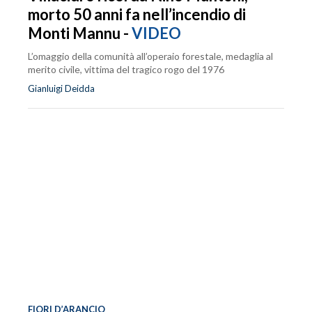
morto 50 anni fa nell’incendio di
Monti Mannu -
VIDEO
L’omaggio della comunità all’operaio forestale, medaglia al
merito civile, vittima del tragico rogo del 1976
Gianluigi Deidda
FIORI D’ARANCIO