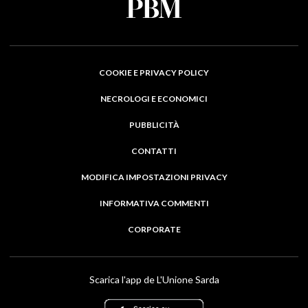
COOKIE E PRIVACY POLICY
NECROLOGI E ECONOMICI
PUBBLICITÀ
CONTATTI
MODIFICA IMPOSTAZIONI PRIVACY
INFORMATIVA COMMENTI
CORPORATE
Scarica l'app de L'Unione Sarda