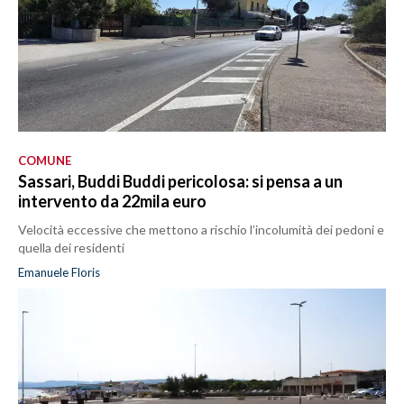
COMUNE
Sassari, Buddi Buddi pericolosa: si pensa a un
intervento da 22mila euro
Velocità eccessive che mettono a rischio l’incolumità dei pedoni e
quella dei residenti
Emanuele Floris