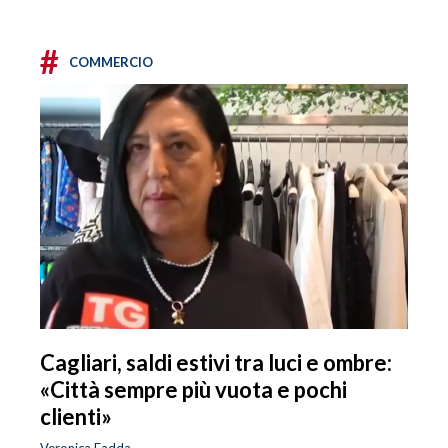
#
COMMERCIO
Cagliari, saldi estivi tra luci e ombre:
«Città sempre più vuota e pochi
clienti»