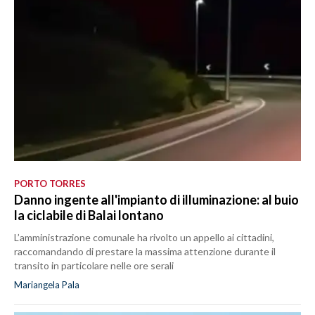
PORTO TORRES
Danno ingente all'impianto di illuminazione: al buio
la ciclabile di Balai lontano
L’amministrazione comunale ha rivolto un appello ai cittadini,
raccomandando di prestare la massima attenzione durante il
transito in particolare nelle ore serali
Mariangela Pala