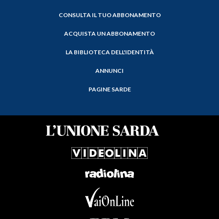
CONSULTA IL TUO ABBONAMENTO
ACQUISTA UN ABBONAMENTO
LA BIBLIOTECA DELL'IDENTITÀ
ANNUNCI
PAGINE SARDE