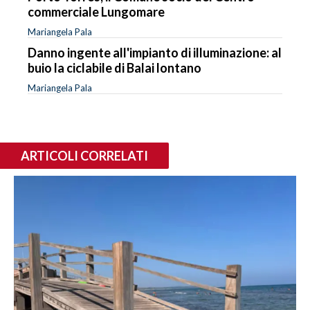
commerciale Lungomare
Mariangela Pala
Danno ingente all'impianto di illuminazione: al
buio la ciclabile di Balai lontano
Mariangela Pala
ARTICOLI CORRELATI