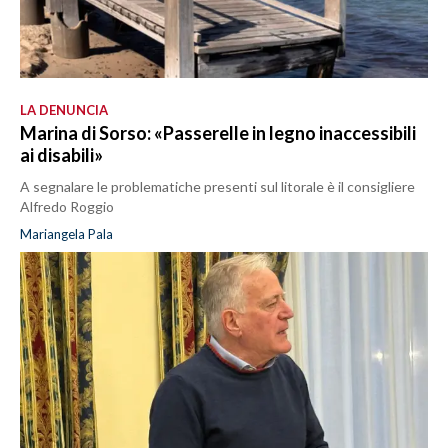
LA DENUNCIA
Marina di Sorso: «Passerelle in legno inaccessibili
ai disabili»
A segnalare le problematiche presenti sul litorale è il consigliere
Alfredo Roggio
Mariangela Pala