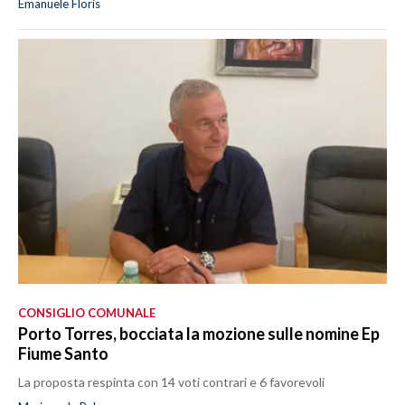
Emanuele Floris
CONSIGLIO COMUNALE
Porto Torres, bocciata la mozione sulle nomine Ep
Fiume Santo
La proposta respinta con 14 voti contrari e 6 favorevoli