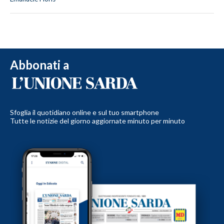
Abbonati a
Sfoglia il quotidiano online e sul tuo smartphone
Tutte le notizie del giorno aggiornate minuto per minuto