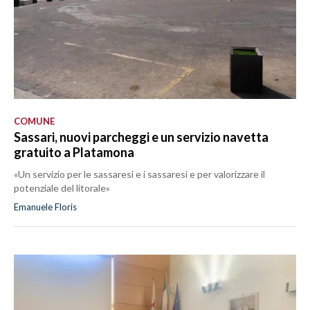
COMUNE
Sassari, nuovi parcheggi e un servizio navetta
gratuito a Platamona
«Un servizio per le sassaresi e i sassaresi e per valorizzare il
potenziale del litorale»
Emanuele Floris