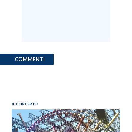
COMMENTI
IL CONCERTO