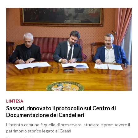
L’INTESA
Sassari, rinnovato il protocollo sul Centro di
Documentazione dei Candelieri
L'intento comune è quello di preservare, studiare e promuovere il
patrimonio storico legato ai Gremi