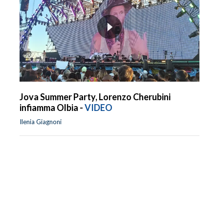
Jova Summer Party, Lorenzo Cherubini
infiamma Olbia -
VIDEO
Ilenia Giagnoni