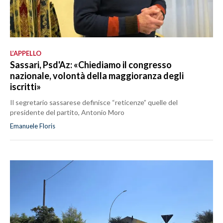
L’APPELLO
Sassari, Psd'Az: «Chiediamo il congresso
nazionale, volontà della maggioranza degli
iscritti»
Il segretario sassarese definisce “reticenze” quelle del
presidente del partito, Antonio Moro
Emanuele Floris