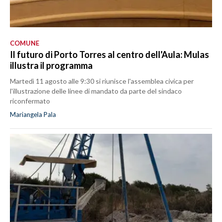
COMUNE
Il futuro di Porto Torres al centro dell'Aula: Mulas
illustra il programma
Martedì 11 agosto alle 9:30 si riunisce l'assemblea civica per
l'illustrazione delle linee di mandato da parte del sindaco
riconfermato
Mariangela Pala