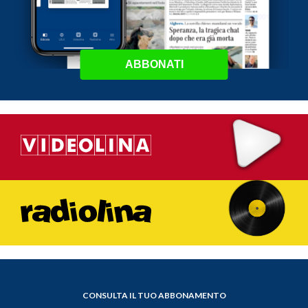
ABBONATI
CONSULTA IL TUO ABBONAMENTO