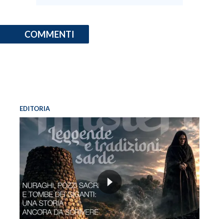
COMMENTI
EDITORIA