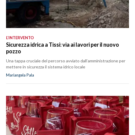
L’INTERVENTO
Sicurezza idrica a Tissi: via ai lavori per il nuovo
pozzo
Una tappa cruciale del percorso avviato dall’amministrazione per
mettere in sicurezza il sistema idrico locale
Mariangela Pala