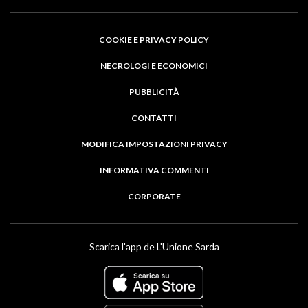
COOKIE E PRIVACY POLICY
NECROLOGI E ECONOMICI
PUBBLICITÀ
CONTATTI
MODIFICA IMPOSTAZIONI PRIVACY
INFORMATIVA COMMENTI
CORPORATE
Scarica l'app de L'Unione Sarda