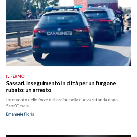
IL FERMO
Sassari, inseguimento in città per un furgone
rubato: un arresto
Intervento delle forze dell’ordine nella nuova rotonda dopo
Sant'Orsola
Emanuele Floris