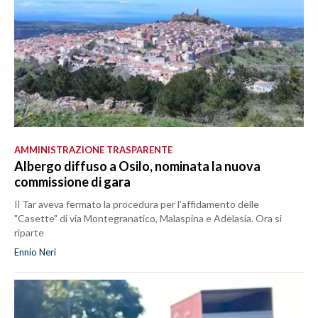
AMMINISTRAZIONE TRASPARENTE
Albergo diffuso a Osilo, nominata la nuova
commissione di gara
Il Tar aveva fermato la procedura per l’affidamento delle
"Casette" di via Montegranatico, Malaspina e Adelasia. Ora si
riparte
Ennio Neri