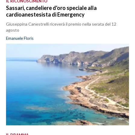
IL RICONOSCIMENTO
Sassari, candeliere d'oro speciale alla
cardioanestesista di Emergency
Giuseppina Canestrelli riceverà il premio nella serata del 12
agosto
Emanuele Floris