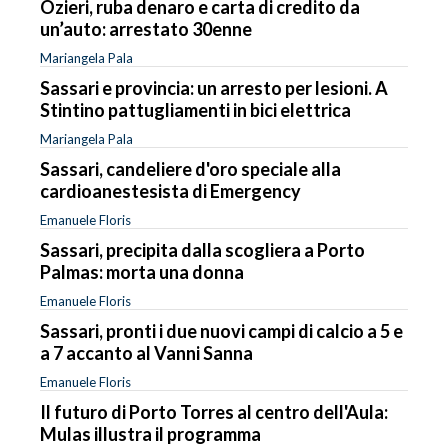
Ozieri, ruba denaro e carta di credito da
un’auto: arrestato 30enne
Mariangela Pala
Sassari e provincia: un arresto per lesioni. A
Stintino pattugliamenti in bici elettrica
Mariangela Pala
Sassari, candeliere d'oro speciale alla
cardioanestesista di Emergency
Emanuele Floris
Sassari, precipita dalla scogliera a Porto
Palmas: morta una donna
Emanuele Floris
Sassari, pronti i due nuovi campi di calcio a 5 e
a 7 accanto al Vanni Sanna
Emanuele Floris
Il futuro di Porto Torres al centro dell'Aula:
Mulas illustra il programma