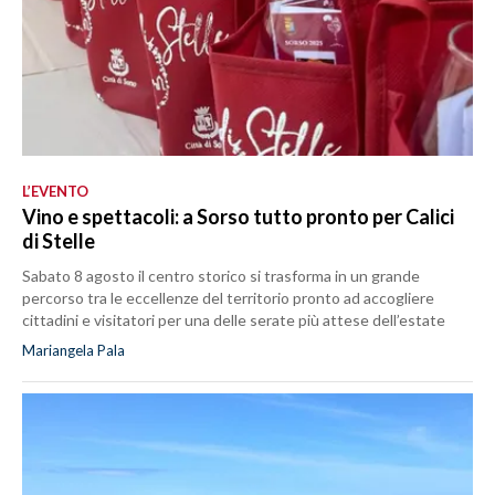
L’EVENTO
Vino e spettacoli: a Sorso tutto pronto per Calici
di Stelle
Sabato 8 agosto il centro storico si trasforma in un grande
percorso tra le eccellenze del territorio pronto ad accogliere
cittadini e visitatori per una delle serate più attese dell’estate
Mariangela Pala