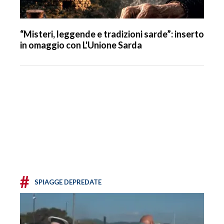
“Misteri, leggende e tradizioni sarde”: inserto
in omaggio con L'Unione Sarda
#
SPIAGGE DEPREDATE