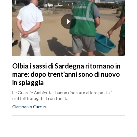
Olbia i sassi di Sardegna ritornano in
mare: dopo trent'anni sono di nuovo
in spiaggia
Le Guardie Ambientali hanno riportato al loro posto i
ciottoli trafugati da un turista
Giampaolo Cuccuru