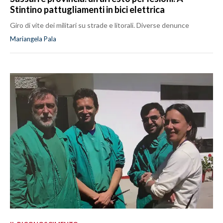
Stintino pattugliamenti in bici elettrica
Giro di vite dei militari su strade e litorali. Diverse denunce
Mariangela Pala