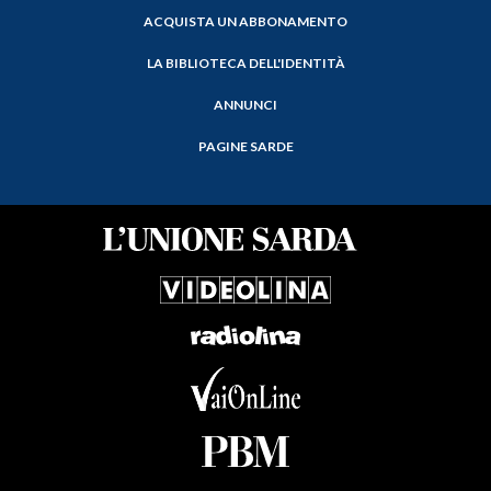
ACQUISTA UN ABBONAMENTO
LA BIBLIOTECA DELL'IDENTITÀ
ANNUNCI
PAGINE SARDE