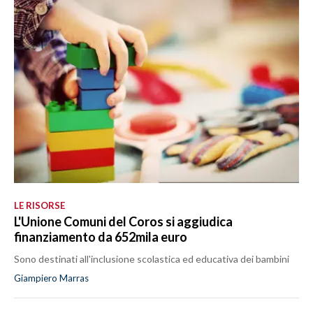
LE RISORSE
L'Unione Comuni del Coros si aggiudica
finanziamento da 652mila euro
Sono destinati all'inclusione scolastica ed educativa dei bambini
Giampiero Marras