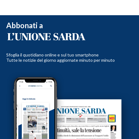
Abbonati a
Sfoglia il quotidiano online e sul tuo smartphone
Tutte le notizie del giorno aggiornate minuto per minuto