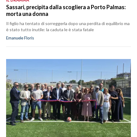
IL DRAMMA
Sassari, precipita dalla scogliera a Porto Palmas:
morta una donna
Il figlio ha tentato di sorreggerla dopo una perdita di equilibrio ma
è stato tutto inutile: la caduta le è stata fatale
Emanuele Floris