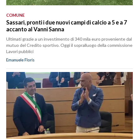
COMUNE
Sassari, pronti i due nuovi campi di calcio a 5 e a 7
accanto al Vanni Sanna
Ultimati grazie a un investimento di 340 mila euro proveniente dal
mutuo del Credito sportivo. Oggi il sopralluogo della commissione
Lavori pubblici
Emanuele Floris