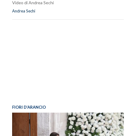
Video di Andrea Sechi
Andrea Sechi
FIORI D’ARANCIO