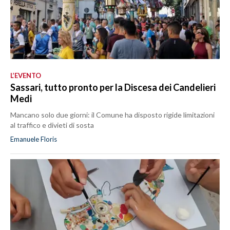
L’EVENTO
Sassari, tutto pronto per la Discesa dei Candelieri
Medi
Mancano solo due giorni: il Comune ha disposto rigide limitazioni
al traffico e divieti di sosta
Emanuele Floris