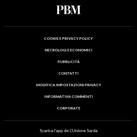
COOKIE E PRIVACY POLICY
NECROLOGI E ECONOMICI
PUBBLICITÀ
CONTATTI
MODIFICA IMPOSTAZIONI PRIVACY
INFORMATIVA COMMENTI
CORPORATE
Scarica l'app de L'Unione Sarda