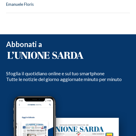
Emanuele Floris
Abbonati a
Sfoglia il quotidiano online e sul tuo smartphone
Tutte le notizie del giorno aggiornate minuto per minuto