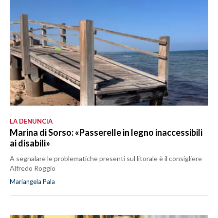
LA DENUNCIA
Marina di Sorso: «Passerelle in legno inaccessibili
ai disabili»
A segnalare le problematiche presenti sul litorale è il consigliere
Alfredo Roggio
Mariangela Pala