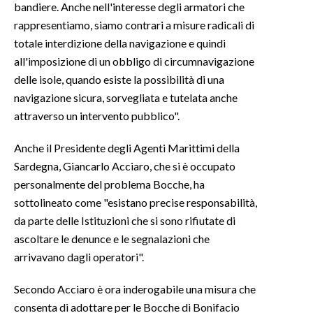
bandiere. Anche nell'interesse degli armatori che
rappresentiamo, siamo contrari a misure radicali di
totale interdizione della navigazione e quindi
all'imposizione di un obbligo di circumnavigazione
delle isole, quando esiste la possibilità di una
navigazione sicura, sorvegliata e tutelata anche
attraverso un intervento pubblico".
Anche il Presidente degli Agenti Marittimi della
Sardegna, Giancarlo Acciaro, che si è occupato
personalmente del problema Bocche, ha
sottolineato come "esistano precise responsabilità,
da parte delle Istituzioni che si sono rifiutate di
ascoltare le denunce e le segnalazioni che
arrivavano dagli operatori".
Secondo Acciaro è ora inderogabile una misura che
consenta di adottare per le Bocche di Bonifacio