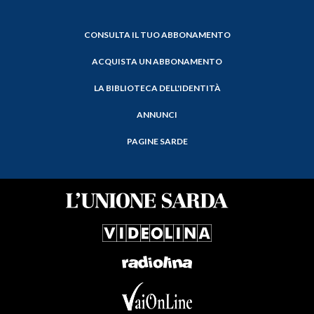
CONSULTA IL TUO ABBONAMENTO
ACQUISTA UN ABBONAMENTO
LA BIBLIOTECA DELL'IDENTITÀ
ANNUNCI
PAGINE SARDE