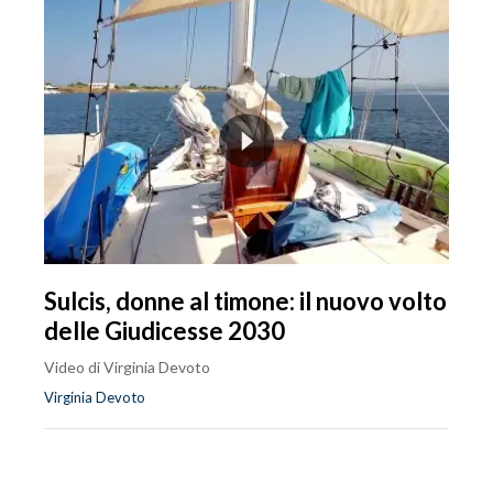
Sulcis, donne al timone: il nuovo volto
delle Giudicesse 2030
Video di Virginia Devoto
Virginia Devoto