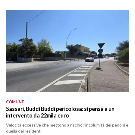
COMUNE
Sassari, Buddi Buddi pericolosa: si pensa a un
intervento da 22mila euro
Velocità eccessive che mettono a rischio l’incolumità dei pedoni e
quella dei residenti