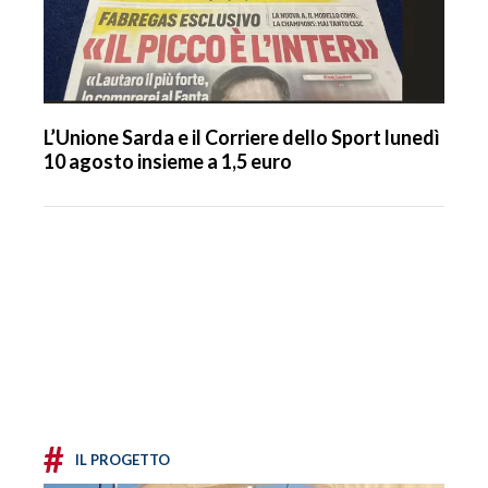
L’Unione Sarda e il Corriere dello Sport lunedì
10 agosto insieme a 1,5 euro
#
IL PROGETTO