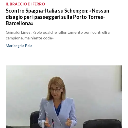
IL BRACCIO DI FERRO
Scontro Spagna-Italia su Schengen: «Nessun
disagio per i passeggeri sulla Porto Torres-
Barcellona»
Grimaldi Lines: «Solo qualche rallentamento per i controlli a
campione, ma niente code»
Mariangela Pala