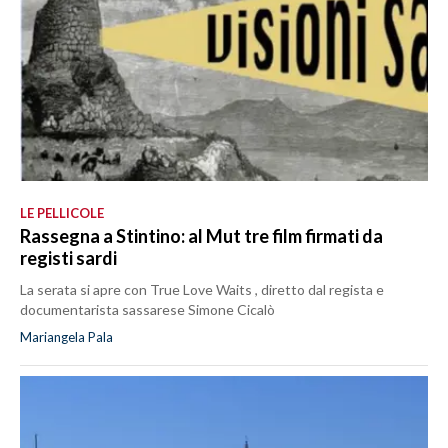
LE PELLICOLE
Rassegna a Stintino: al Mut tre film firmati da
registi sardi
La serata si apre con True Love Waits , diretto dal regista e
documentarista sassarese Simone Cicalò
Mariangela Pala