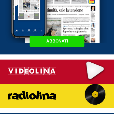
ABBONATI