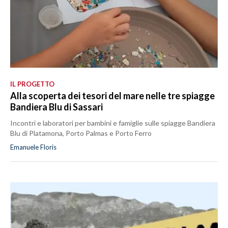
IL PROGETTO
Alla scoperta dei tesori del mare nelle tre spiagge
Bandiera Blu di Sassari
Incontri e laboratori per bambini e famiglie sulle spiagge Bandiera
Blu di Platamona, Porto Palmas e Porto Ferro
Emanuele Floris