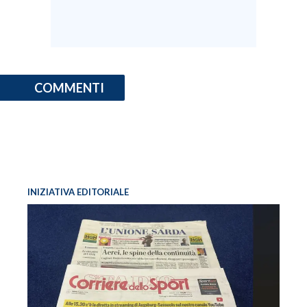
COMMENTI
INIZIATIVA EDITORIALE