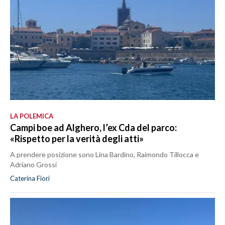
LA POLEMICA
Campi boe ad Alghero, l’ex Cda del parco:
«Rispetto per la verità degli atti»
A prendere posizione sono Lina Bardino, Raimondo Tillocca e
Adriano Grossi
Caterina Fiori