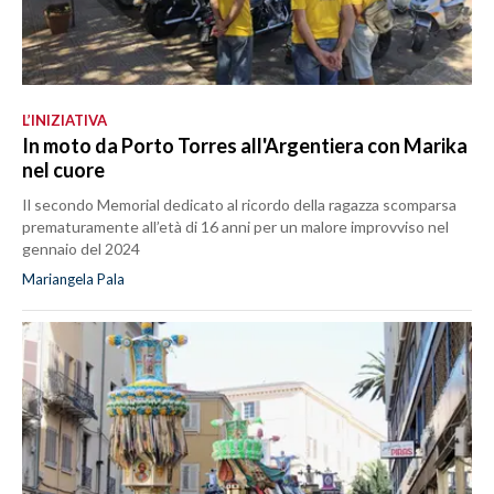
L’INIZIATIVA
In moto da Porto Torres all'Argentiera con Marika
nel cuore
Il secondo Memorial dedicato al ricordo della ragazza scomparsa
prematuramente all’età di 16 anni per un malore improvviso nel
gennaio del 2024
Mariangela Pala