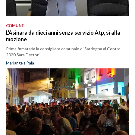
COMUNE
L'Asinara da dieci anni senza servizio Atp, sì alla
mozione
Prima firmataria la consigliera comunale di Sardegna al Centro
2020 Sara Dettori
Mariangela Pala