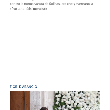
contro la norma varata da Solinas, ora che governano la
sfruttano: falsi moralisti»
FIORI D’ARANCIO