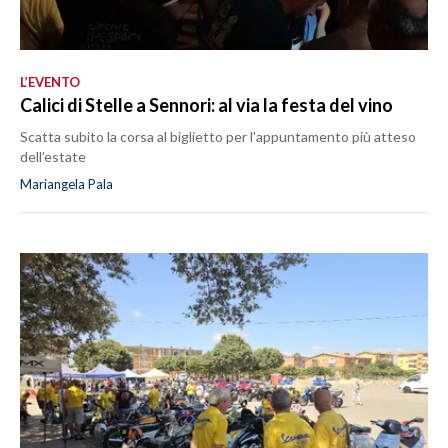
L’EVENTO
Calici di Stelle a Sennori: al via la festa del vino
Scatta subito la corsa al biglietto per l'appuntamento più atteso
dell’estate
Mariangela Pala