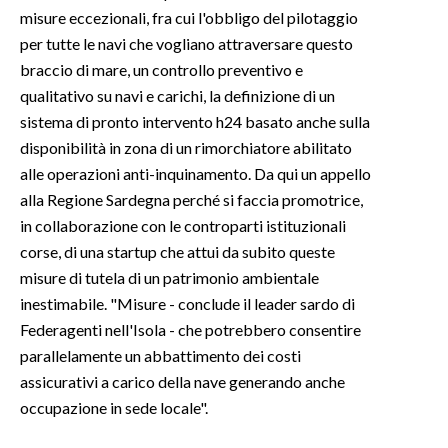
misure eccezionali, fra cui l'obbligo del pilotaggio
per tutte le navi che vogliano attraversare questo
braccio di mare, un controllo preventivo e
qualitativo su navi e carichi, la definizione di un
sistema di pronto intervento h24 basato anche sulla
disponibilità in zona di un rimorchiatore abilitato
alle operazioni anti-inquinamento. Da qui un appello
alla Regione Sardegna perché si faccia promotrice,
in collaborazione con le controparti istituzionali
corse, di una startup che attui da subito queste
misure di tutela di un patrimonio ambientale
inestimabile. "Misure - conclude il leader sardo di
Federagenti nell'Isola - che potrebbero consentire
parallelamente un abbattimento dei costi
assicurativi a carico della nave generando anche
occupazione in sede locale".