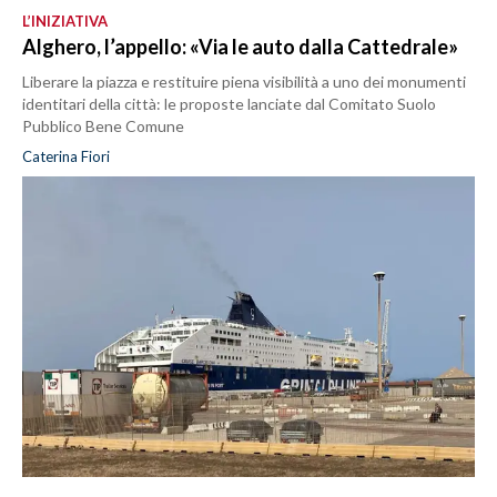
L’INIZIATIVA
Alghero, l’appello: «Via le auto dalla Cattedrale»
Liberare la piazza e restituire piena visibilità a uno dei monumenti
identitari della città: le proposte lanciate dal Comitato Suolo
Pubblico Bene Comune
Caterina Fiori