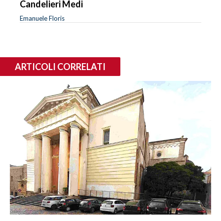
Candelieri Medi
Emanuele Floris
ARTICOLI CORRELATI