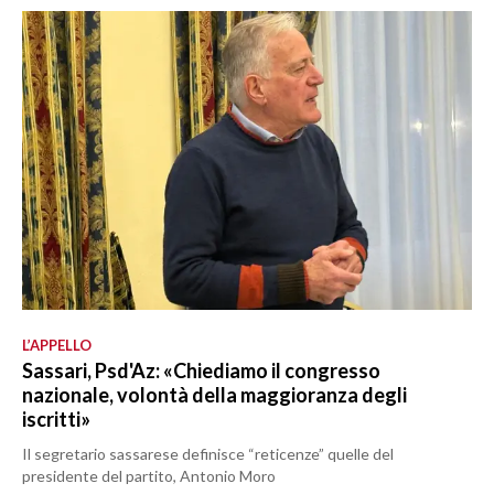
L’APPELLO
Sassari, Psd'Az: «Chiediamo il congresso
nazionale, volontà della maggioranza degli
iscritti»
Il segretario sassarese definisce “reticenze” quelle del
presidente del partito, Antonio Moro