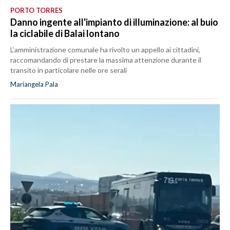
PORTO TORRES
Danno ingente all'impianto di illuminazione: al buio
la ciclabile di Balai lontano
L’amministrazione comunale ha rivolto un appello ai cittadini,
raccomandando di prestare la massima attenzione durante il
transito in particolare nelle ore serali
Mariangela Pala