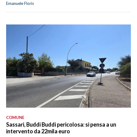
Emanuele Floris
COMUNE
Sassari, Buddi Buddi pericolosa: si pensa a un
intervento da 22mila euro