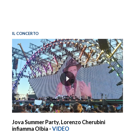
IL CONCERTO
Jova Summer Party, Lorenzo Cherubini
infiamma Olbia -
VIDEO