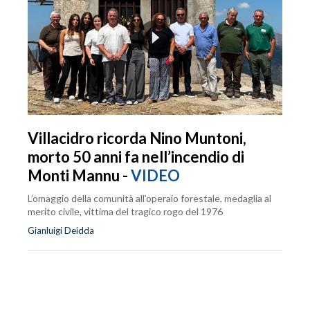
Villacidro ricorda Nino Muntoni,
morto 50 anni fa nell’incendio di
Monti Mannu -
VIDEO
L’omaggio della comunità all’operaio forestale, medaglia al
merito civile, vittima del tragico rogo del 1976
Gianluigi Deidda