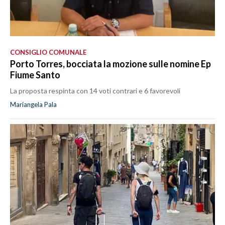
CONSIGLIO COMUNALE
Porto Torres, bocciata la mozione sulle nomine Ep
Fiume Santo
La proposta respinta con 14 voti contrari e 6 favorevoli
Mariangela Pala