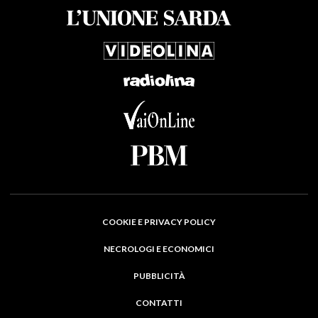
COOKIE E PRIVACY POLICY
NECROLOGI E ECONOMICI
PUBBLICITÀ
CONTATTI