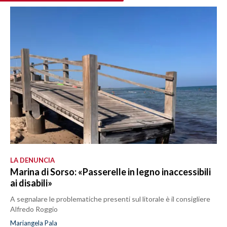
LA DENUNCIA
Marina di Sorso: «Passerelle in legno inaccessibili
ai disabili»
A segnalare le problematiche presenti sul litorale è il consigliere
Alfredo Roggio
Mariangela Pala