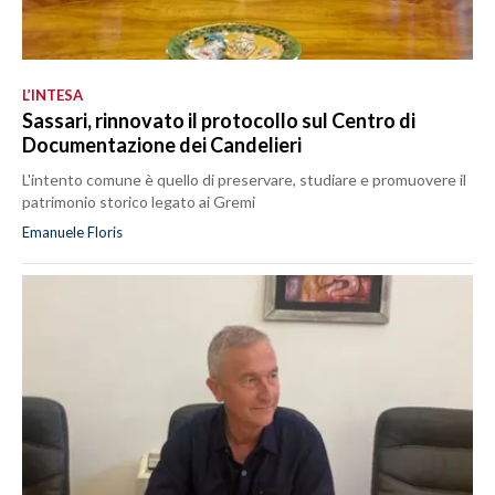
L’INTESA
Sassari, rinnovato il protocollo sul Centro di
Documentazione dei Candelieri
L'intento comune è quello di preservare, studiare e promuovere il
patrimonio storico legato ai Gremi
Emanuele Floris