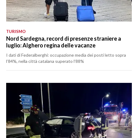
TURISMO
Nord Sardegna, record di presenze straniere a
luglio: Alghero regina delle vacanze
I dati di Federalberghi: occupazione media dei posti letto sopra
l’84%, nella città catalana superato l’88%