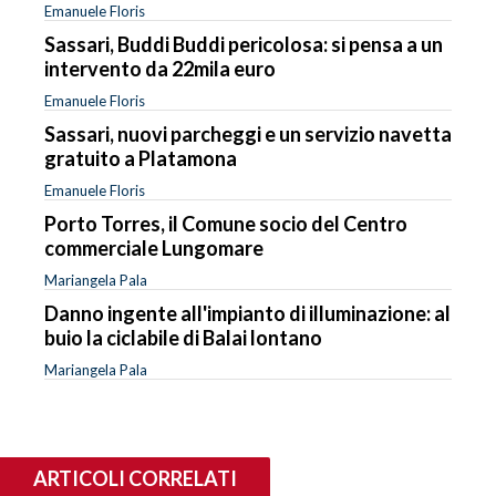
Emanuele Floris
Sassari, Buddi Buddi pericolosa: si pensa a un
intervento da 22mila euro
Emanuele Floris
Sassari, nuovi parcheggi e un servizio navetta
gratuito a Platamona
Emanuele Floris
Porto Torres, il Comune socio del Centro
commerciale Lungomare
Mariangela Pala
Danno ingente all'impianto di illuminazione: al
buio la ciclabile di Balai lontano
Mariangela Pala
ARTICOLI CORRELATI