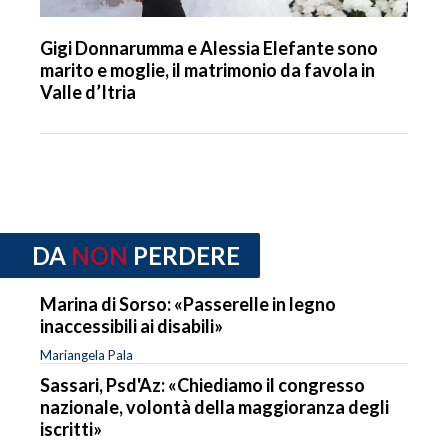
Gigi Donnarumma e Alessia Elefante sono
marito e moglie, il matrimonio da favola in
Valle d’Itria
DA
NON
PERDERE
Marina di Sorso: «Passerelle in legno
inaccessibili ai disabili»
Mariangela Pala
Sassari, Psd'Az: «Chiediamo il congresso
nazionale, volontà della maggioranza degli
iscritti»