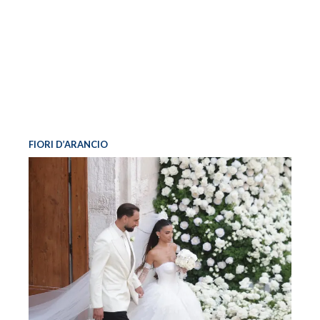
FIORI D’ARANCIO