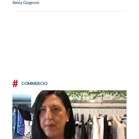
Ilenia Giagnoni
#
COMMERCIO