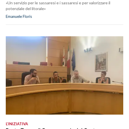
«Un servizio per le sassaresi e i sassaresi e per valorizzare il
potenziale del litorale»
Emanuele Floris
L’INIZIATIVA