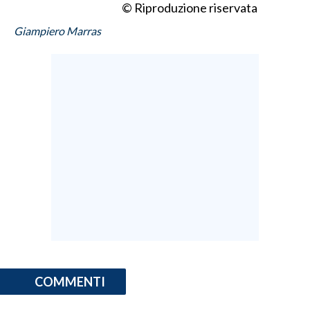
© Riproduzione riservata
Giampiero Marras
COMMENTI