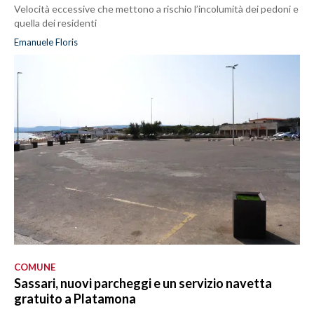
Velocità eccessive che mettono a rischio l’incolumità dei pedoni e
quella dei residenti
Emanuele Floris
COMUNE
Sassari, nuovi parcheggi e un servizio navetta
gratuito a Platamona