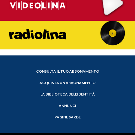
CONSULTA IL TUO ABBONAMENTO
ACQUISTA UN ABBONAMENTO
LA BIBLIOTECA DELL'IDENTITÀ
ANNUNCI
PAGINE SARDE