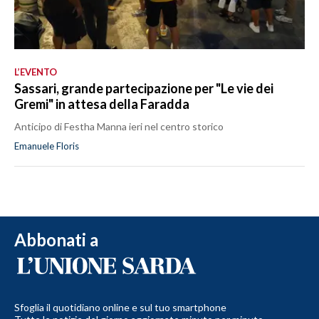
L’EVENTO
Sassari, grande partecipazione per "Le vie dei
Gremi" in attesa della Faradda
Anticipo di Festha Manna ieri nel centro storico
Emanuele Floris
Abbonati a
Sfoglia il quotidiano online e sul tuo smartphone