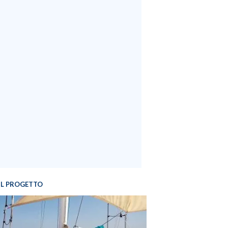
IL PROGETTO