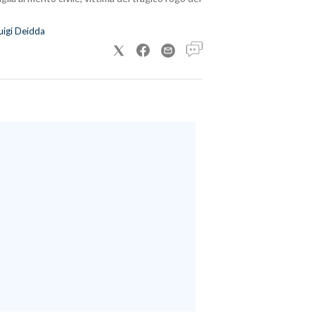
uigi Deidda