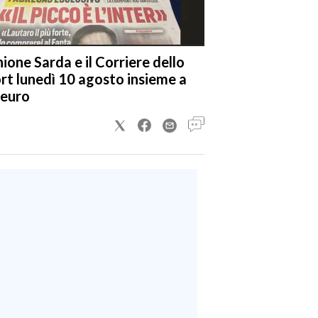
nione Sarda e il Corriere dello
rt lunedì 10 agosto insieme a
 euro