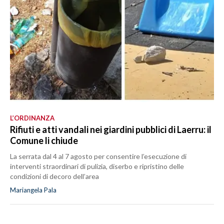
L’ORDINANZA
Rifiuti e atti vandali nei giardini pubblici di Laerru: il
Comune li chiude
La serrata dal 4 al 7 agosto per consentire l’esecuzione di
interventi straordinari di pulizia, diserbo e ripristino delle
condizioni di decoro dell’area
Mariangela Pala