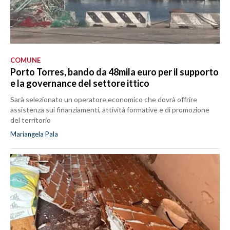
COMUNE
Porto Torres, bando da 48mila euro per il supporto
e la governance del settore ittico
Sarà selezionato un operatore economico che dovrà offrire
assistenza sui finanziamenti, attività formative e di promozione
del territorio
Mariangela Pala