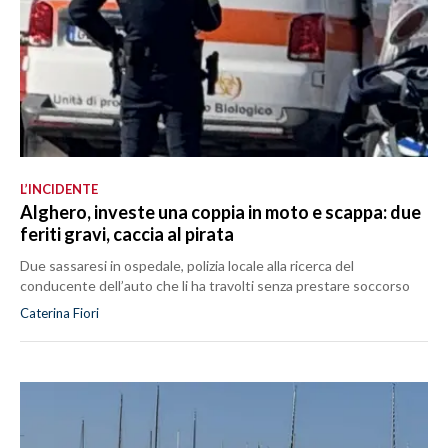
L’INCIDENTE
Alghero, investe una coppia in moto e scappa: due
feriti gravi, caccia al pirata
Due sassaresi in ospedale, polizia locale alla ricerca del
conducente dell’auto che li ha travolti senza prestare soccorso
Caterina Fiori