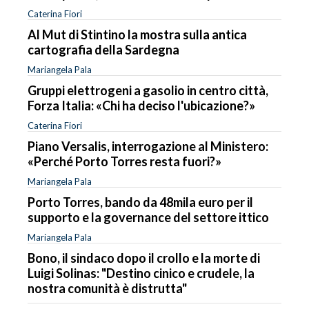
Caterina Fiori
Al Mut di Stintino la mostra sulla antica
cartografia della Sardegna
Mariangela Pala
Gruppi elettrogeni a gasolio in centro città,
Forza Italia: «Chi ha deciso l'ubicazione?»
Caterina Fiori
Piano Versalis, interrogazione al Ministero:
«Perché Porto Torres resta fuori?»
Mariangela Pala
Porto Torres, bando da 48mila euro per il
supporto e la governance del settore ittico
Mariangela Pala
Bono, il sindaco dopo il crollo e la morte di
Luigi Solinas: "Destino cinico e crudele, la
nostra comunità è distrutta"