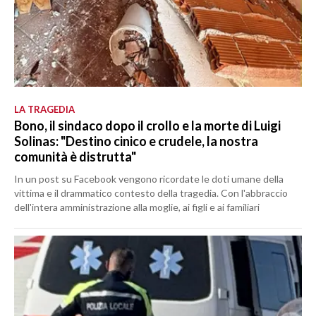
LA TRAGEDIA
Bono, il sindaco dopo il crollo e la morte di Luigi
Solinas: "Destino cinico e crudele, la nostra
comunità è distrutta"
In un post su Facebook vengono ricordate le doti umane della
vittima e il drammatico contesto della tragedia. Con l'abbraccio
dell'intera amministrazione alla moglie, ai figli e ai familiari