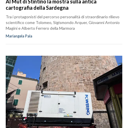
Al Mut di Stintino la mostra sulla antica
cartografia della Sardegna
Tra i protagonisti del percorso personalità di straordinario rilievo
scientifico come Tolomeo, Sigismondo Arquer, Giovanni Antonio
Magini e Alberto Ferrero della Marmora
Mariangela Pala