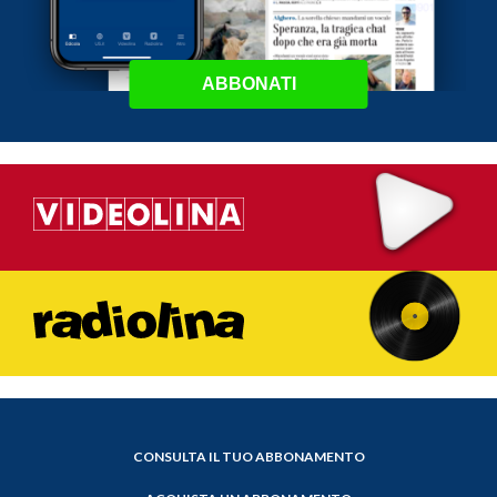
ABBONATI
CONSULTA IL TUO ABBONAMENTO