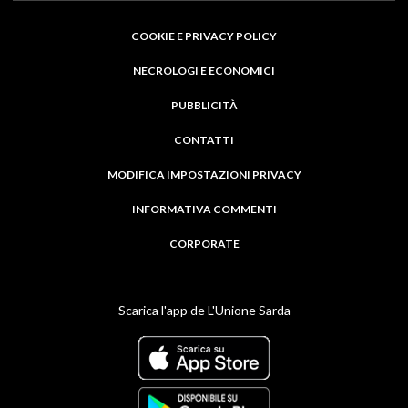
COOKIE E PRIVACY POLICY
NECROLOGI E ECONOMICI
PUBBLICITÀ
CONTATTI
MODIFICA IMPOSTAZIONI PRIVACY
INFORMATIVA COMMENTI
CORPORATE
Scarica l'app de L'Unione Sarda