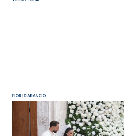
FIORI D’ARANCIO