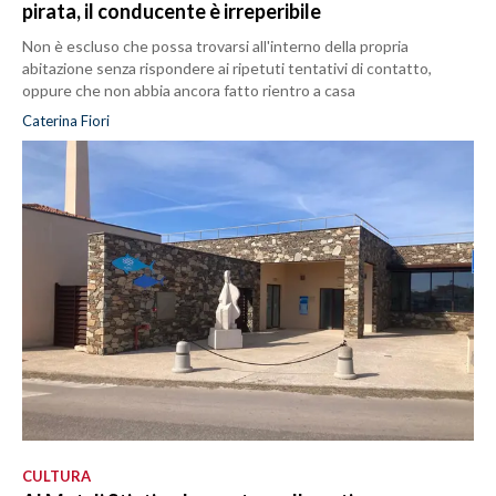
pirata, il conducente è irreperibile
Non è escluso che possa trovarsi all'interno della propria
abitazione senza rispondere ai ripetuti tentativi di contatto,
oppure che non abbia ancora fatto rientro a casa
Caterina Fiori
CULTURA