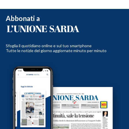
Abbonati a
Sfoglia il quotidiano online e sul tuo smartphone
Tutte le notizie del giorno aggiornate minuto per minuto