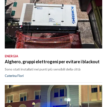
ENERGIA
Alghero, gruppi elettrogeni per evitare i blackout
Sono stati installati nei punti più sensibili della città
Caterina Fiori