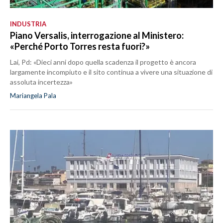
INDUSTRIA
Piano Versalis, interrogazione al Ministero:
«Perché Porto Torres resta fuori?»
Lai, Pd: «Dieci anni dopo quella scadenza il progetto è ancora
largamente incompiuto e il sito continua a vivere una situazione di
assoluta incertezza»
Mariangela Pala