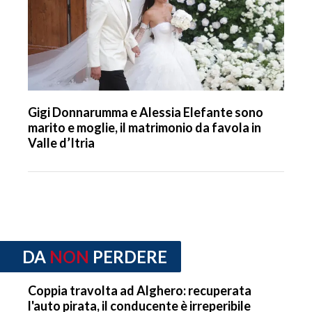
Gigi Donnarumma e Alessia Elefante sono
marito e moglie, il matrimonio da favola in
Valle d’Itria
DA
NON
PERDERE
Coppia travolta ad Alghero: recuperata
l'auto pirata, il conducente è irreperibile