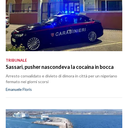
TRIBUNALE
Sassari, pusher nascondeva la cocaina in bocca
Arresto convalidato e divieto di dimora in città per un nigeriano
fermato nei giorni scorsi
Emanuele Floris