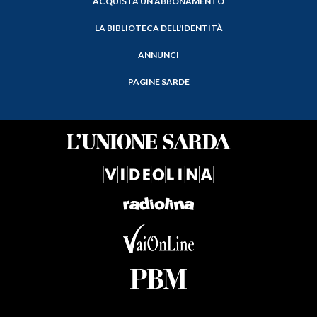
ACQUISTA UN ABBONAMENTO
LA BIBLIOTECA DELL'IDENTITÀ
ANNUNCI
PAGINE SARDE