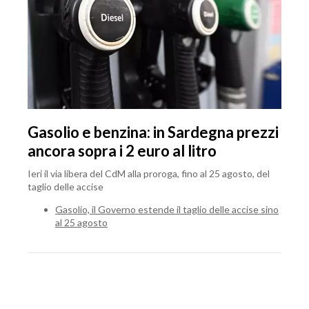
Gasolio e benzina: in Sardegna prezzi
ancora sopra i 2 euro al litro
Ieri il via libera del CdM alla proroga, fino al 25 agosto, del
taglio delle accise
Gasolio, il Governo estende il taglio delle accise sino
al 25 agosto