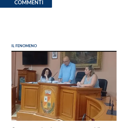
COMMENTI
IL FENOMENO