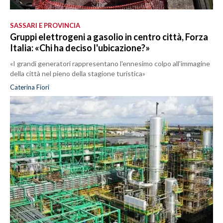
SASSARI E PROVINCIA
Gruppi elettrogeni a gasolio in centro città, Forza
Italia: «Chi ha deciso l'ubicazione?»
«I grandi generatori rappresentano l'ennesimo colpo all'immagine
della città nel pieno della stagione turistica»
Caterina Fiori