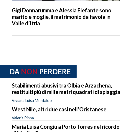
Gigi Donnarumma e Alessia Elefante sono
marito e moglie, il matrimonio da favola in
Valle d’Itria
DA
NON
PERDERE
Stabilimenti abusivi tra Olbia e Arzachena,
restituiti più di mille metri quadrati di spiaggia
Viviana Luisa Montaldo
West Nile, altri due casi nell’Oristanese
Valeria Pinna
Maria Luisa Congiu a Porto Torres nel ricordo