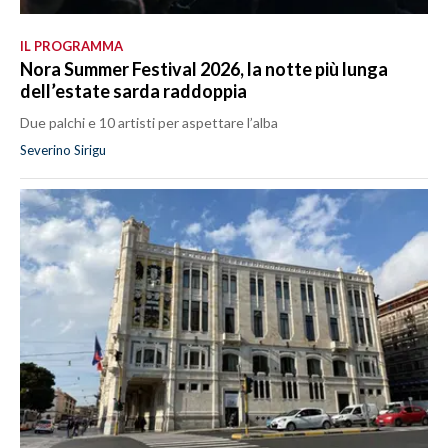
IL PROGRAMMA
Nora Summer Festival 2026, la notte più lunga
dell’estate sarda raddoppia
Due palchi e 10 artisti per aspettare l’alba
Severino Sirigu