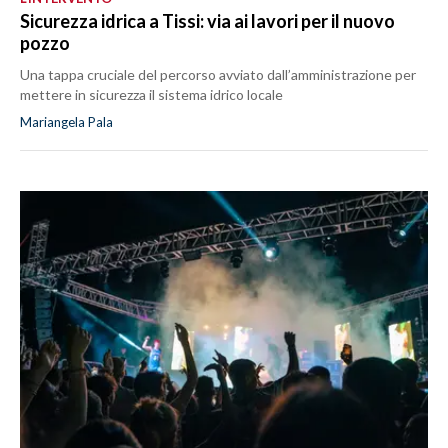
Sicurezza idrica a Tissi: via ai lavori per il nuovo
pozzo
Una tappa cruciale del percorso avviato dall’amministrazione per
mettere in sicurezza il sistema idrico locale
Mariangela Pala