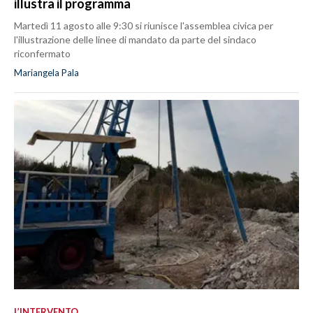
illustra il programma
Martedì 11 agosto alle 9:30 si riunisce l'assemblea civica per
l'illustrazione delle linee di mandato da parte del sindaco
riconfermato
Mariangela Pala
L’INTERVENTO