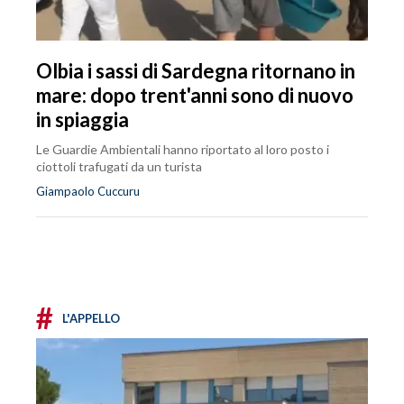
Olbia i sassi di Sardegna ritornano in
mare: dopo trent'anni sono di nuovo
in spiaggia
Le Guardie Ambientali hanno riportato al loro posto i
ciottoli trafugati da un turista
Giampaolo Cuccuru
#
L'APPELLO