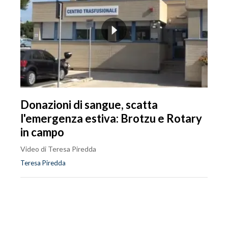
Donazioni di sangue, scatta
l'emergenza estiva: Brotzu e Rotary
in campo
Video di Teresa Piredda
Teresa Piredda