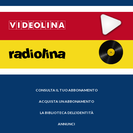
CONSULTA IL TUO ABBONAMENTO
ACQUISTA UN ABBONAMENTO
LA BIBLIOTECA DELL'IDENTITÀ
ANNUNCI