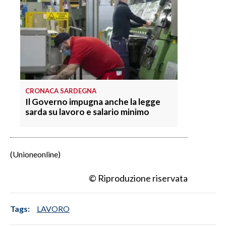
CRONACA SARDEGNA
Il Governo impugna anche la legge
sarda su lavoro e salario minimo
(Unioneonline)
© Riproduzione riservata
Tags:
LAVORO