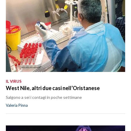
IL VIRUS
West Nile, altri due casi nell’Oristanese
Salgono a sei i contagi in poche settimane
Valeria Pinna