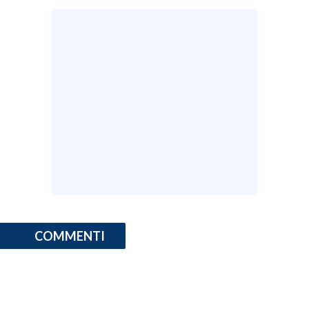
COMMENTI