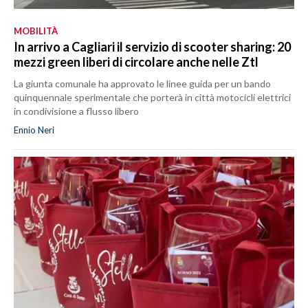
MOBILITÀ
In arrivo a Cagliari il servizio di scooter sharing: 20
mezzi green liberi di circolare anche nelle Ztl
La giunta comunale ha approvato le linee guida per un bando
quinquennale sperimentale che porterà in città motocicli elettrici
in condivisione a flusso libero
Ennio Neri