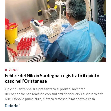
IL VIRUS
Febbre del Nilo in Sardegna: registrato il quinto
caso nell’Oristanese
Un cinquantenne si è presentato al pronto soccorso
dell'ospedale San Martino con sintomi riconducibili al virus West
Nile. Dopo le prime cure, è stato dimesso e mandato a casa
Ennio Neri