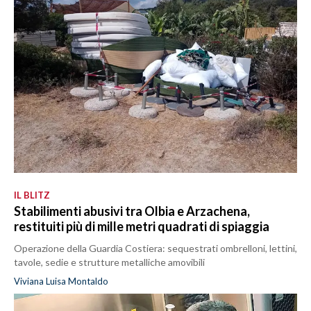
IL BLITZ
Stabilimenti abusivi tra Olbia e Arzachena,
restituiti più di mille metri quadrati di spiaggia
Operazione della Guardia Costiera: sequestrati ombrelloni, lettini,
tavole, sedie e strutture metalliche amovibili
Viviana Luisa Montaldo