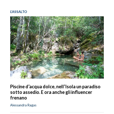
L’ASSALTO
Piscine d’acqua dolce, nell’Isola un paradiso
sotto assedio. E ora anche gli influencer
frenano
Alessandra Ragas