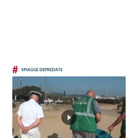
#
SPIAGGE DEPREDATE