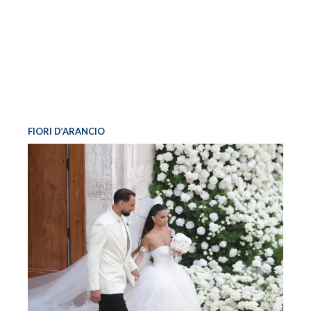
FIORI D’ARANCIO