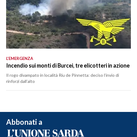
L’EMERGENZA
Incendio sui monti di Burcei, tre elicotteri in azione
Il rogo divampato in località Riu de Pinnetta: deciso l’invio di
rinforzi dall’alto
Abbonati a