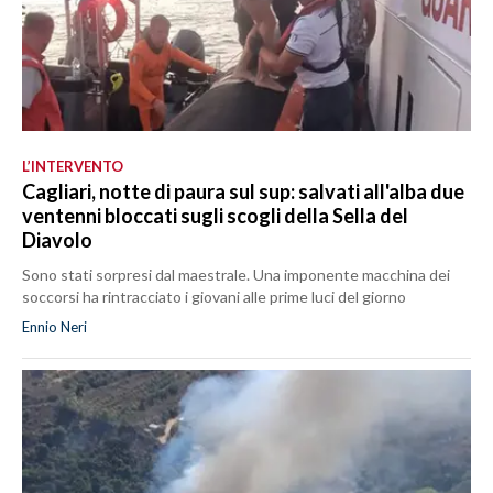
L’INTERVENTO
Cagliari, notte di paura sul sup: salvati all'alba due
ventenni bloccati sugli scogli della Sella del
Diavolo
Sono stati sorpresi dal maestrale. Una imponente macchina dei
soccorsi ha rintracciato i giovani alle prime luci del giorno
Ennio Neri