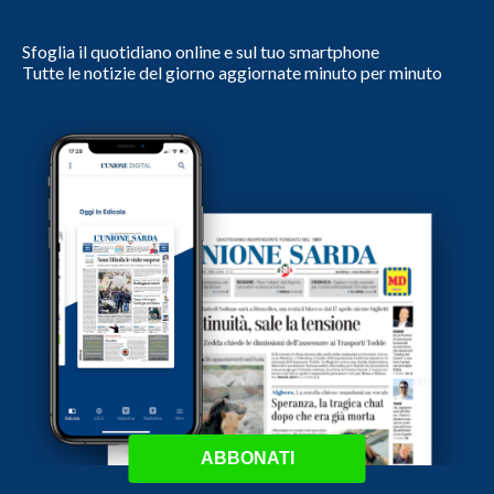
Sfoglia il quotidiano online e sul tuo smartphone
Tutte le notizie del giorno aggiornate minuto per minuto
ABBONATI