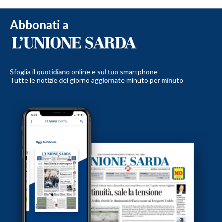
Abbonati a
Sfoglia il quotidiano online e sul tuo smartphone
Tutte le notizie del giorno aggiornate minuto per minuto