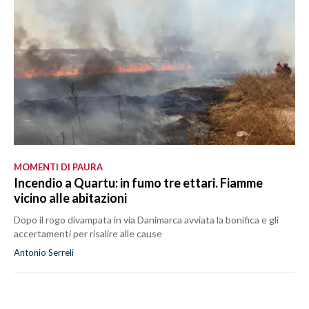
MOMENTI DI PAURA
Incendio a Quartu: in fumo tre ettari. Fiamme
vicino alle abitazioni
Dopo il rogo divampata in via Danimarca avviata la bonifica e gli
accertamenti per risalire alle cause
Antonio Serreli