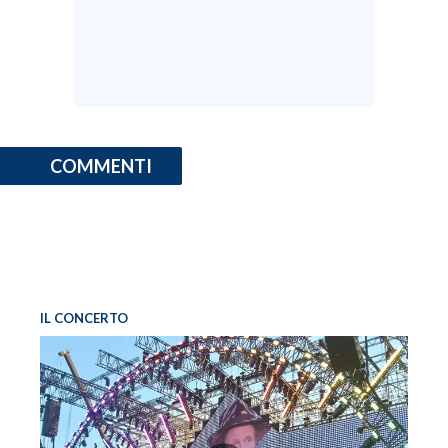
COMMENTI
IL CONCERTO