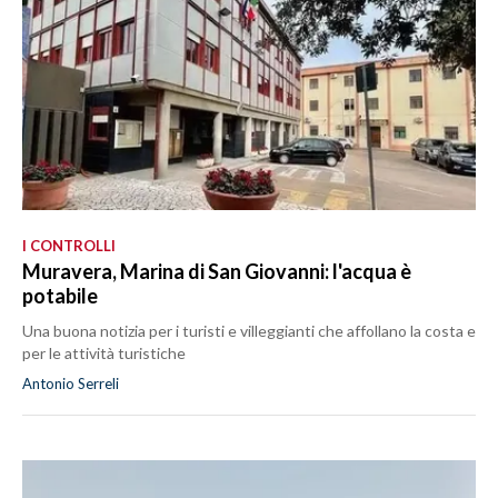
I CONTROLLI
Muravera, Marina di San Giovanni: l'acqua è
potabile
Una buona notizia per i turisti e villeggianti che affollano la costa e
per le attività turistiche
Antonio Serreli