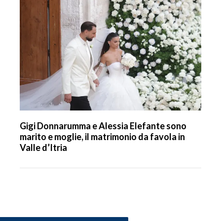
Gigi Donnarumma e Alessia Elefante sono
marito e moglie, il matrimonio da favola in
Valle d’Itria