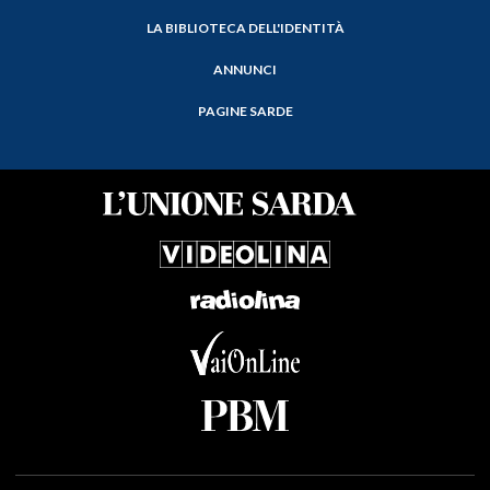
LA BIBLIOTECA DELL'IDENTITÀ
ANNUNCI
PAGINE SARDE