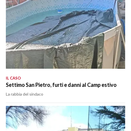
IL CASO
Settimo San Pietro, furti e danni al Camp estivo
La rabbia del sindaco