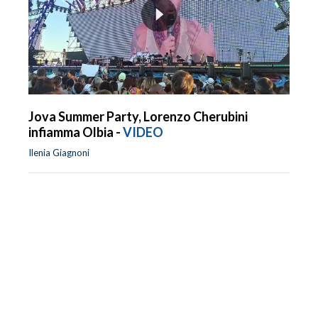
Jova Summer Party, Lorenzo Cherubini
infiamma Olbia -
VIDEO
Ilenia Giagnoni