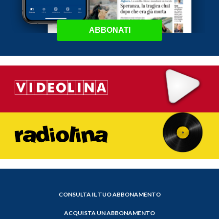
ABBONATI
CONSULTA IL TUO ABBONAMENTO
ACQUISTA UN ABBONAMENTO