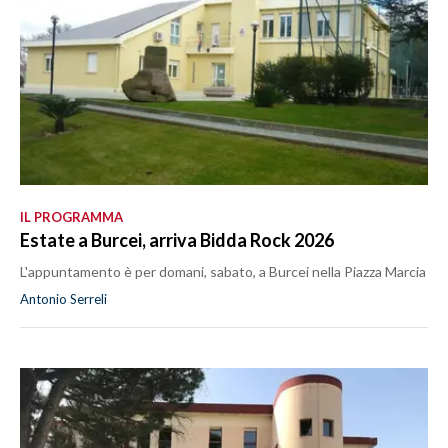
IL PROGRAMMA
Estate a Burcei, arriva Bidda Rock 2026
L'appuntamento è per domani, sabato, a Burcei nella Piazza Marcia
Antonio Serreli