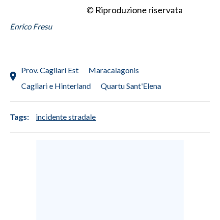
© Riproduzione riservata
Enrico Fresu
Prov. Cagliari Est
Maracalagonis
Cagliari e Hinterland
Quartu Sant'Elena
Tags:
incidente stradale