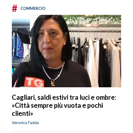
#
COMMERCIO
Cagliari, saldi estivi tra luci e ombre:
«Città sempre più vuota e pochi
clienti»
Veronica Fadda