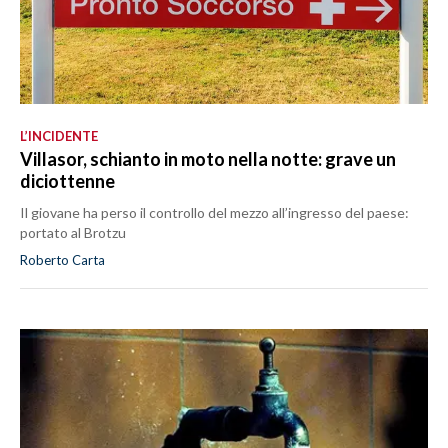
L’INCIDENTE
Villasor, schianto in moto nella notte: grave un
diciottenne
Il giovane ha perso il controllo del mezzo all’ingresso del paese:
portato al Brotzu
Roberto Carta