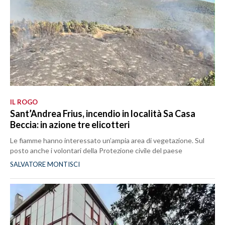
IL ROGO
Sant’Andrea Frius, incendio in località Sa Casa
Beccia: in azione tre elicotteri
Le fiamme hanno interessato un’ampia area di vegetazione. Sul
posto anche i volontari della Protezione civile del paese
SALVATORE MONTISCI