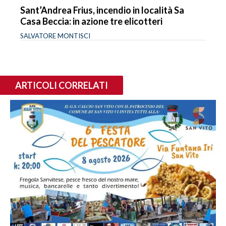
Sant’Andrea Frius, incendio in località Sa
Casa Beccia: in azione tre elicotteri
SALVATORE MONTISCI
ARTICOLI CORRELATI