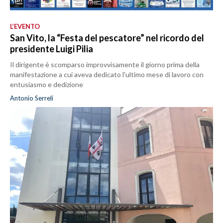
L’EVENTO
San Vito, la “Festa del pescatore” nel ricordo del
presidente Luigi Pilia
Il dirigente è scomparso improvvisamente il giorno prima della
manifestazione a cui aveva dedicato l'ultimo mese di lavoro con
entusiasmo e dedizione
Antonio Serreli