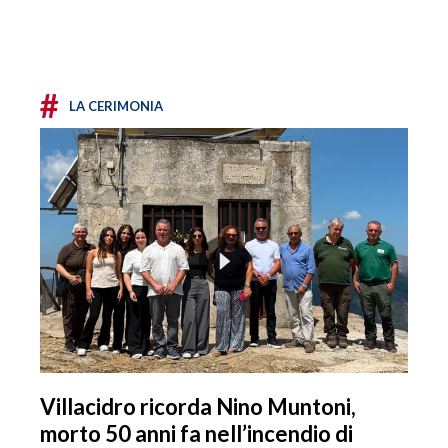
#
LA CERIMONIA
Villacidro ricorda Nino Muntoni,
morto 50 anni fa nell’incendio di