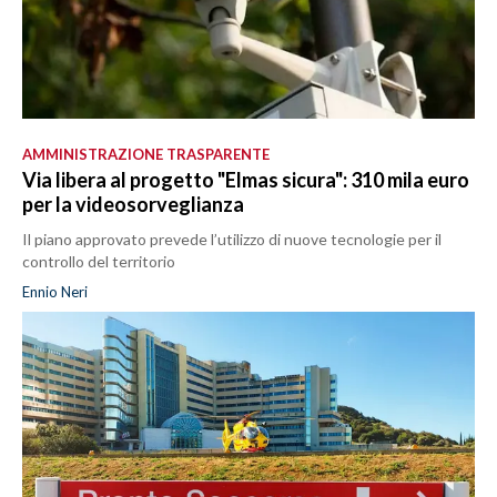
AMMINISTRAZIONE TRASPARENTE
Via libera al progetto "Elmas sicura": 310 mila euro
per la videosorveglianza
Il piano approvato prevede l’utilizzo di nuove tecnologie per il
controllo del territorio
Ennio Neri