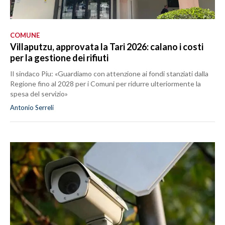
COMUNE
Villaputzu, approvata la Tari 2026: calano i costi
per la gestione dei rifiuti
Il sindaco Piu: «Guardiamo con attenzione ai fondi stanziati dalla
Regione fino al 2028 per i Comuni per ridurre ulteriormente la
spesa del servizio»
Antonio Serreli