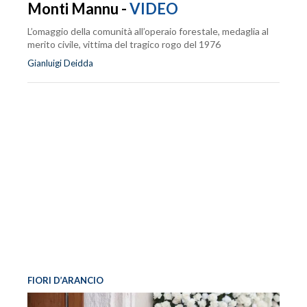
Monti Mannu -
VIDEO
L’omaggio della comunità all’operaio forestale, medaglia al
merito civile, vittima del tragico rogo del 1976
Gianluigi Deidda
FIORI D’ARANCIO