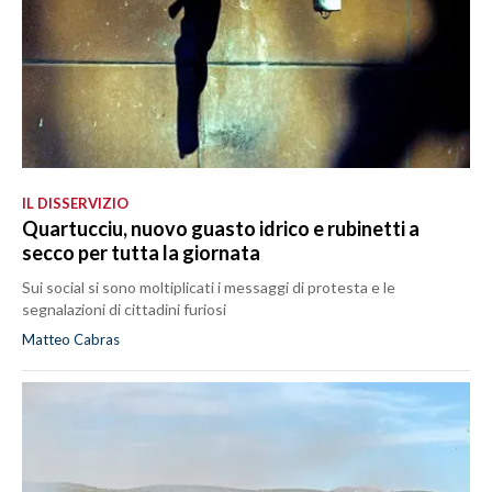
IL DISSERVIZIO
Quartucciu, nuovo guasto idrico e rubinetti a
secco per tutta la giornata
Sui social si sono moltiplicati i messaggi di protesta e le
segnalazioni di cittadini furiosi
Matteo Cabras