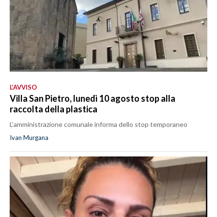
L’AVVISO
Villa San Pietro, lunedì 10 agosto stop alla
raccolta della plastica
L’amministrazione comunale informa dello stop temporaneo
Ivan Murgana