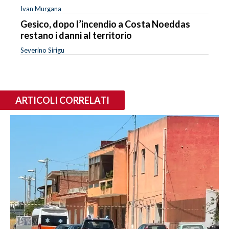
Ivan Murgana
Gesico, dopo l’incendio a Costa Noeddas
restano i danni al territorio
Severino Sirigu
ARTICOLI CORRELATI