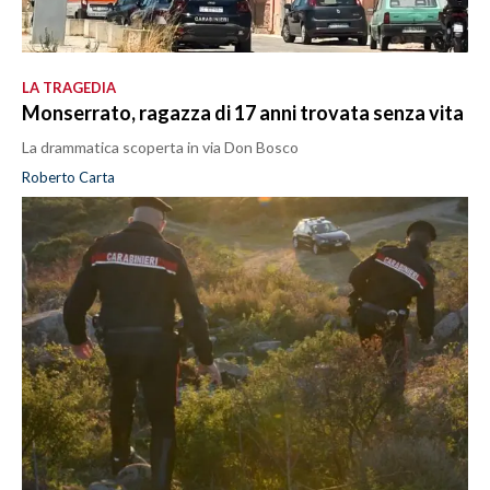
LA TRAGEDIA
Monserrato, ragazza di 17 anni trovata senza vita
La drammatica scoperta in via Don Bosco
Roberto Carta