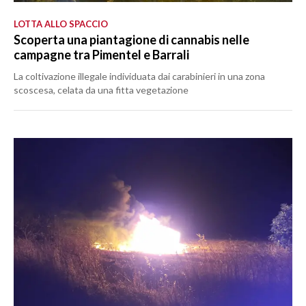
LOTTA ALLO SPACCIO
Scoperta una piantagione di cannabis nelle
campagne tra Pimentel e Barrali
La coltivazione illegale individuata dai carabinieri in una zona
scoscesa, celata da una fitta vegetazione