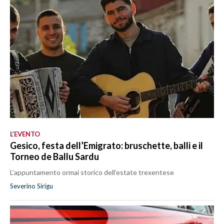
L’EVENTO
Gesico, festa dell’Emigrato: bruschette, balli e il
Torneo de Ballu Sardu
L’appuntamento ormai storico dell’estate trexentese
Severino Sirigu