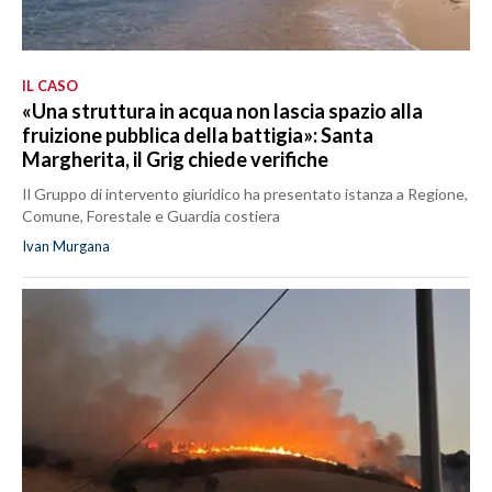
IL CASO
«Una struttura in acqua non lascia spazio alla
fruizione pubblica della battigia»: Santa
Margherita, il Grig chiede verifiche
Il Gruppo di intervento giuridico ha presentato istanza a Regione,
Comune, Forestale e Guardia costiera
Ivan Murgana