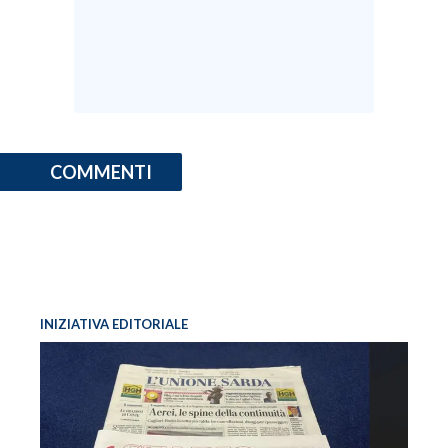
COMMENTI
INIZIATIVA EDITORIALE