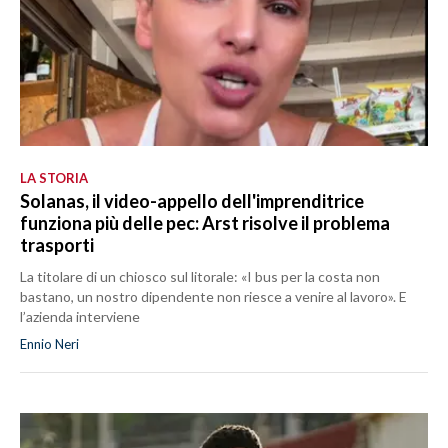
LA STORIA
Solanas, il video-appello dell'imprenditrice
funziona più delle pec: Arst risolve il problema
trasporti
La titolare di un chiosco sul litorale: «I bus per la costa non
bastano, un nostro dipendente non riesce a venire al lavoro». E
l’azienda interviene
Ennio Neri