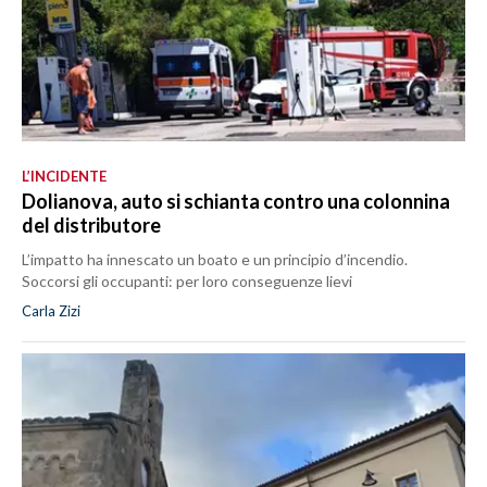
L’INCIDENTE
Dolianova, auto si schianta contro una colonnina
del distributore
L’impatto ha innescato un boato e un principio d’incendio.
Soccorsi gli occupanti: per loro conseguenze lievi
Carla Zizi