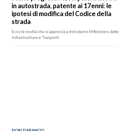
in autostrada, patente ai 17enni: le
ipotesi di modifica del Codice della
strada
Ecco le novità che si appresta a introdurre il Ministero delle
Infrastrutture e Trasporti
FIORI D’ARANCIO