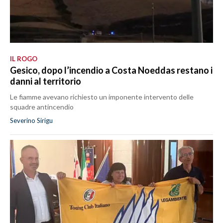
IL ROGO
Gesico, dopo l’incendio a Costa Noeddas restano i
danni al territorio
Le fiamme avevano richiesto un imponente intervento delle
squadre antincendio
Severino Sirigu