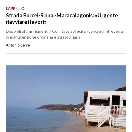
L’APPELLO
Strada Burcei-Sinnai-Maracalagonis: «Urgente
riavviare i lavori»
Dopo gli ultimi incidenti il Comitato sollecita «concreti intreventi
di manutenzione ordinaria e straordinaria»
Antonio Serreli