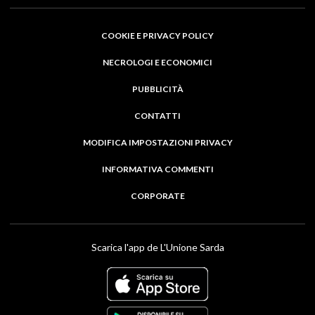
COOKIE E PRIVACY POLICY
NECROLOGI E ECONOMICI
PUBBLICITÀ
CONTATTI
MODIFICA IMPOSTAZIONI PRIVACY
INFORMATIVA COMMENTI
CORPORATE
Scarica l'app de L'Unione Sarda