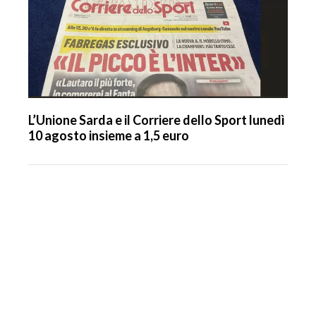
L’Unione Sarda e il Corriere dello Sport lunedì
10 agosto insieme a 1,5 euro