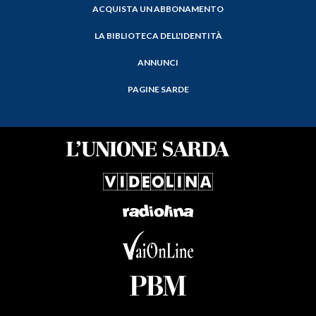
ACQUISTA UN ABBONAMENTO
LA BIBLIOTECA DELL'IDENTITÀ
ANNUNCI
PAGINE SARDE