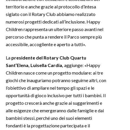
territorio e anche grazie al protocollo d’intesa
siglato con il Rotary Club abbiamo realizzato
numerosi progetti dedicati all’inclusione. Happy
Children rappresenta un ulteriore passo avanti nel
percorso che punta a rendere il Parco sempre più
accessibile, accogliente e aperto a tutti».
La
presidente del Rotary Club Quartu
Sant’Elena, Luisella Cardia,
aggiunge: «Happy
Children nasce come un progetto modulare: ai tre
giochi che inauguriamo potranno seguirne altri, con
l’obiettivo di ampliare nel tempo gli spazi e le
opportunità di gioco inclusivo per tutti i bambini. Il
progetto crescerà anche grazie ai suggerimenti e
alle esigenze che emergeranno dalle famiglie e dai
bambini stessi, perché uno dei suoi elementi
fondanti è la progettazione partecipata e il