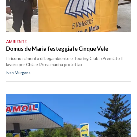
AMBIENTE
Domus de Maria festeggia le Cinque Vele
Il riconoscimento di Legambiente e Touring Club: «Premiato il
lavoro per Chia e l’Area marina protetta»
Ivan Murgana