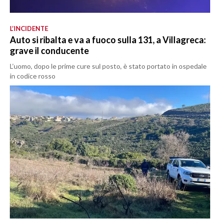
L’INCIDENTE
Auto si ribalta e va a fuoco sulla 131, a Villagreca:
grave il conducente
L’uomo, dopo le prime cure sul posto, è stato portato in ospedale
in codice rosso