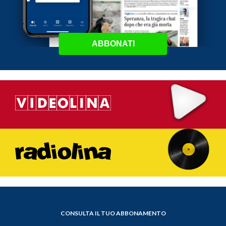
ABBONATI
CONSULTA IL TUO ABBONAMENTO