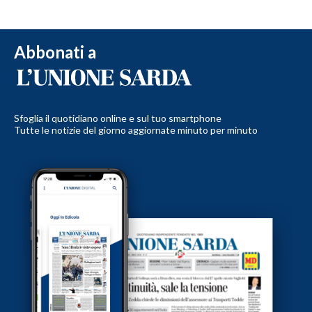
Abbonati a
Sfoglia il quotidiano online e sul tuo smartphone
Tutte le notizie del giorno aggiornate minuto per minuto