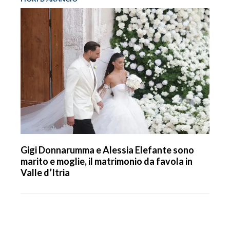
Gigi Donnarumma e Alessia Elefante sono
marito e moglie, il matrimonio da favola in
Valle d’Itria