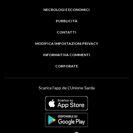
NECROLOGI E ECONOMICI
PUBBLICITÀ
CONTATTI
MODIFICA IMPOSTAZIONI PRIVACY
INFORMATIVA COMMENTI
CORPORATE
Scarica l'app de L'Unione Sarda