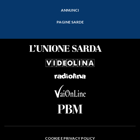
ANNUNCI
PAGINE SARDE
COOKIE E PRIVACY POLICY