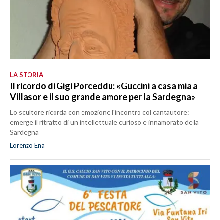
LA STORIA
Il ricordo di Gigi Porceddu: «Guccini a casa mia a
Villasor e il suo grande amore per la Sardegna»
Lo scultore ricorda con emozione l'incontro col cantautore:
emerge il ritratto di un intellettuale curioso e innamorato della
Sardegna
Lorenzo Ena