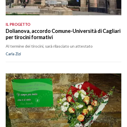
IL PROGETTO
Dolianova, accordo Comune-Università di Cagliari
per tirocini formativi
Al termine dei tirocini, sarà rilasciato un attestato
Carla Zizi