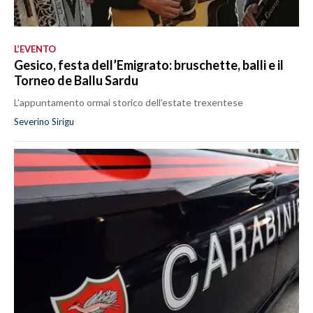
L’EVENTO
Gesico, festa dell’Emigrato: bruschette, balli e il
Torneo de Ballu Sardu
L’appuntamento ormai storico dell’estate trexentese
Severino Sirigu