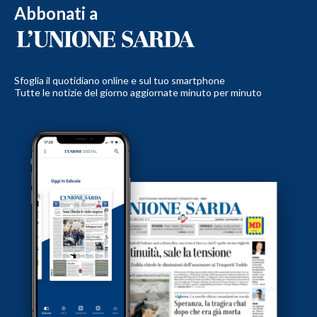
Abbonati a
Sfoglia il quotidiano online e sul tuo smartphone
Tutte le notizie del giorno aggiornate minuto per minuto