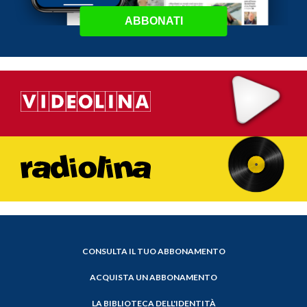
ABBONATI
CONSULTA IL TUO ABBONAMENTO
ACQUISTA UN ABBONAMENTO
LA BIBLIOTECA DELL'IDENTITÀ