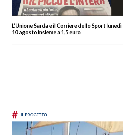
L’Unione Sarda e il Corriere dello Sport lunedì
10 agosto insieme a 1,5 euro
#
IL PROGETTO