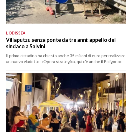
L'ODISSEA
Villaputzu senza ponte da tre anni: appello del
sindaco a Salvini
Il primo cittadino ha chiesto anche 35 milioni di euro per realizzare
un nuovo viadotto: «Opera strategica, qui c'è anche il Poligono»