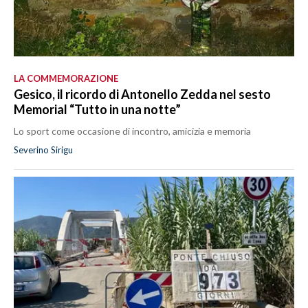
LA COMMEMORAZIONE
Gesico, il ricordo di Antonello Zedda nel sesto
Memorial “Tutto in una notte”
Lo sport come occasione di incontro, amicizia e memoria
Severino Sirigu