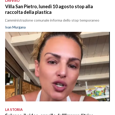
L’AVVISO
Villa San Pietro, lunedì 10 agosto stop alla
raccolta della plastica
L’amministrazione comunale informa dello stop temporaneo
Ivan Murgana
LA STORIA