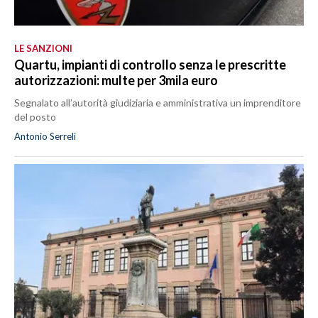
LE SANZIONI
Quartu, impianti di controllo senza le prescritte
autorizzazioni: multe per 3mila euro
Segnalato all’autorità giudiziaria e amministrativa un imprenditore
del posto
Antonio Serreli