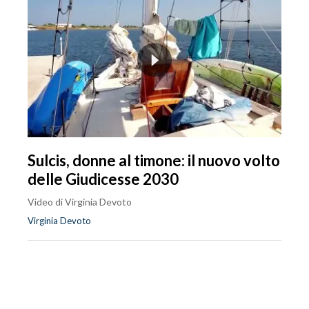
Sulcis, donne al timone: il nuovo volto
delle Giudicesse 2030
Video di Virginia Devoto
Virginia Devoto