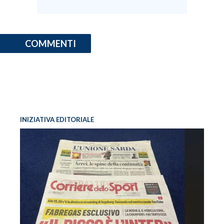
COMMENTI
INIZIATIVA EDITORIALE