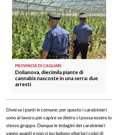
PROVINCIA DI CAGLIARI
Dolianova, diecimila piante di
cannabis nascoste in una serra: due
arresti
Diverse i punti in comune: per questo i carabinieri
sono al lavoro per capire se dietro ci possa essere lo
stesso gruppo. Dunque le indagini dei carabinieri
vanno avanti e non si escludono ulteriori colpi di