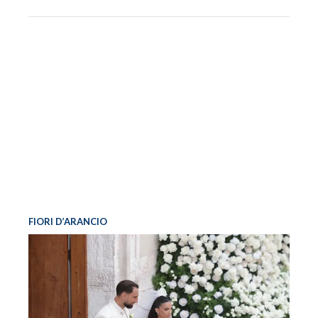
FIORI D’ARANCIO