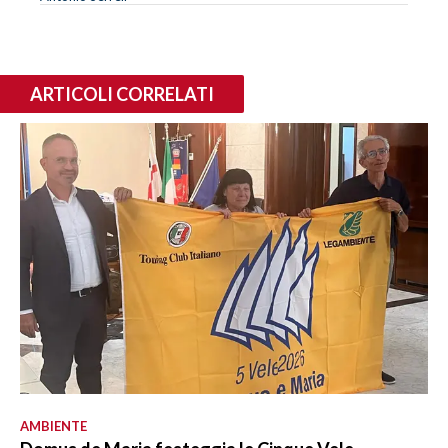
ARTICOLI CORRELATI
AMBIENTE