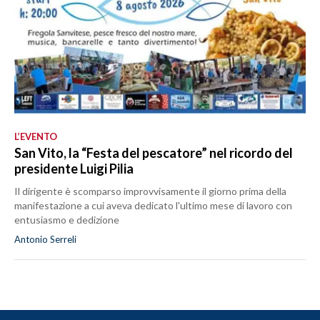
L’EVENTO
San Vito, la “Festa del pescatore” nel ricordo del
presidente Luigi Pilia
Il dirigente è scomparso improvvisamente il giorno prima della
manifestazione a cui aveva dedicato l'ultimo mese di lavoro con
entusiasmo e dedizione
Antonio Serreli