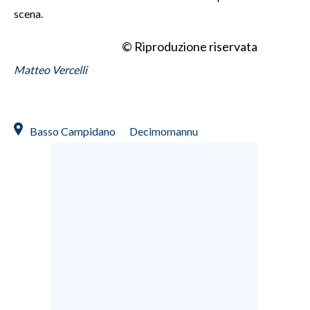
scena.
© Riproduzione riservata
Matteo Vercelli
Basso Campidano
Decimomannu