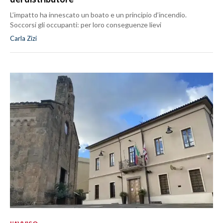
L’impatto ha innescato un boato e un principio d’incendio.
Soccorsi gli occupanti: per loro conseguenze lievi
Carla Zizi