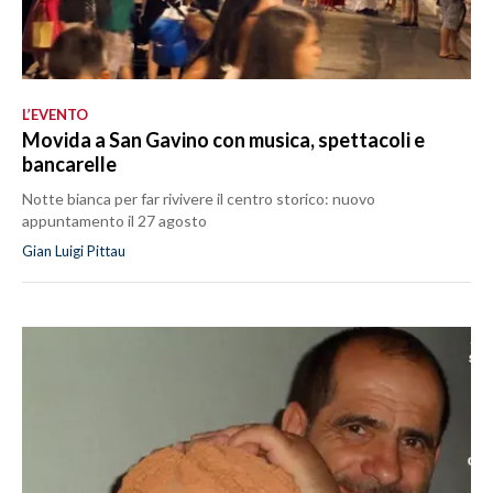
L’EVENTO
Movida a San Gavino con musica, spettacoli e
bancarelle
Notte bianca per far rivivere il centro storico: nuovo
appuntamento il 27 agosto
Gian Luigi Pittau