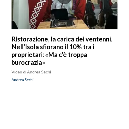
Ristorazione, la carica dei ventenni.
Nell'Isola sfiorano il 10% tra i
proprietari: «Ma c'è troppa
burocrazia»
Video di Andrea Sechi
Andrea Sechi