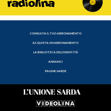
CONSULTA IL TUO ABBONAMENTO
ACQUISTA UN ABBONAMENTO
LA BIBLIOTECA DELL'IDENTITÀ
ANNUNCI
PAGINE SARDE