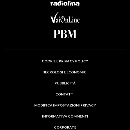
COOKIE E PRIVACY POLICY
NECROLOGI E ECONOMICI
PUBBLICITÀ
CONTATTI
MODIFICA IMPOSTAZIONI PRIVACY
INFORMATIVA COMMENTI
CORPORATE