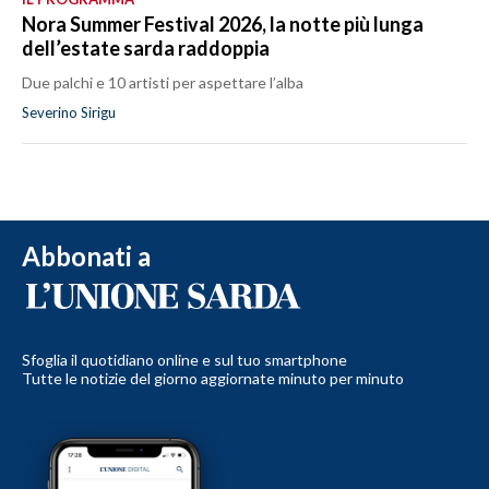
Nora Summer Festival 2026, la notte più lunga
dell’estate sarda raddoppia
Due palchi e 10 artisti per aspettare l’alba
Severino Sirigu
Abbonati a
Sfoglia il quotidiano online e sul tuo smartphone
Tutte le notizie del giorno aggiornate minuto per minuto