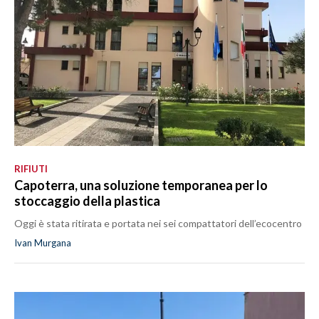
RIFIUTI
Capoterra, una soluzione temporanea per lo
stoccaggio della plastica
Oggi è stata ritirata e portata nei sei compattatori dell’ecocentro
Ivan Murgana