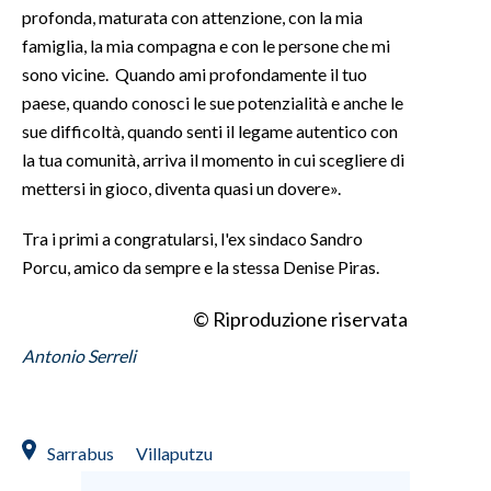
profonda, maturata con attenzione, con la mia
famiglia, la mia compagna e con le persone che mi
sono vicine. Quando ami profondamente il tuo
paese, quando conosci le sue potenzialità e anche le
sue difficoltà, quando senti il legame autentico con
la tua comunità, arriva il momento in cui scegliere di
mettersi in gioco, diventa quasi un dovere».
Tra i primi a congratularsi, l'ex sindaco Sandro
Porcu, amico da sempre e la stessa Denise Piras.
© Riproduzione riservata
Antonio Serreli
Sarrabus
Villaputzu