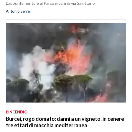
L'appuntamento è al Parco giochi di via Sagittario
Antonio Serreli
L’INCENDIO
Burcei, rogo domato: danni a un vigneto, in cenere
tre ettari di macchia mediterranea