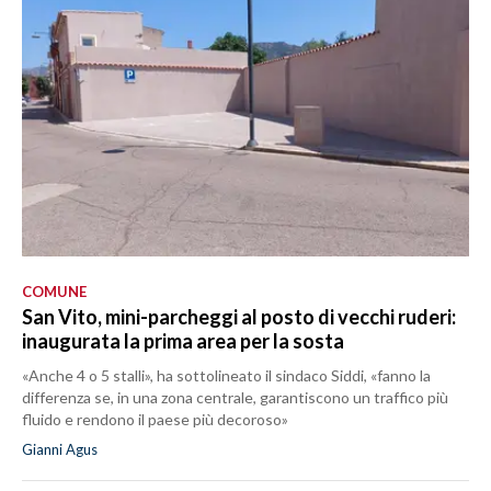
COMUNE
San Vito, mini-parcheggi al posto di vecchi ruderi:
inaugurata la prima area per la sosta
«Anche 4 o 5 stalli», ha sottolineato il sindaco Siddi, «fanno la
differenza se, in una zona centrale, garantiscono un traffico più
fluido e rendono il paese più decoroso»
Gianni Agus