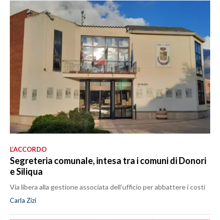
L’ACCORDO
Segreteria comunale, intesa tra i comuni di Donori
e Siliqua
Via libera alla gestione associata dell’ufficio per abbattere i costi
Carla Zizi