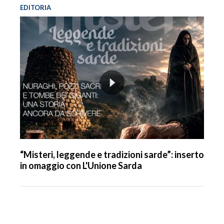
EDITORIA
“Misteri, leggende e tradizioni sarde”: inserto
in omaggio con L'Unione Sarda