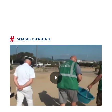
#
SPIAGGE DEPREDATE