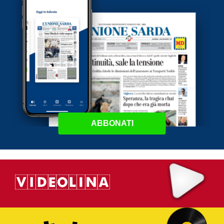
ABBONATI