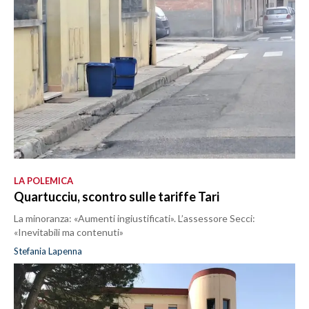
LA POLEMICA
Quartucciu, scontro sulle tariffe Tari
La minoranza: «Aumenti ingiustificati». L’assessore Secci:
«Inevitabili ma contenuti»
Stefania Lapenna