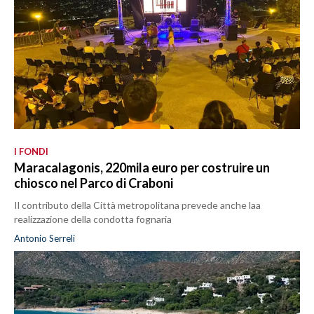
I FONDI
Maracalagonis, 220mila euro per costruire un
chiosco nel Parco di Craboni
Il contributo della Città metropolitana prevede anche laa
realizzazione della condotta fognaria
Antonio Serreli