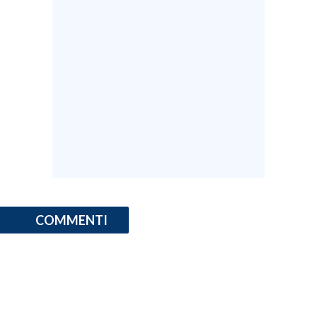
COMMENTI