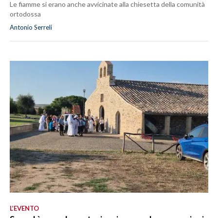
Le fiamme si erano anche avvicinate alla chiesetta della comunità
ortodossa
Antonio Serreli
L’EVENTO