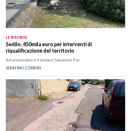
LE RISORSE
Sedilo, 450mila euro per interventi di
riqualificazione del territorio
Ad annunciarlo è il sindaco Salvatore Pes
SERAFINO CORRIAS