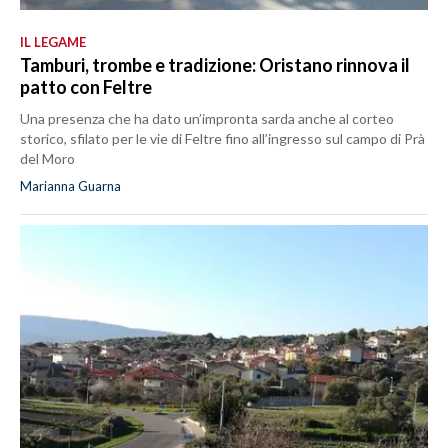
IL LEGAME
Tamburi, trombe e tradizione: Oristano rinnova il
patto con Feltre
Una presenza che ha dato un’impronta sarda anche al corteo
storico, sfilato per le vie di Feltre fino all’ingresso sul campo di Prà
del Moro
Marianna Guarna