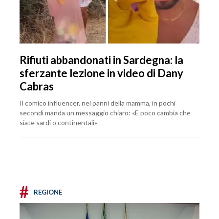
Rifiuti abbandonati in Sardegna: la
sferzante lezione in video di Dany
Cabras
Il comico influencer, nei panni della mamma, in pochi
secondi manda un messaggio chiaro: «E poco cambia che
siate sardi o continentali»
#
REGIONE