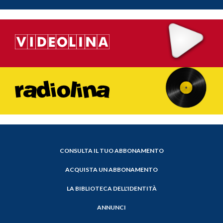
CONSULTA IL TUO ABBONAMENTO
ACQUISTA UN ABBONAMENTO
LA BIBLIOTECA DELL'IDENTITÀ
ANNUNCI