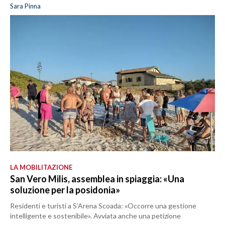
Sara Pinna
LA MOBILITAZIONE
San Vero Milis, assemblea in spiaggia: «Una
soluzione per la posidonia»
Residenti e turisti a S’Arena Scoada: «Occorre una gestione
intelligente e sostenibile». Avviata anche una petizione