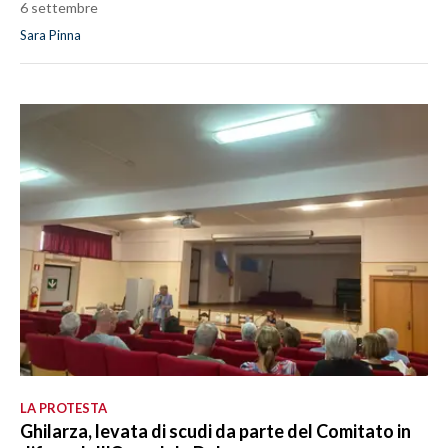
6 settembre
Sara Pinna
LA PROTESTA
Ghilarza, levata di scudi da parte del Comitato in