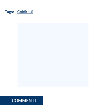
Tags:
Coldiretti
COMMENTI