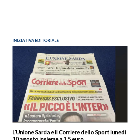
INIZIATIVA EDITORIALE
L’Unione Sarda e il Corriere dello Sport lunedì
10 agosto insieme a 1,5 euro