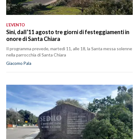
L’EVENTO
Sini, dall’11 agosto tre giorni di festeggiamenti in
onore di Santa Chiara
Il programma prevede, martedì 11, alle 18, la Santa messa solenne
nella parrocchia di Santa Chiara
Giacomo Pala