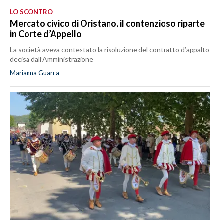
LO SCONTRO
Mercato civico di Oristano, il contenzioso riparte
in Corte d’Appello
La società aveva contestato la risoluzione del contratto d’appalto
decisa dall’Amministrazione
Marianna Guarna