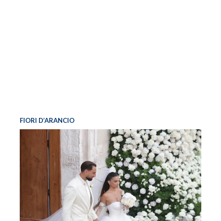
FIORI D’ARANCIO