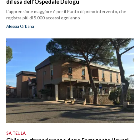
difesa dell'Ospedale Delogu
L’apprensione maggiore è per il Punto di primo intervento, che
registra più di 5.000 accessi ogni anno
Alessia Orbana
SA TEULA