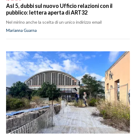
Asl 5, dubbi sul nuovo Ufficio relazioni con il
pubblico: lettera aperta di ART32
Nel mirino anche la scelta di un unico indirizzo email
Marianna Guarna