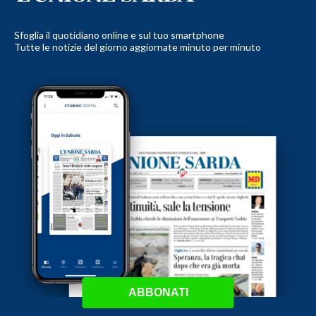
Sfoglia il quotidiano online e sul tuo smartphone
Tutte le notizie del giorno aggiornate minuto per minuto
ABBONATI