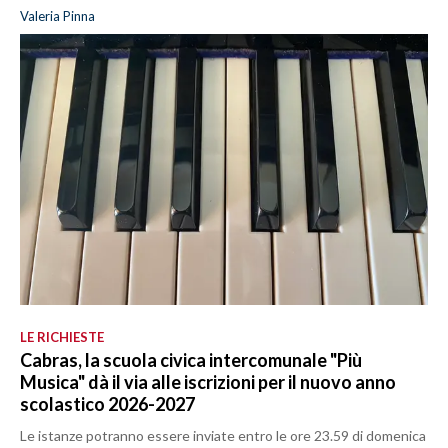
Valeria Pinna
LE RICHIESTE
Cabras, la scuola civica intercomunale "Più
Musica" dà il via alle iscrizioni per il nuovo anno
scolastico 2026-2027
Le istanze potranno essere inviate entro le ore 23.59 di domenica