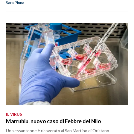
Sara Pinna
IL VIRUS
Marrubiu, nuovo caso di Febbre del Nilo
Un sessantenne è ricoverato al San Martino di Oristano