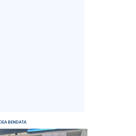
DEA BENDATA