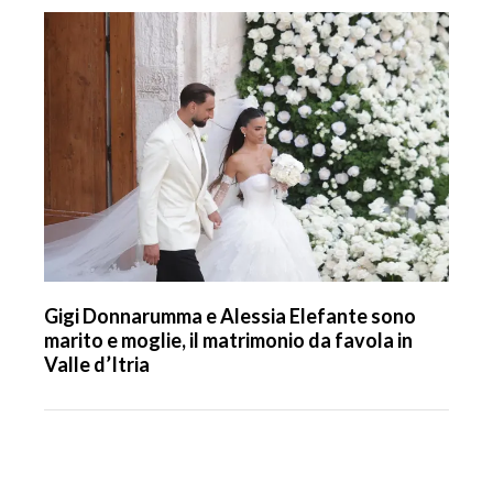
Gigi Donnarumma e Alessia Elefante sono
marito e moglie, il matrimonio da favola in
Valle d’Itria