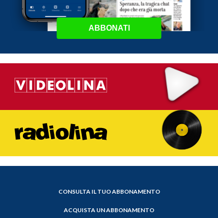
ABBONATI
CONSULTA IL TUO ABBONAMENTO
ACQUISTA UN ABBONAMENTO