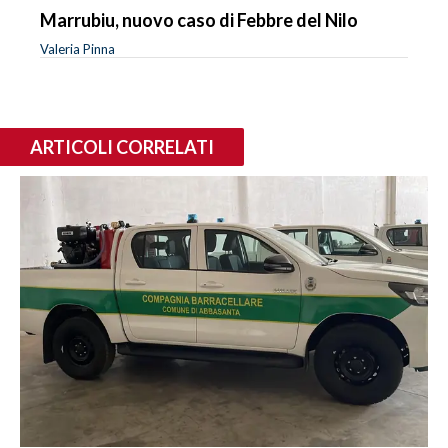
Marrubiu, nuovo caso di Febbre del Nilo
Valeria Pinna
ARTICOLI CORRELATI