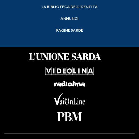
LA BIBLIOTECA DELL'IDENTITÀ
ANNUNCI
PAGINE SARDE