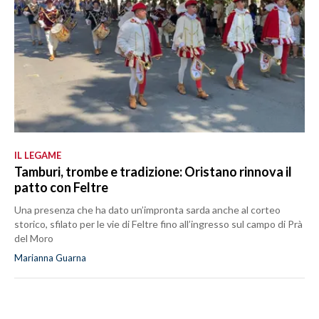
IL LEGAME
Tamburi, trombe e tradizione: Oristano rinnova il
patto con Feltre
Una presenza che ha dato un’impronta sarda anche al corteo
storico, sfilato per le vie di Feltre fino all’ingresso sul campo di Prà
del Moro
Marianna Guarna