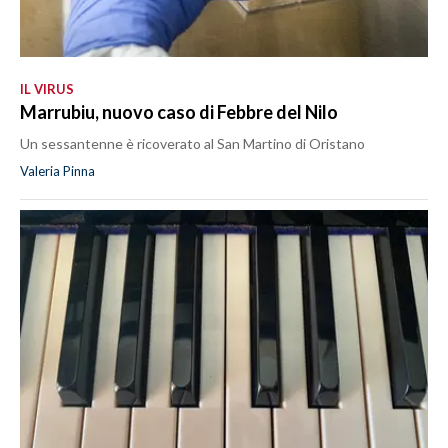
IL VIRUS
Marrubiu, nuovo caso di Febbre del Nilo
Un sessantenne è ricoverato al San Martino di Oristano
Valeria Pinna