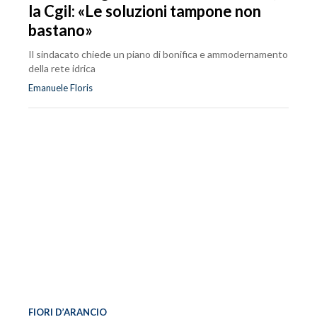
la Cgil: «Le soluzioni tampone non
bastano»
Il sindacato chiede un piano di bonifica e ammodernamento
della rete idrica
Emanuele Floris
FIORI D’ARANCIO