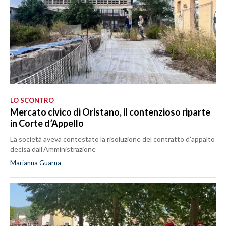
LO SCONTRO
Mercato civico di Oristano, il contenzioso riparte
in Corte d’Appello
La società aveva contestato la risoluzione del contratto d’appalto
decisa dall’Amministrazione
Marianna Guarna