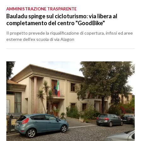
AMMINISTRAZIONE TRASPARENTE
Bauladu spinge sul cicloturismo: via libera al
completamento del centro "GoodBike"
Il progetto prevede la riqualificazione di copertura, infissi ed aree
esterne dell'ex scuola di via Alagon