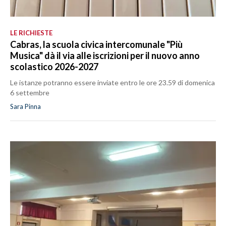
LE RICHIESTE
Cabras, la scuola civica intercomunale "Più
Musica" dà il via alle iscrizioni per il nuovo anno
scolastico 2026-2027
Le istanze potranno essere inviate entro le ore 23.59 di domenica
6 settembre
Sara Pinna