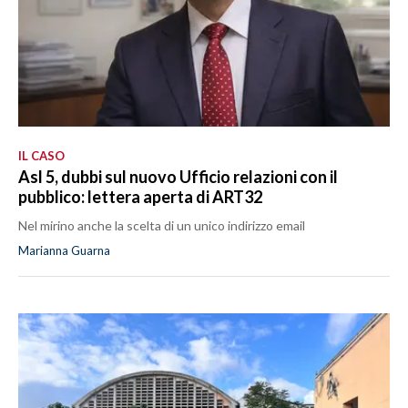
IL CASO
Asl 5, dubbi sul nuovo Ufficio relazioni con il
pubblico: lettera aperta di ART32
Nel mirino anche la scelta di un unico indirizzo email
Marianna Guarna