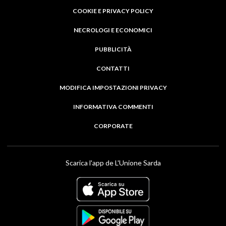
COOKIE E PRIVACY POLICY
NECROLOGI E ECONOMICI
PUBBLICITÀ
CONTATTI
MODIFICA IMPOSTAZIONI PRIVACY
INFORMATIVA COMMENTI
CORPORATE
Scarica l'app de L'Unione Sarda