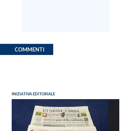
COMMENTI
INIZIATIVA EDITORIALE