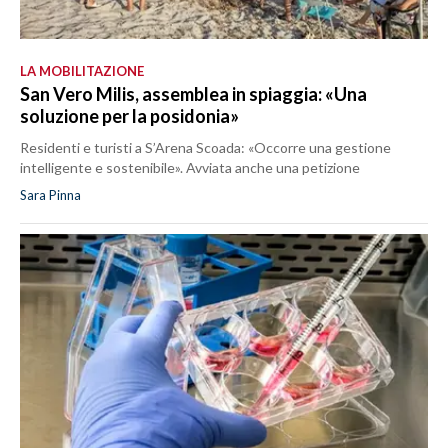
LA MOBILITAZIONE
San Vero Milis, assemblea in spiaggia: «Una
soluzione per la posidonia»
Residenti e turisti a S’Arena Scoada: «Occorre una gestione
intelligente e sostenibile». Avviata anche una petizione
Sara Pinna