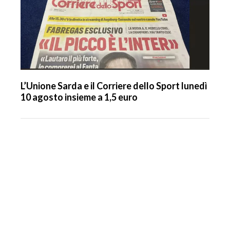
L’Unione Sarda e il Corriere dello Sport lunedì
10 agosto insieme a 1,5 euro