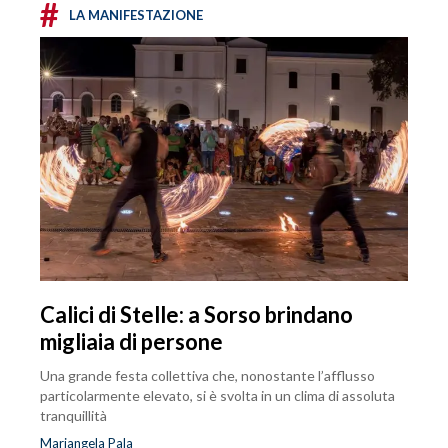
#
LA MANIFESTAZIONE
Calici di Stelle: a Sorso brindano
migliaia di persone
Una grande festa collettiva che, nonostante l’afflusso
particolarmente elevato, si è svolta in un clima di assoluta
tranquillità
Mariangela Pala