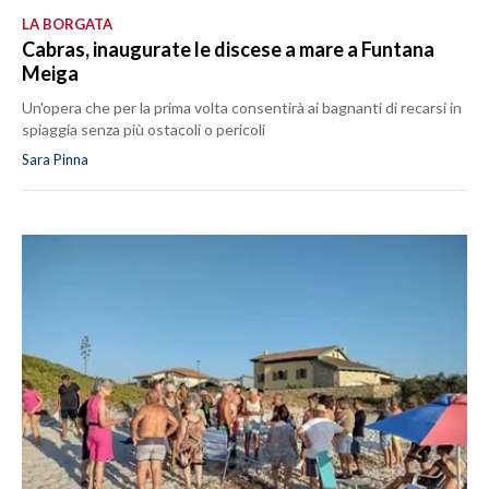
LA BORGATA
Cabras, inaugurate le discese a mare a Funtana
Meiga
Un'opera che per la prima volta consentirà ai bagnanti di recarsi in
spiaggia senza più ostacoli o pericoli
Sara Pinna