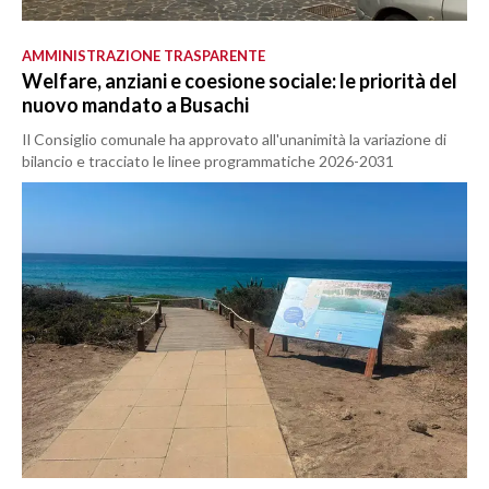
AMMINISTRAZIONE TRASPARENTE
Welfare, anziani e coesione sociale: le priorità del
nuovo mandato a Busachi
Il Consiglio comunale ha approvato all'unanimità la variazione di
bilancio e tracciato le linee programmatiche 2026-2031