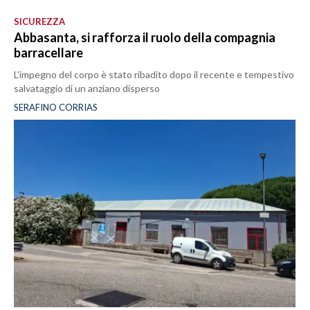
SICUREZZA
Abbasanta, si rafforza il ruolo della compagnia
barracellare
L'impegno del corpo è stato ribadito dopo il recente e tempestivo
salvataggio di un anziano disperso
SERAFINO CORRIAS