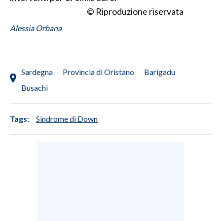
© Riproduzione riservata
Alessia Orbana
Sardegna
Provincia di Oristano
Barigadu
Busachi
Tags:
Sindrome di Down