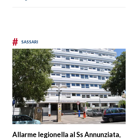
#
SASSARI
Allarme legionella al Ss Annunziata,