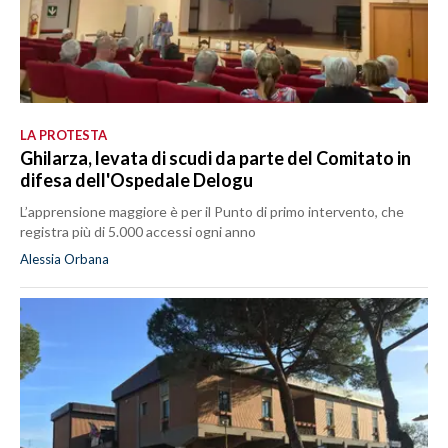
LA PROTESTA
Ghilarza, levata di scudi da parte del Comitato in
difesa dell'Ospedale Delogu
L’apprensione maggiore è per il Punto di primo intervento, che
registra più di 5.000 accessi ogni anno
Alessia Orbana