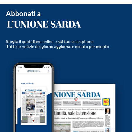
Abbonati a
Sfoglia il quotidiano online e sul tuo smartphone
Tutte le notizie del giorno aggiornate minuto per minuto