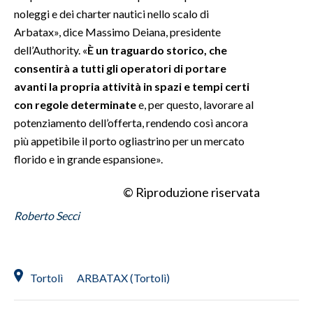
noleggi e dei charter nautici nello scalo di
Arbatax», dice Massimo Deiana, presidente
dell’Authority. «
È un traguardo storico, che
consentirà a tutti gli operatori di portare
avanti la propria attività in spazi e tempi certi
con regole determinate
e, per questo, lavorare al
potenziamento dell’offerta, rendendo così ancora
più appetibile il porto ogliastrino per un mercato
florido e in grande espansione».
© Riproduzione riservata
Roberto Secci
Tortolì
ARBATAX (Tortolì)