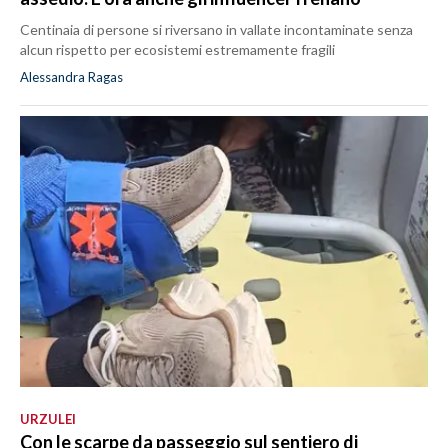
Centinaia di persone si riversano in vallate incontaminate senza
alcun rispetto per ecosistemi estremamente fragili
Alessandra Ragas
URZULEI
Con le scarpe da passeggio sul sentiero di