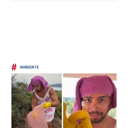
#
AMBIENTE