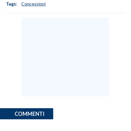
Tags:
Concessioni
COMMENTI