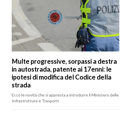
Multe progressive, sorpassi a destra
in autostrada, patente ai 17enni: le
ipotesi di modifica del Codice della
strada
Ecco le novità che si appresta a introdurre il Ministero delle
Infrastrutture e Trasporti