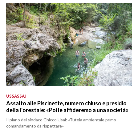
USSASSAI
Assalto alle Piscinette, numero chiuso e presidio
della Forestale: «Poi le affideremo a una società»
Il piano del sindaco Chicco Usai: «Tutela ambientale primo
comandamento da rispettare»