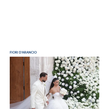
FIORI D’ARANCIO