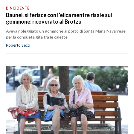
L’INCIDENTE
Baunei, si ferisce con l’elica mentre risale sul
gommone: ricoverato al Brotzu
Aveva noleggiato un gommone al porto di Santa Maria Navarrese
per la consueta gita tra le calette
Roberto Secci