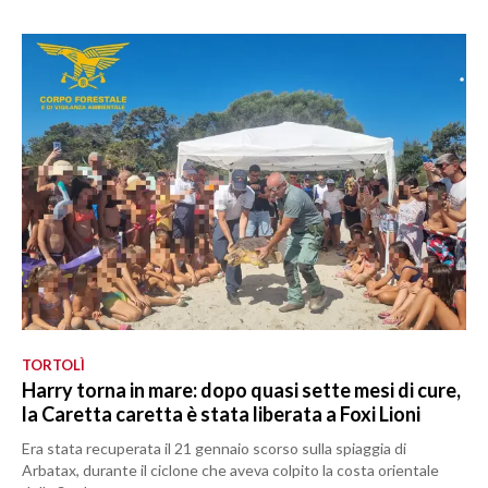
TORTOLÌ
Harry torna in mare: dopo quasi sette mesi di cure,
la Caretta caretta è stata liberata a Foxi Lioni
Era stata recuperata il 21 gennaio scorso sulla spiaggia di
Arbatax, durante il ciclone che aveva colpito la costa orientale