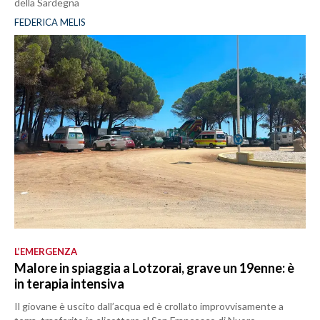
della Sardegna
FEDERICA MELIS
L’EMERGENZA
Malore in spiaggia a Lotzorai, grave un 19enne: è
in terapia intensiva
Il giovane è uscito dall’acqua ed è crollato improvvisamente a