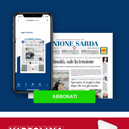
ABBONATI