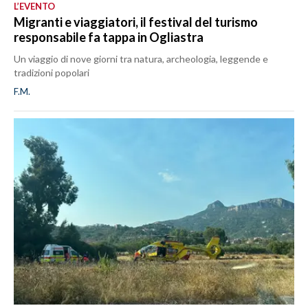
L’EVENTO
Migranti e viaggiatori, il festival del turismo
responsabile fa tappa in Ogliastra
Un viaggio di nove giorni tra natura, archeologia, leggende e
tradizioni popolari
F.M.