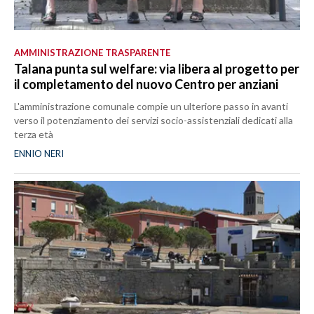
AMMINISTRAZIONE TRASPARENTE
Talana punta sul welfare: via libera al progetto per
il completamento del nuovo Centro per anziani
L'amministrazione comunale compie un ulteriore passo in avanti
verso il potenziamento dei servizi socio-assistenziali dedicati alla
terza età
ENNIO NERI