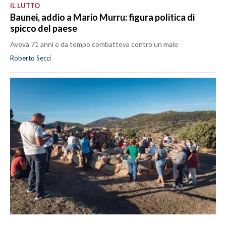
IL LUTTO
Baunei, addio a Mario Murru: figura politica di
spicco del paese
Aveva 71 anni e da tempo combatteva contro un male
Roberto Secci