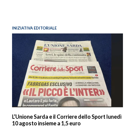
INIZIATIVA EDITORIALE
L’Unione Sarda e il Corriere dello Sport lunedì
10 agosto insieme a 1,5 euro