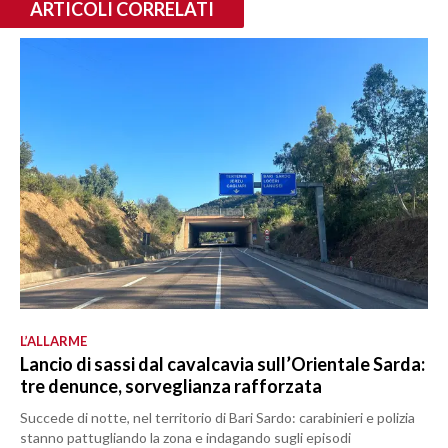
ARTICOLI CORRELATI
L’ALLARME
Lancio di sassi dal cavalcavia sull’Orientale Sarda:
tre denunce, sorveglianza rafforzata
Succede di notte, nel territorio di Bari Sardo: carabinieri e polizia
stanno pattugliando la zona e indagando sugli episodi