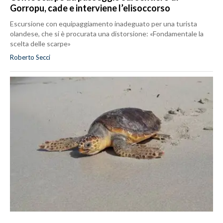
Gorropu, cade e interviene l’elisoccorso
Escursione con equipaggiamento inadeguato per una turista
olandese, che si è procurata una distorsione: «Fondamentale la
scelta delle scarpe»
Roberto Secci