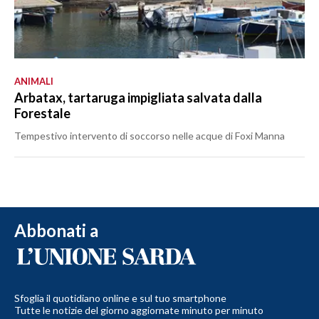
ANIMALI
Arbatax, tartaruga impigliata salvata dalla
Forestale
Tempestivo intervento di soccorso nelle acque di Foxi Manna
Abbonati a
Sfoglia il quotidiano online e sul tuo smartphone
Tutte le notizie del giorno aggiornate minuto per minuto