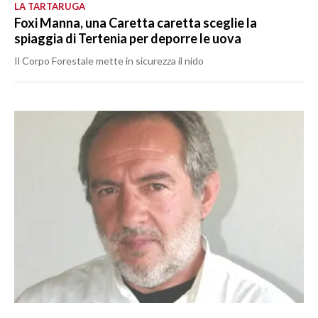
LA TARTARUGA
Foxi Manna, una Caretta caretta sceglie la
spiaggia di Tertenia per deporre le uova
Il Corpo Forestale mette in sicurezza il nido