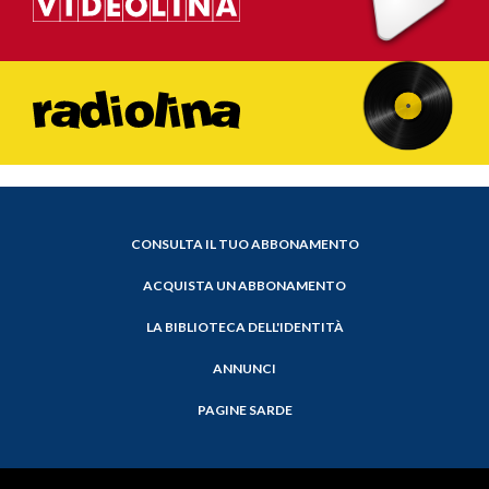
CONSULTA IL TUO ABBONAMENTO
ACQUISTA UN ABBONAMENTO
LA BIBLIOTECA DELL'IDENTITÀ
ANNUNCI
PAGINE SARDE