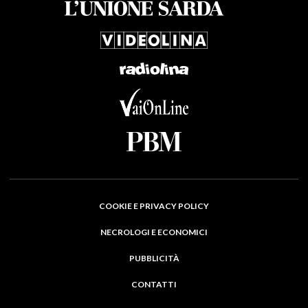
COOKIE E PRIVACY POLICY
NECROLOGI E ECONOMICI
PUBBLICITÀ
CONTATTI