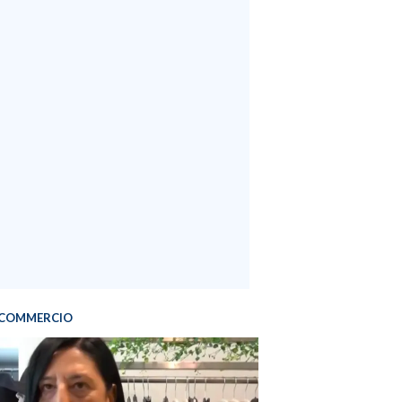
COMMERCIO