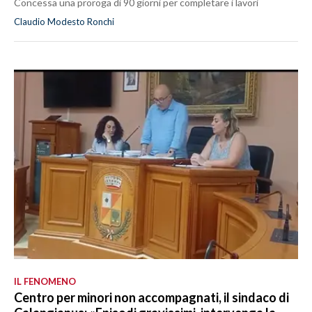
Concessa una proroga di 90 giorni per completare i lavori
Claudio Modesto Ronchi
IL FENOMENO
Centro per minori non accompagnati, il sindaco di