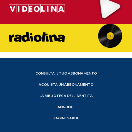
CONSULTA IL TUO ABBONAMENTO
ACQUISTA UN ABBONAMENTO
LA BIBLIOTECA DELL'IDENTITÀ
ANNUNCI
PAGINE SARDE