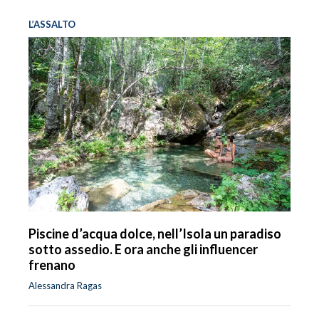
L’ASSALTO
Piscine d’acqua dolce, nell’Isola un paradiso
sotto assedio. E ora anche gli influencer
frenano
Alessandra Ragas