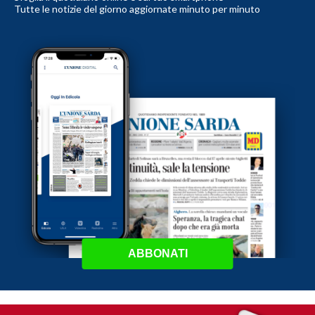
Tutte le notizie del giorno aggiornate minuto per minuto
ABBONATI