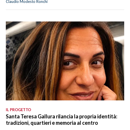
Claudio Modesto Ronchi
IL PROGETTO
Santa Teresa Gallura rilancia la propria identità:
tradizioni, quartieri e memoria al centro