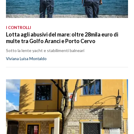
I CONTROLLI
Lotta agli abusivi del mare: oltre 28mila euro di
multe tra Golfo Aranci e Porto Cervo
Sotto la lente yacht e stabilimenti balneari
Viviana Luisa Montaldo