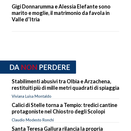
Gigi Donnarumma e Alessia Elefante sono
marito e moglie, il matrimonio da favola in
Valle d’Itria
DA
NON
PERDERE
Stabilimenti abusivi tra Olbia e Arzachena,
restituiti più di mille metri quadrati di spiaggia
Viviana Luisa Montaldo
Calici di Stelle torna a Tempio: tredici cantine
protagoniste nel Chiostro degli Scolopi
Claudio Modesto Ronchi
Santa Teresa Gallura rilancia la propria