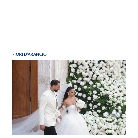
FIORI D’ARANCIO