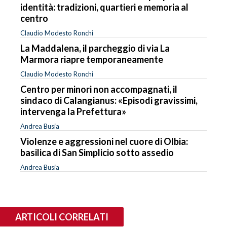
identità: tradizioni, quartieri e memoria al
centro
Claudio Modesto Ronchi
La Maddalena, il parcheggio di via La
Marmora riapre temporaneamente
Claudio Modesto Ronchi
Centro per minori non accompagnati, il
sindaco di Calangianus: «Episodi gravissimi,
intervenga la Prefettura»
Andrea Busia
Violenze e aggressioni nel cuore di Olbia:
basilica di San Simplicio sotto assedio
Andrea Busia
ARTICOLI CORRELATI