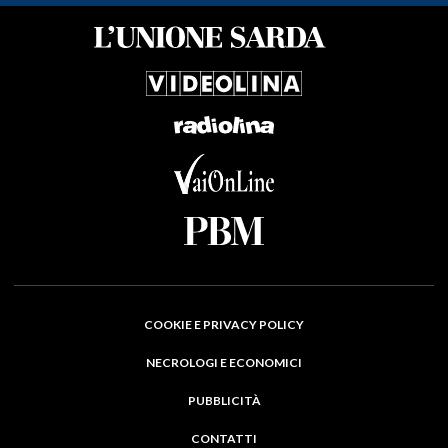
COOKIE E PRIVACY POLICY
NECROLOGI E ECONOMICI
PUBBLICITÀ
CONTATTI