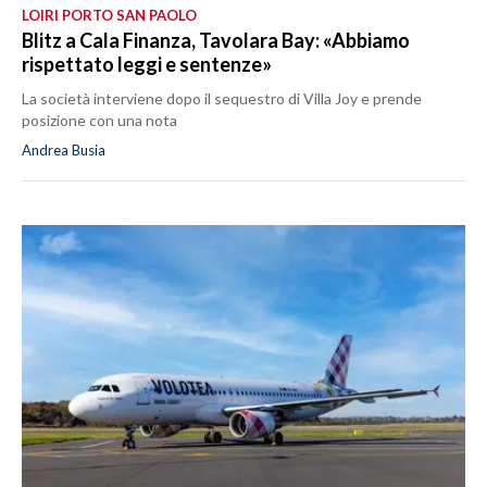
LOIRI PORTO SAN PAOLO
Blitz a Cala Finanza, Tavolara Bay: «Abbiamo
rispettato leggi e sentenze»
La società interviene dopo il sequestro di Villa Joy e prende
posizione con una nota
Andrea Busia