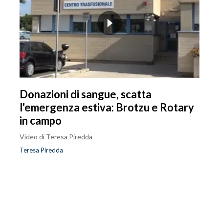
Donazioni di sangue, scatta
l'emergenza estiva: Brotzu e Rotary
in campo
Video di Teresa Piredda
Teresa Piredda