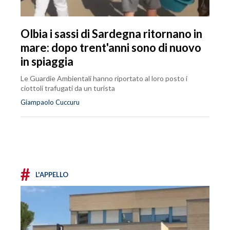
Olbia i sassi di Sardegna ritornano in
mare: dopo trent'anni sono di nuovo
in spiaggia
Le Guardie Ambientali hanno riportato al loro posto i
ciottoli trafugati da un turista
Giampaolo Cuccuru
#
L'APPELLO