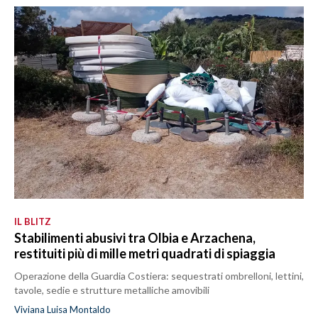
IL BLITZ
Stabilimenti abusivi tra Olbia e Arzachena,
restituiti più di mille metri quadrati di spiaggia
Operazione della Guardia Costiera: sequestrati ombrelloni, lettini,
tavole, sedie e strutture metalliche amovibili
Viviana Luisa Montaldo