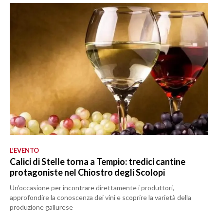
L’EVENTO
Calici di Stelle torna a Tempio: tredici cantine
protagoniste nel Chiostro degli Scolopi
Un’occasione per incontrare direttamente i produttori,
approfondire la conoscenza dei vini e scoprire la varietà della
produzione gallurese