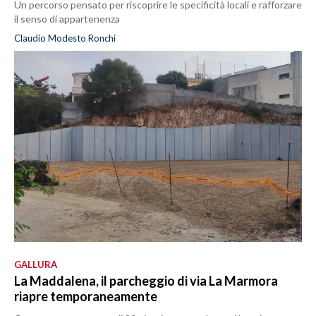
Un percorso pensato per riscoprire le specificità locali e rafforzare
il senso di appartenenza
Claudio Modesto Ronchi
GALLURA
La Maddalena, il parcheggio di via La Marmora
riapre temporaneamente