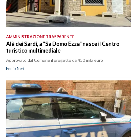
AMMINISTRAZIONE TRASPARENTE
Alà dei Sardi, a "Sa Domo Ezza" nasce il Centro
turistico multimediale
Approvato dal Comune il progetto da 450 mila euro
Ennio Neri