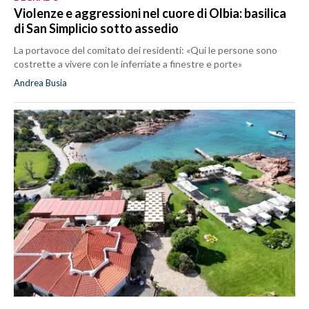
Violenze e aggressioni nel cuore di Olbia: basilica
di San Simplicio sotto assedio
La portavoce del comitato dei residenti: «Qui le persone sono
costrette a vivere con le inferriate a finestre e porte»
Andrea Busia