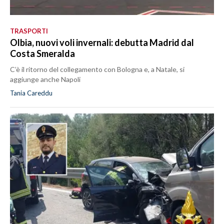
TRASPORTI
Olbia, nuovi voli invernali: debutta Madrid dal
Costa Smeralda
C’è il ritorno del collegamento con Bologna e, a Natale, si
aggiunge anche Napoli
Tania Careddu