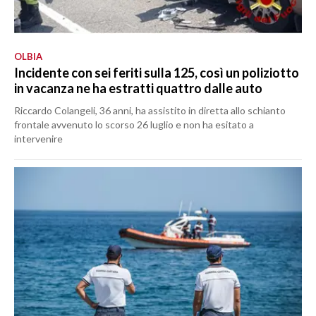
OLBIA
Incidente con sei feriti sulla 125, così un poliziotto
in vacanza ne ha estratti quattro dalle auto
Riccardo Colangeli, 36 anni, ha assistito in diretta allo schianto
frontale avvenuto lo scorso 26 luglio e non ha esitato a
intervenire