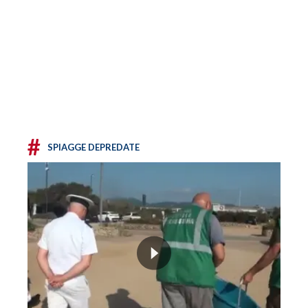
#
SPIAGGE DEPREDATE