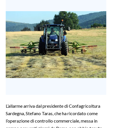
L’allarme arriva dal presidente di Confagricoltura
Sardegna, Stefano Taras, che ha ricordato come
l’operazione di controllo commerciale, messa in