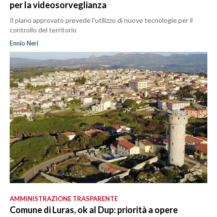
per la videosorveglianza
Il piano approvato prevede l’utilizzo di nuove tecnologie per il
controllo del territorio
Ennio Neri
AMMINISTRAZIONE TRASPARENTE
Comune di Luras, ok al Dup: priorità a opere