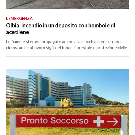
L’EMERGENZA
Olbia, incendio in un deposito con bombole di
acetilene
Le fiamme si erano propagate anche alla macchia mediterranea
circostante: al lavoro vigili del fuoco, Forestale e protezione civile