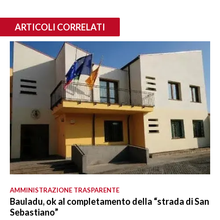
ARTICOLI CORRELATI
AMMINISTRAZIONE TRASPARENTE
Bauladu, ok al completamento della “strada di San
Sebastiano”