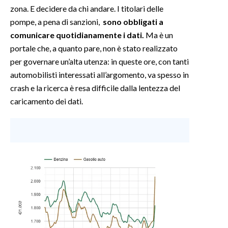
zona. E decidere da chi andare. I titolari delle
pompe, a pena di sanzioni,
sono obbligati a
comunicare quotidianamente i dati.
Ma è un
portale che, a quanto pare, non è stato realizzato
per governare un’alta utenza: in queste ore, con tanti
automobilisti interessati all’argomento, va spesso in
crash e la ricerca è resa difficile dalla lentezza del
caricamento dei dati.