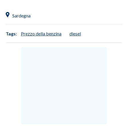
Sardegna
Tags:
Prezzo della benzina
diesel