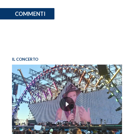
COMMENTI
IL CONCERTO