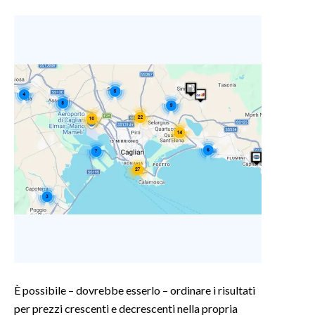
È possibile – dovrebbe esserlo – ordinare i risultati
per prezzi crescenti e decrescenti nella propria