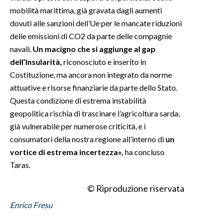
mobilità marittima, già gravata dagli aumenti
dovuti alle sanzioni dell’Ue per le mancate riduzioni
delle emissioni di CO2 da parte delle compagnie
navali.
Un macigno che si aggiunge al gap
dell’Insularità,
riconosciuto e inserito in
Costituzione, ma ancora non integrato da norme
attuative e risorse finanziarie da parte dello Stato.
Questa condizione di estrema instabilità
geopolitica rischia di trascinare l’agricoltura sarda,
già vulnerabile per numerose criticità, e i
consumatori della nostra regione all’interno di
un
vortice di estrema incertezza»,
ha concluso
Taras.
© Riproduzione riservata
Enrico Fresu