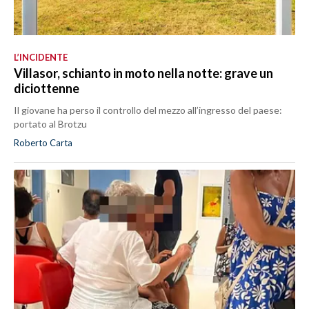
L’INCIDENTE
Villasor, schianto in moto nella notte: grave un
diciottenne
Il giovane ha perso il controllo del mezzo all’ingresso del paese:
portato al Brotzu
Roberto Carta