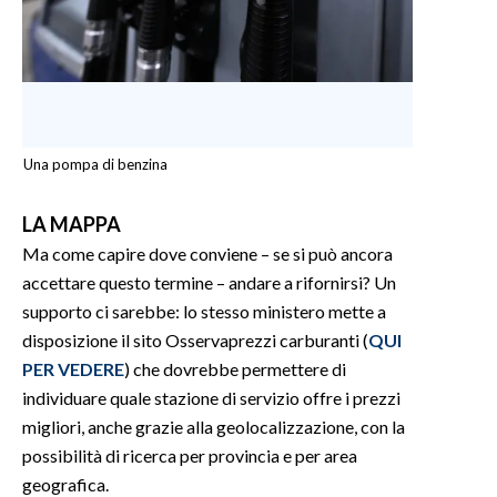
Una pompa di benzina
LA MAPPA
Ma come capire dove conviene – se si può ancora
accettare questo termine – andare a rifornirsi? Un
supporto ci sarebbe: lo stesso ministero mette a
disposizione il sito Osservaprezzi carburanti (
QUI
PER VEDERE
) che dovrebbe permettere di
individuare quale stazione di servizio offre i prezzi
migliori, anche grazie alla geolocalizzazione, con la
possibilità di ricerca per provincia e per area
geografica.