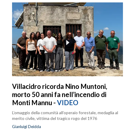
Villacidro ricorda Nino Muntoni,
morto 50 anni fa nell’incendio di
Monti Mannu -
VIDEO
L’omaggio della comunità all’operaio forestale, medaglia al
merito civile, vittima del tragico rogo del 1976
Gianluigi Deidda