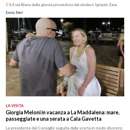
C’è il via libera della giunta presieduta dal sindaco Ignazio Zara
Ennio Neri
LA VISITA
Giorgia Meloni in vacanza a La Maddalena: mare,
passeggiate e una serata a Cala Gavetta
La presidente del Consiglio seguita dalla scorta in modo discreto: