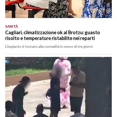
SANITÀ
Cagliari, climatizzazione ok al Brotzu: guasto
risolto e temperature ristabilite nei reparti
L'impianto è tornato alla normalità in meno di tre giorni