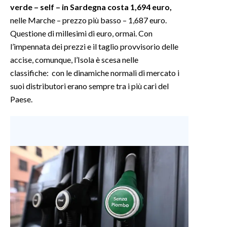
verde – self – in Sardegna costa 1,694 euro,
nelle Marche – prezzo più basso – 1,687 euro.
Questione di millesimi di euro, ormai. Con
l’impennata dei prezzi e il taglio provvisorio delle
accise, comunque, l’Isola è scesa nelle
classifiche: con le dinamiche normali di mercato i
suoi distributori erano sempre tra i più cari del
Paese.