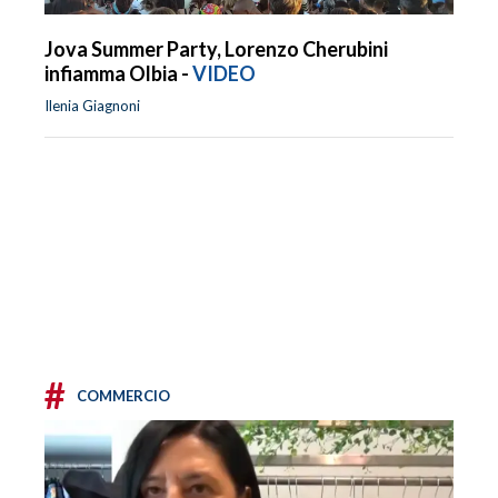
Jova Summer Party, Lorenzo Cherubini
infiamma Olbia -
VIDEO
Ilenia Giagnoni
#
COMMERCIO