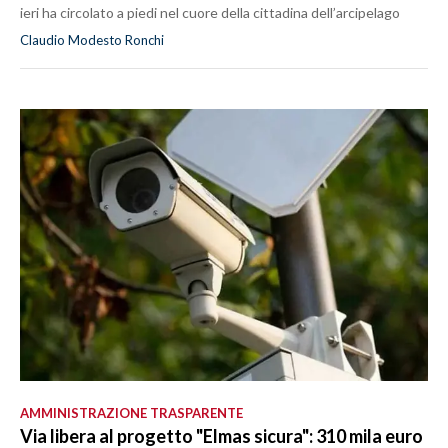
ieri ha circolato a piedi nel cuore della cittadina dell’arcipelago
Claudio Modesto Ronchi
AMMINISTRAZIONE TRASPARENTE
Via libera al progetto "Elmas sicura": 310 mila euro