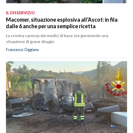
IL DISSERVIZIO
Macomer, situazione esplosiva all’Ascot: in fila
dalle 6 anche per una semplice ricetta
La cronica carenza dei medici di base sta generando una
situazione di grave disagio
Francesco Oggianu