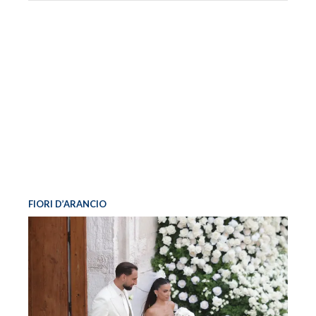
FIORI D’ARANCIO