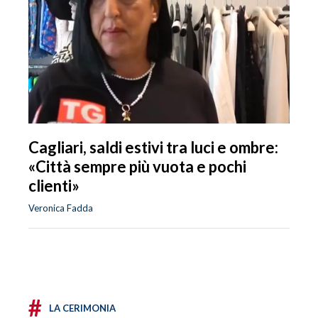
Cagliari, saldi estivi tra luci e ombre:
«Città sempre più vuota e pochi
clienti»
Veronica Fadda
#
LA CERIMONIA