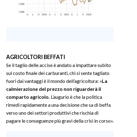
AGRICOLTORI BEFFATI
Se il taglio delle accise è andato a impattare subito
sul costo finale dei carburanti, chi si sente tagliato
fuori dai vantaggi è il mondo dell’agricoltura: «
La
calmierazione del prezzo non riguarderà il
comparto agricolo.
L’augurio è che la politica
rimedi rapidamente a una decisione che sa di beffa
verso uno dei settori produttivi che rischia di
pagare le conseguenze più gravi della crisi in corso».