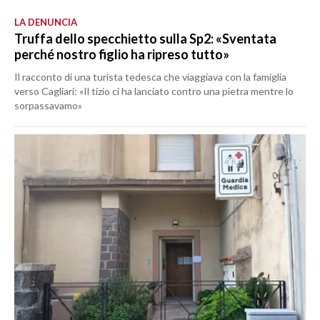
LA DENUNCIA
Truffa dello specchietto sulla Sp2: «Sventata
perché nostro figlio ha ripreso tutto»
Il racconto di una turista tedesca che viaggiava con la famiglia
verso Cagliari: «Il tizio ci ha lanciato contro una pietra mentre lo
sorpassavamo»