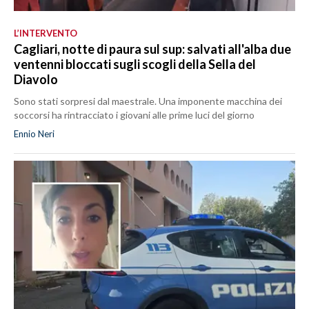
L’INTERVENTO
Cagliari, notte di paura sul sup: salvati all'alba due
ventenni bloccati sugli scogli della Sella del
Diavolo
Sono stati sorpresi dal maestrale. Una imponente macchina dei
soccorsi ha rintracciato i giovani alle prime luci del giorno
Ennio Neri