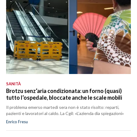
SANITÀ
Brotzu senz’aria condizionata: un forno (quasi)
tutto l’ospedale, bloccate anche le scale mobili
Il problema emerso martedì sera non è stato risolto: reparti,
pazienti e lavoratori al caldo. La Cgil: «L’azienda dia spiegazioni»
Enrico Fresu