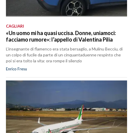
CAGLIARI
«Un uomo mi ha quasi uccisa. Donne, uniamoci:
facciamo rumore»: l’appello di Valentina Pilia
L’insegnante di flamenco era stata bersaglio, a Mulinu Becciu, di
un colpo di fucile da parte di un cinquantaduenne respinto che
poi si era tolto la vita: ora rompe il silenzio
Enrico Fresu