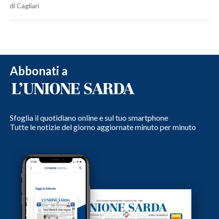
di Cagliari
Abbonati a
Sfoglia il quotidiano online e sul tuo smartphone
Tutte le notizie del giorno aggiornate minuto per minuto