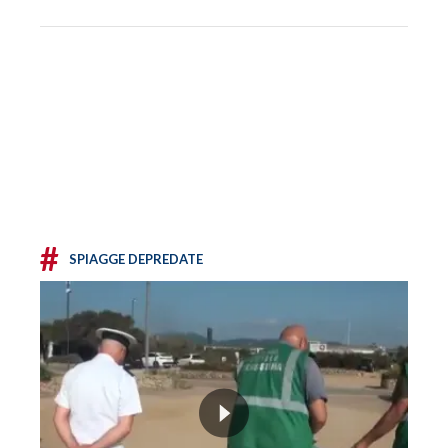
#
SPIAGGE DEPREDATE