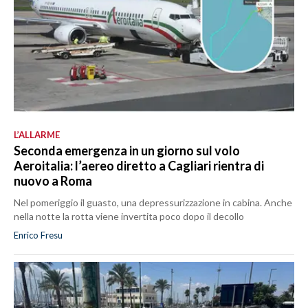
L’ALLARME
Seconda emergenza in un giorno sul volo
Aeroitalia: l’aereo diretto a Cagliari rientra di
nuovo a Roma
Nel pomeriggio il guasto, una depressurizzazione in cabina. Anche
nella notte la rotta viene invertita poco dopo il decollo
Enrico Fresu