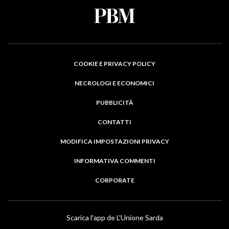
COOKIE E PRIVACY POLICY
NECROLOGI E ECONOMICI
PUBBLICITÀ
CONTATTI
MODIFICA IMPOSTAZIONI PRIVACY
INFORMATIVA COMMENTI
CORPORATE
Scarica l'app de L'Unione Sarda