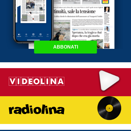
ABBONATI