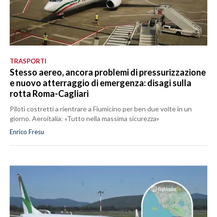
TRASPORTI
Stesso aereo, ancora problemi di pressurizzazione
e nuovo atterraggio di emergenza: disagi sulla
rotta Roma-Cagliari
Piloti costretti a rientrare a Fiumicino per ben due volte in un
giorno. Aeroitalia: «Tutto nella massima sicurezza»
Enrico Fresu