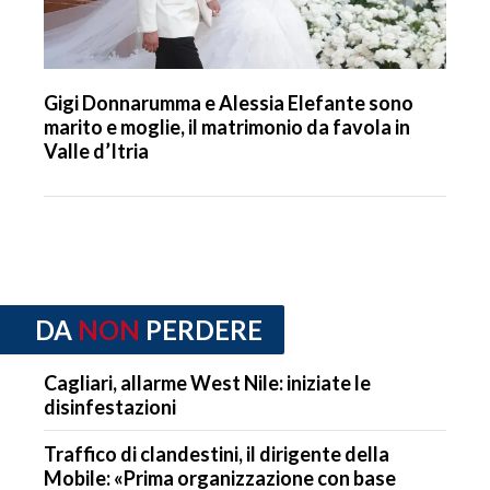
Gigi Donnarumma e Alessia Elefante sono
marito e moglie, il matrimonio da favola in
Valle d’Itria
DA
NON
PERDERE
Cagliari, allarme West Nile: iniziate le
disinfestazioni
Traffico di clandestini, il dirigente della
Mobile: «Prima organizzazione con base