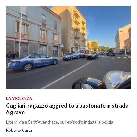
LA VIOLENZA
Cagliari, ragazzo aggredito a bastonate in strada:
è grave
Lite in viale Sant’Avendrace, sull’episodio indaga la polizia
Roberto Carta