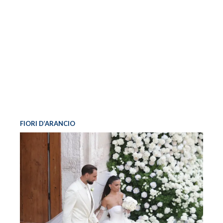
FIORI D’ARANCIO