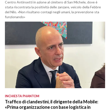
Centro Antinsetti in azione al cimitero di San Michele, dove è
stata riscontrata la positività delle zanzare, veicolo della Febbre
del Nilo. «Non risultano contagi negli umani, la prevenzione sta
funzionando»
INCHIESTA PHANTOM
Traffico di clandestini, il dirigente della Mobile:
«Prima organizzazione con base logistica in