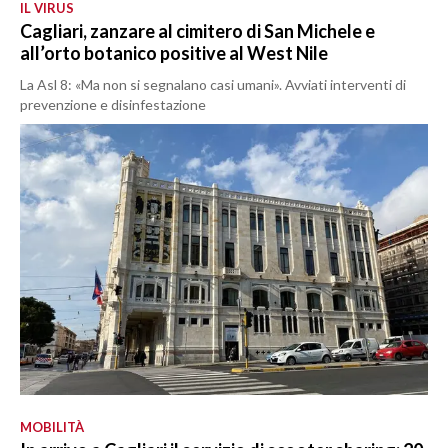
IL VIRUS
Cagliari, zanzare al cimitero di San Michele e
all’orto botanico positive al West Nile
La Asl 8: «Ma non si segnalano casi umani». Avviati interventi di
prevenzione e disinfestazione
MOBILITÀ