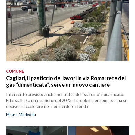
COMUNE
Cagliari, il pasticcio dei lavori in via Roma: rete del
gas “dimenticata”, serve un nuovo cantiere
Intervento previsto anche nel tratto del “giardino” riqualificato.
Ed è giallo su una riunione del 2023: il problema era emerso ma si
decise di accelerare per non perdere i fondi?
Mauro Madeddu