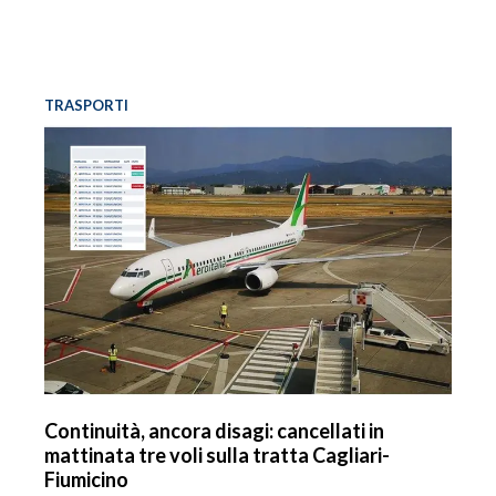
TRASPORTI
Continuità, ancora disagi: cancellati in
mattinata tre voli sulla tratta Cagliari-
Fiumicino