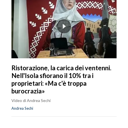
Ristorazione, la carica dei ventenni.
Nell'Isola sfiorano il 10% tra i
proprietari: «Ma c'è troppa
burocrazia»
Video di Andrea Sechi
Andrea Sechi