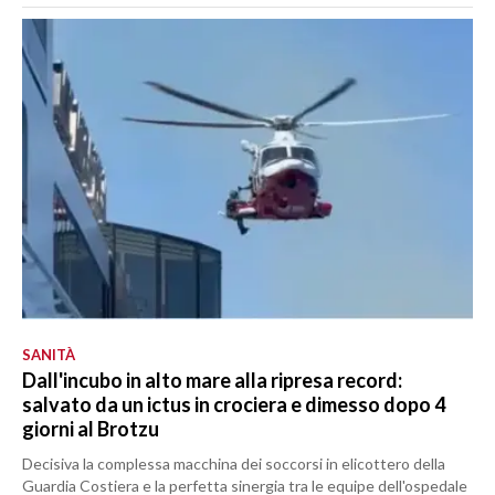
SANITÀ
Dall'incubo in alto mare alla ripresa record:
salvato da un ictus in crociera e dimesso dopo 4
giorni al Brotzu
Decisiva la complessa macchina dei soccorsi in elicottero della
Guardia Costiera e la perfetta sinergia tra le equipe dell'ospedale