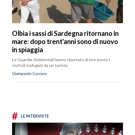
Olbia i sassi di Sardegna ritornano in
mare: dopo trent'anni sono di nuovo
in spiaggia
Le Guardie Ambientali hanno riportato al loro posto i
ciottoli trafugati da un turista
Giampaolo Cuccuru
#
LE INTERVISTE