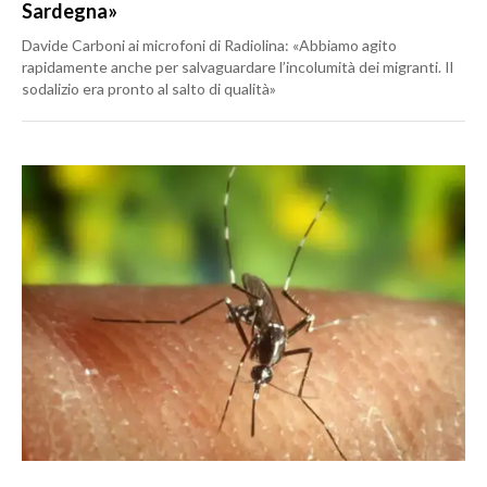
Sardegna»
Davide Carboni ai microfoni di Radiolina: «Abbiamo agito
rapidamente anche per salvaguardare l’incolumità dei migranti. Il
sodalizio era pronto al salto di qualità»