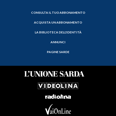
CONSULTA IL TUO ABBONAMENTO
ACQUISTA UN ABBONAMENTO
LA BIBLIOTECA DELL'IDENTITÀ
ANNUNCI
PAGINE SARDE