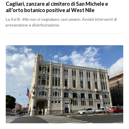
Cagliari, zanzare al cimitero di San Michele e
all’orto botanico positive al West Nile
La Asl 8: «Ma non si segnalano casi umani». Avviati interventi di
prevenzione e disinfestazione