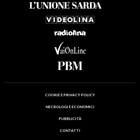
COOKIE E PRIVACY POLICY
NECROLOGI E ECONOMICI
PUBBLICITÀ
CONTATTI