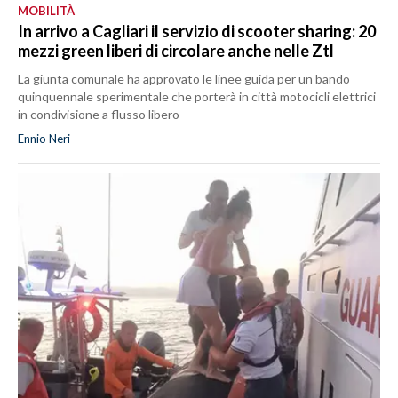
MOBILITÀ
In arrivo a Cagliari il servizio di scooter sharing: 20
mezzi green liberi di circolare anche nelle Ztl
La giunta comunale ha approvato le linee guida per un bando
quinquennale sperimentale che porterà in città motocicli elettrici
in condivisione a flusso libero
Ennio Neri