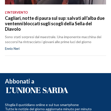
L’INTERVENTO
Cagliari, notte di paura sul sup: salvati all'alba due
ventenni bloccati sugli scogli della Sella del
Diavolo
Sono stati sorpresi dal maestrale. Una imponente macchina dei
soccorsi ha rintracciato i giovani alle prime luci del giorno
Ennio Neri
Abbonati a
Sfoglia il quotidiano online e sul tuo smartphone
Tutte le notizie del giorno aggiornate minuto per minuto