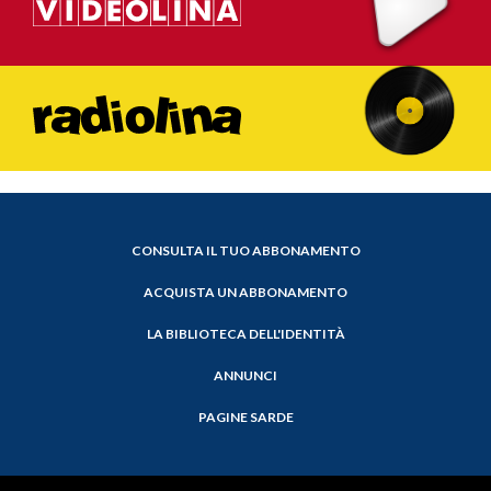
CONSULTA IL TUO ABBONAMENTO
ACQUISTA UN ABBONAMENTO
LA BIBLIOTECA DELL'IDENTITÀ
ANNUNCI
PAGINE SARDE