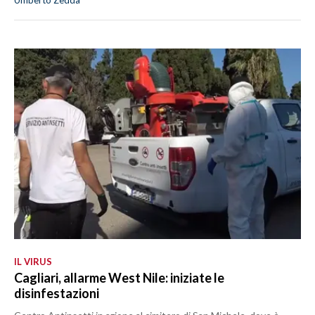
IL VIRUS
Cagliari, allarme West Nile: iniziate le
disinfestazioni