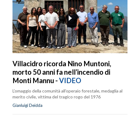
Villacidro ricorda Nino Muntoni,
morto 50 anni fa nell’incendio di
Monti Mannu -
VIDEO
L’omaggio della comunità all’operaio forestale, medaglia al
merito civile, vittima del tragico rogo del 1976
Gianluigi Deidda