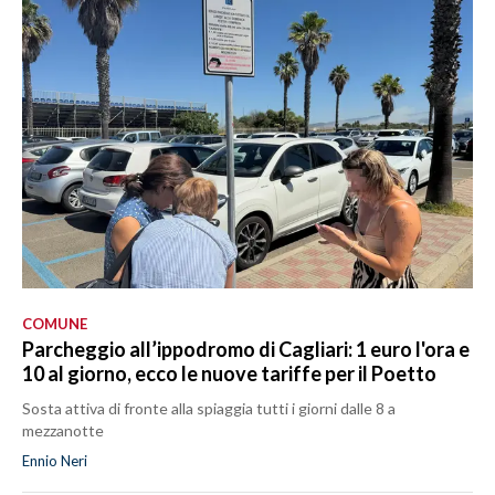
COMUNE
Parcheggio all’ippodromo di Cagliari: 1 euro l'ora e
10 al giorno, ecco le nuove tariffe per il Poetto
Sosta attiva di fronte alla spiaggia tutti i giorni dalle 8 a
mezzanotte
Ennio Neri