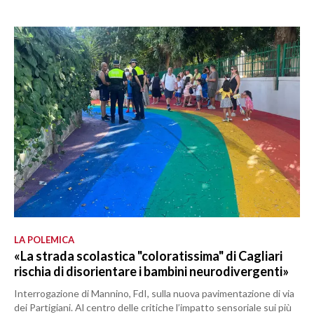
LA POLEMICA
«La strada scolastica "coloratissima" di Cagliari
rischia di disorientare i bambini neurodivergenti»
Interrogazione di Mannino, FdI, sulla nuova pavimentazione di via
dei Partigiani. Al centro delle critiche l’impatto sensoriale sui più