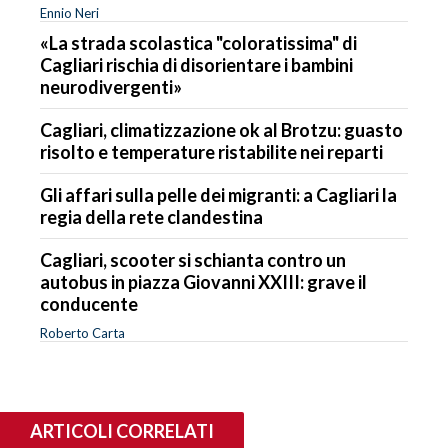
Ennio Neri
«La strada scolastica "coloratissima" di
Cagliari rischia di disorientare i bambini
neurodivergenti»
Cagliari, climatizzazione ok al Brotzu: guasto
risolto e temperature ristabilite nei reparti
Gli affari sulla pelle dei migranti: a Cagliari la
regia della rete clandestina
Cagliari, scooter si schianta contro un
autobus in piazza Giovanni XXIII: grave il
conducente
Roberto Carta
ARTICOLI CORRELATI