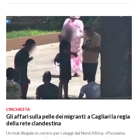
L’INCHIESTA
Gli affari sulla pelle dei migranti: a Cagliari la regia
della rete clandestina
Un hub illegale in centro per i viaggi dal Nord Africa: «Possiamo