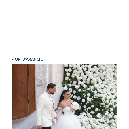
FIORI D’ARANCIO