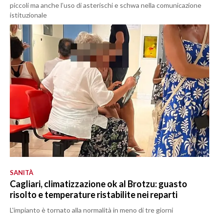
piccoli ma anche l’uso di asterischi e schwa nella comunicazione
istituzionale
SANITÀ
Cagliari, climatizzazione ok al Brotzu: guasto
risolto e temperature ristabilite nei reparti
L'impianto è tornato alla normalità in meno di tre giorni