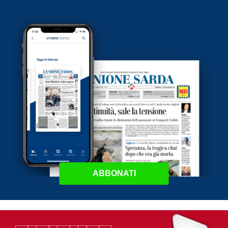
ABBONATI