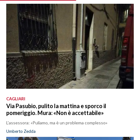
CAGLIARI
Via Pasubio, pulito la mattina e sporco il
pomeriggio. Mura: «Non è accettabile»
L'assessora: «Puliamo, ma è un problema complesso»
Umberto Zedda