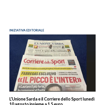
INIZIATIVA EDITORIALE
L’Unione Sarda e il Corriere dello Sport lunedì
10 agosto insieme a 1,5 euro