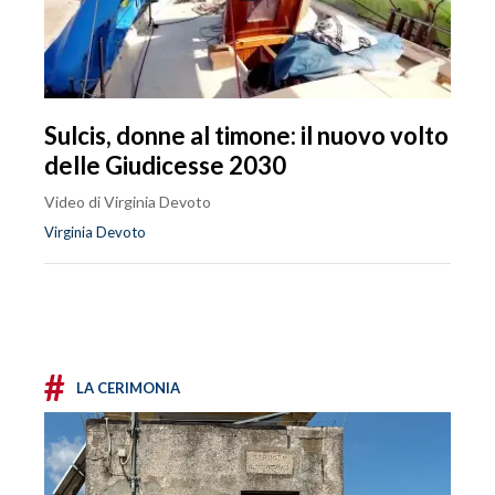
Sulcis, donne al timone: il nuovo volto
delle Giudicesse 2030
Video di Virginia Devoto
Virginia Devoto
#
LA CERIMONIA