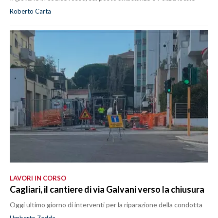
Roberto Carta
LAVORI IN CORSO
Cagliari, il cantiere di via Galvani verso la chiusura
Oggi ultimo giorno di interventi per la riparazione della condotta
Umberto Zedda